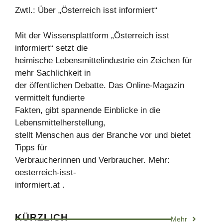
Zwtl.: Über „Österreich isst informiert“
Mit der Wissensplattform „Österreich isst
informiert“ setzt die
heimische Lebensmittelindustrie ein Zeichen für
mehr Sachlichkeit in
der öffentlichen Debatte. Das Online-Magazin
vermittelt fundierte
Fakten, gibt spannende Einblicke in die
Lebensmittelherstellung,
stellt Menschen aus der Branche vor und bietet
Tipps für
Verbraucherinnen und Verbraucher. Mehr:
oesterreich-isst-
informiert.at .
KÜRZLICH
Mehr