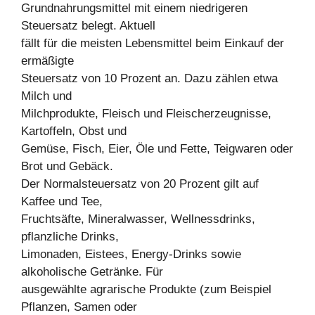
Grundnahrungsmittel mit einem niedrigeren
Steuersatz belegt. Aktuell
fällt für die meisten Lebensmittel beim Einkauf der
ermäßigte
Steuersatz von 10 Prozent an. Dazu zählen etwa
Milch und
Milchprodukte, Fleisch und Fleischerzeugnisse,
Kartoffeln, Obst und
Gemüse, Fisch, Eier, Öle und Fette, Teigwaren oder
Brot und Gebäck.
Der Normalsteuersatz von 20 Prozent gilt auf
Kaffee und Tee,
Fruchtsäfte, Mineralwasser, Wellnessdrinks,
pflanzliche Drinks,
Limonaden, Eistees, Energy-Drinks sowie
alkoholische Getränke. Für
ausgewählte agrarische Produkte (zum Beispiel
Pflanzen, Samen oder