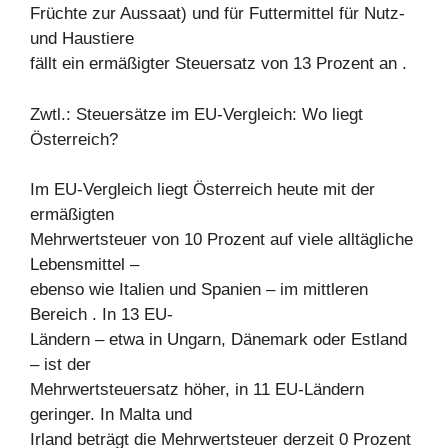
Früchte zur Aussaat) und für Futtermittel für Nutz-
und Haustiere
fällt ein ermäßigter Steuersatz von 13 Prozent an .
Zwtl.: Steuersätze im EU-Vergleich: Wo liegt
Österreich?
Im EU-Vergleich liegt Österreich heute mit der
ermäßigten
Mehrwertsteuer von 10 Prozent auf viele alltägliche
Lebensmittel –
ebenso wie Italien und Spanien – im mittleren
Bereich . In 13 EU-
Ländern – etwa in Ungarn, Dänemark oder Estland
– ist der
Mehrwertsteuersatz höher, in 11 EU-Ländern
geringer. In Malta und
Irland beträgt die Mehrwertsteuer derzeit 0 Prozent