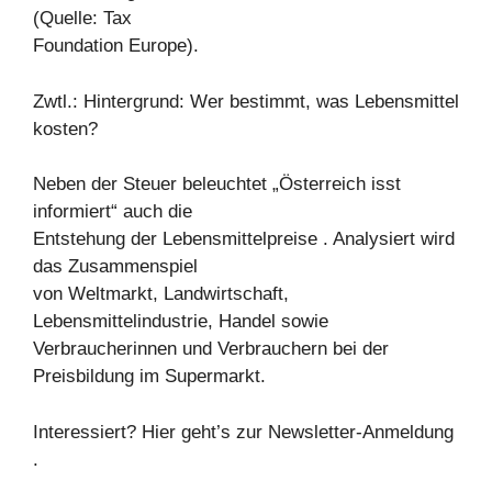
(Quelle: Tax
Foundation Europe).
Zwtl.: Hintergrund: Wer bestimmt, was Lebensmittel
kosten?
Neben der Steuer beleuchtet „Österreich isst
informiert“ auch die
Entstehung der Lebensmittelpreise . Analysiert wird
das Zusammenspiel
von Weltmarkt, Landwirtschaft,
Lebensmittelindustrie, Handel sowie
Verbraucherinnen und Verbrauchern bei der
Preisbildung im Supermarkt.
Interessiert? Hier geht’s zur Newsletter-Anmeldung
.