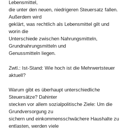
Lebensmittel,
die unter den neuen, niedrigeren Steuersatz fallen.
Außerdem wird
geklärt, was rechtlich als Lebensmittel gilt und
worin die
Unterschiede zwischen Nahrungsmitteln,
Grundnahrungsmitteln und
Genussmitteln liegen.
Zwtl.: Ist-Stand: Wie hoch ist die Mehrwertsteuer
aktuell?
Warum gibt es überhaupt unterschiedliche
Steuersätze? Dahinter
stecken vor allem sozialpolitische Ziele: Um die
Grundversorgung zu
sichern und einkommensschwächere Haushalte zu
entlasten, werden viele