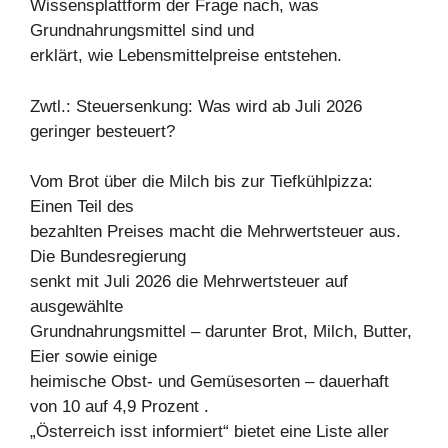
Wissensplattform der Frage nach, was
Grundnahrungsmittel sind und
erklärt, wie Lebensmittelpreise entstehen.
Zwtl.: Steuersenkung: Was wird ab Juli 2026
geringer besteuert?
Vom Brot über die Milch bis zur Tiefkühlpizza:
Einen Teil des
bezahlten Preises macht die Mehrwertsteuer aus.
Die Bundesregierung
senkt mit Juli 2026 die Mehrwertsteuer auf
ausgewählte
Grundnahrungsmittel – darunter Brot, Milch, Butter,
Eier sowie einige
heimische Obst- und Gemüsesorten – dauerhaft
von 10 auf 4,9 Prozent .
„Österreich isst informiert“ bietet eine Liste aller