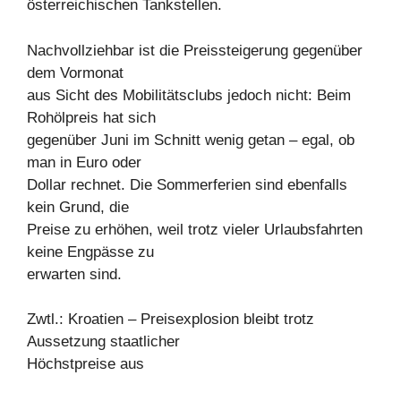
österreichischen Tankstellen.
Nachvollziehbar ist die Preissteigerung gegenüber
dem Vormonat
aus Sicht des Mobilitätsclubs jedoch nicht: Beim
Rohölpreis hat sich
gegenüber Juni im Schnitt wenig getan – egal, ob
man in Euro oder
Dollar rechnet. Die Sommerferien sind ebenfalls
kein Grund, die
Preise zu erhöhen, weil trotz vieler Urlaubsfahrten
keine Engpässe zu
erwarten sind.
Zwtl.: Kroatien – Preisexplosion bleibt trotz
Aussetzung staatlicher
Höchstpreise aus