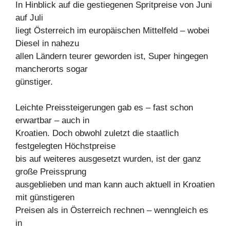
In Hinblick auf die gestiegenen Spritpreise von Juni
auf Juli
liegt Österreich im europäischen Mittelfeld – wobei
Diesel in nahezu
allen Ländern teurer geworden ist, Super hingegen
mancherorts sogar
günstiger.
Leichte Preissteigerungen gab es – fast schon
erwartbar – auch in
Kroatien. Doch obwohl zuletzt die staatlich
festgelegten Höchstpreise
bis auf weiteres ausgesetzt wurden, ist der ganz
große Preissprung
ausgeblieben und man kann auch aktuell in Kroatien
mit günstigeren
Preisen als in Österreich rechnen – wenngleich es
in