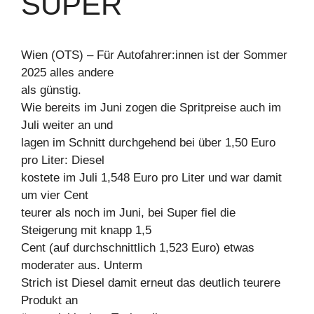
SUPER
Wien (OTS) – Für Autofahrer:innen ist der Sommer
2025 alles andere
als günstig.
Wie bereits im Juni zogen die Spritpreise auch im
Juli weiter an und
lagen im Schnitt durchgehend bei über 1,50 Euro
pro Liter: Diesel
kostete im Juli 1,548 Euro pro Liter und war damit
um vier Cent
teurer als noch im Juni, bei Super fiel die
Steigerung mit knapp 1,5
Cent (auf durchschnittlich 1,523 Euro) etwas
moderater aus. Unterm
Strich ist Diesel damit erneut das deutlich teurere
Produkt an