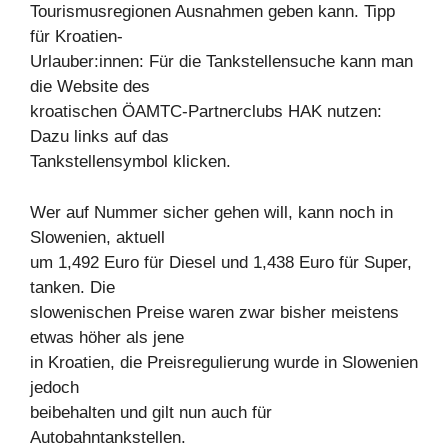
Tourismusregionen Ausnahmen geben kann. Tipp
für Kroatien-
Urlauber:innen: Für die Tankstellensuche kann man
die Website des
kroatischen ÖAMTC-Partnerclubs HAK nutzen:
Dazu links auf das
Tankstellensymbol klicken.
Wer auf Nummer sicher gehen will, kann noch in
Slowenien, aktuell
um 1,492 Euro für Diesel und 1,438 Euro für Super,
tanken. Die
slowenischen Preise waren zwar bisher meistens
etwas höher als jene
in Kroatien, die Preisregulierung wurde in Slowenien
jedoch
beibehalten und gilt nun auch für
Autobahntankstellen.