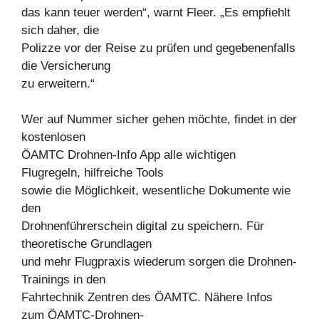
das kann teuer werden“, warnt Fleer. „Es empfiehlt
sich daher, die
Polizze vor der Reise zu prüfen und gegebenenfalls
die Versicherung
zu erweitern.“
Wer auf Nummer sicher gehen möchte, findet in der
kostenlosen
ÖAMTC Drohnen-Info App alle wichtigen
Flugregeln, hilfreiche Tools
sowie die Möglichkeit, wesentliche Dokumente wie
den
Drohnenführerschein digital zu speichern. Für
theoretische Grundlagen
und mehr Flugpraxis wiederum sorgen die Drohnen-
Trainings in den
Fahrtechnik Zentren des ÖAMTC. Nähere Infos
zum ÖAMTC-Drohnen-