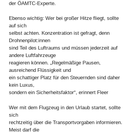
der ÖAMTC-Experte.
Ebenso wichtig: Wer bei großer Hitze fliegt, sollte
auf sich
selbst achten. Konzentration ist gefragt, denn
Drohnenpilot:innen
sind Teil des Luftraums und müssen jederzeit auf
andere Luftfahrzeuge
reagieren können. „Regelmäßige Pausen,
ausreichend Flüssigkeit und
ein schattiger Platz für den Steuernden sind daher
kein Luxus,
sondern ein Sicherheitsfaktor“, erinnert Fleer
Wer mit dem Flugzeug in den Urlaub startet, sollte
sich
rechtzeitig über die Transportvorgaben informieren.
Meist darf die