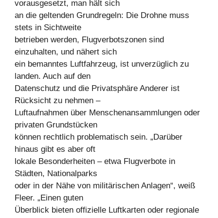
vorausgesetzt, man hält sich
an die geltenden Grundregeln: Die Drohne muss
stets in Sichtweite
betrieben werden, Flugverbotszonen sind
einzuhalten, und nähert sich
ein bemanntes Luftfahrzeug, ist unverzüglich zu
landen. Auch auf den
Datenschutz und die Privatsphäre Anderer ist
Rücksicht zu nehmen –
Luftaufnahmen über Menschenansammlungen oder
privaten Grundstücken
können rechtlich problematisch sein. „Darüber
hinaus gibt es aber oft
lokale Besonderheiten – etwa Flugverbote in
Städten, Nationalparks
oder in der Nähe von militärischen Anlagen“, weiß
Fleer. „Einen guten
Überblick bieten offizielle Luftkarten oder regionale