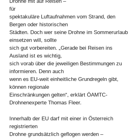
Drohne mit auf Reisen –
für
spektakuläre Luftaufnahmen vom Strand, den
Bergen oder historischen
Städten. Doch wer seine Drohne im Sommerurlaub
einsetzen will, sollte
sich gut vorbereiten. „Gerade bei Reisen ins
Ausland ist es wichtig,
sich vorab über die jeweiligen Bestimmungen zu
informieren. Denn auch
wenn es EU-weit einheitliche Grundregeln gibt,
können regionale
Einschränkungen gelten“, erklärt ÖAMTC-
Drohnenexperte Thomas Fleer.
Innerhalb der EU darf mit einer in Österreich
registrierten
Drohne grundsätzlich geflogen werden –