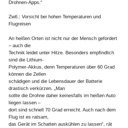
Drohnen-Apps.“
Zwtl.: Vorsicht bei hohen Temperaturen und
Flugreisen
An heißen Orten ist nicht nur der Mensch gefordert
– auch die
Technik leidet unter Hitze. Besonders empfindlich
sind die Lithium-
Polymer-Akkus, denn Temperaturen über 60 Grad
können die Zellen
schädigen und die Lebensdauer der Batterie
drastisch verkürzen. „Man
sollte die Drohne daher keinesfalls im heißen Auto
liegen lassen –
dort sind schnell 70 Grad erreicht. Auch nach dem
Flug ist es ratsam,
das Gerät im Schatten auskühlen zu lassen“, rät