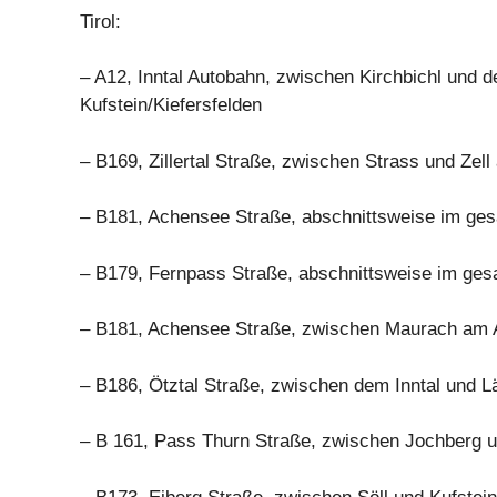
Tirol:
– A12, Inntal Autobahn, zwischen Kirchbichl und 
Kufstein/Kiefersfelden
– B169, Zillertal Straße, zwischen Strass und Zell 
– B181, Achensee Straße, abschnittsweise im ges
– B179, Fernpass Straße, abschnittsweise im ges
– B181, Achensee Straße, zwischen Maurach am 
– B186, Ötztal Straße, zwischen dem Inntal und L
– B 161, Pass Thurn Straße, zwischen Jochberg u