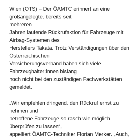
Wien (OTS) – Der ÖAMTC erinnert an eine
großangelegte, bereits seit
mehreren
Jahren laufende Rückrufaktion für Fahrzeuge mit
Airbag-Systemen des
Herstellers Takata. Trotz Verständigungen über den
Österreichischen
Versicherungsverband haben sich viele
Fahrzeughalter:innen bislang
noch nicht bei den zuständigen Fachwerkstätten
gemeldet.
„Wir empfehlen dringend, den Rückruf ernst zu
nehmen und
betroffene Fahrzeuge so rasch wie möglich
überprüfen zu lassen“,
appelliert ÖAMTC-Techniker Florian Merker. „Auch,