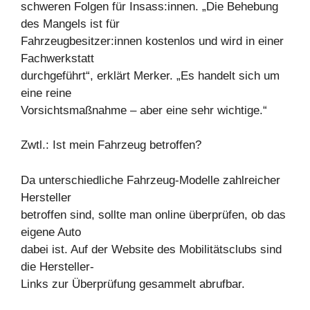
schweren Folgen für Insass:innen. „Die Behebung
des Mangels ist für
Fahrzeugbesitzer:innen kostenlos und wird in einer
Fachwerkstatt
durchgeführt“, erklärt Merker. „Es handelt sich um
eine reine
Vorsichtsmaßnahme – aber eine sehr wichtige.“
Zwtl.: Ist mein Fahrzeug betroffen?
Da unterschiedliche Fahrzeug-Modelle zahlreicher
Hersteller
betroffen sind, sollte man online überprüfen, ob das
eigene Auto
dabei ist. Auf der Website des Mobilitätsclubs sind
die Hersteller-
Links zur Überprüfung gesammelt abrufbar.