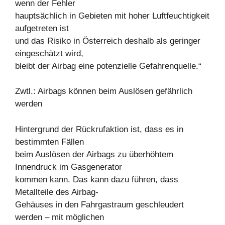
wenn der Fehler
hauptsächlich in Gebieten mit hoher Luftfeuchtigkeit
aufgetreten ist
und das Risiko in Österreich deshalb als geringer
eingeschätzt wird,
bleibt der Airbag eine potenzielle Gefahrenquelle.“
Zwtl.: Airbags können beim Auslösen gefährlich
werden
Hintergrund der Rückrufaktion ist, dass es in
bestimmten Fällen
beim Auslösen der Airbags zu überhöhtem
Innendruck im Gasgenerator
kommen kann. Das kann dazu führen, dass
Metallteile des Airbag-
Gehäuses in den Fahrgastraum geschleudert
werden – mit möglichen