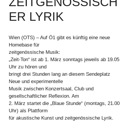
ZEITGENÖSSISCH
ER LYRIK
Wien (OTS) – Auf Ö1 gibt es künftig eine neue
Homebase für
zeitgenössische Musik:
„Zeit-Ton“ ist ab 1. März sonntags jeweils ab 19.05
Uhr zu hören und
bringt drei Stunden lang an diesem Sendeplatz
Neue und experimentelle
Musik zwischen Konzertsaal, Club und
gesellschaftlicher Reflexion. Am
2. März startet die „Blaue Stunde“ (montags, 21.00
Uhr) als Plattform
für akustische Kunst und zeitgenössische Lyrik.