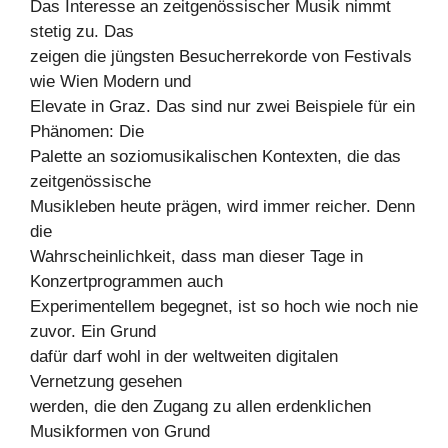
Das Interesse an zeitgenössischer Musik nimmt
stetig zu. Das
zeigen die jüngsten Besucherrekorde von Festivals
wie Wien Modern und
Elevate in Graz. Das sind nur zwei Beispiele für ein
Phänomen: Die
Palette an soziomusikalischen Kontexten, die das
zeitgenössische
Musikleben heute prägen, wird immer reicher. Denn
die
Wahrscheinlichkeit, dass man dieser Tage in
Konzertprogrammen auch
Experimentellem begegnet, ist so hoch wie noch nie
zuvor. Ein Grund
dafür darf wohl in der weltweiten digitalen
Vernetzung gesehen
werden, die den Zugang zu allen erdenklichen
Musikformen von Grund