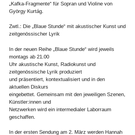
„Kafka-Fragmente“ für Sopran und Violine von
György Kurtág.
Zwtl.: Die „Blaue Stunde“ mit akustischer Kunst und
zeitgenössischer Lyrik
In der neuen Reihe „Blaue Stunde“ wird jeweils
montags ab 21.00
Uhr akustische Kunst, Radiokunst und
zeitgenössische Lyrik produziert
und präsentiert, kontextualisiert und in den
aktuellen Diskurs
eingebettet. Gemeinsam mit den jeweiligen Szenen,
Künstler:innen und
Netzwerken wird ein intermedialer Laborraum
geschaffen.
In der ersten Sendung am 2. März werden Hannah