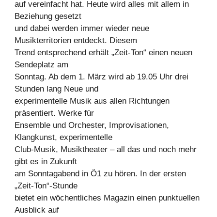
auf vereinfacht hat. Heute wird alles mit allem in
Beziehung gesetzt
und dabei werden immer wieder neue
Musikterritorien entdeckt. Diesem
Trend entsprechend erhält „Zeit-Ton“ einen neuen
Sendeplatz am
Sonntag. Ab dem 1. März wird ab 19.05 Uhr drei
Stunden lang Neue und
experimentelle Musik aus allen Richtungen
präsentiert. Werke für
Ensemble und Orchester, Improvisationen,
Klangkunst, experimentelle
Club-Musik, Musiktheater – all das und noch mehr
gibt es in Zukunft
am Sonntagabend in Ö1 zu hören. In der ersten
„Zeit-Ton“-Stunde
bietet ein wöchentliches Magazin einen punktuellen
Ausblick auf