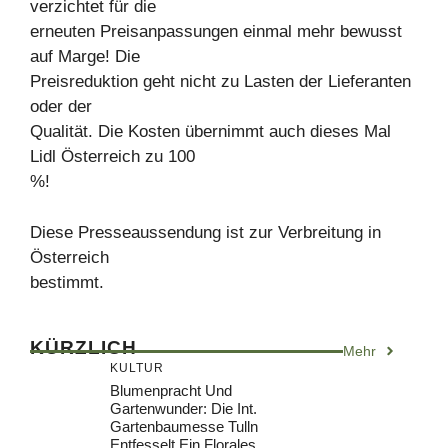
verzichtet für die
erneuten Preisanpassungen einmal mehr bewusst
auf Marge! Die
Preisreduktion geht nicht zu Lasten der Lieferanten
oder der
Qualität. Die Kosten übernimmt auch dieses Mal
Lidl Österreich zu 100
%!
Diese Presseaussendung ist zur Verbreitung in
Österreich
bestimmt.
KÜRZLICH
Mehr
KULTUR
Blumenpracht Und
Gartenwunder: Die Int.
Gartenbaumesse Tulln
Entfesselt Ein Florales