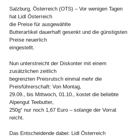
Salzburg, Österreich (OTS) – Vor wenigen Tagen
hat Lidl Österreich
die Preise für ausgewählte
Butterartikel dauerhaft gesenkt und die günstigsten
Preise neuerlich
eingestellt.
Nun unterstreicht der Diskonter mit einem
zusätzlichen zeitlich
begrenzten Preisrutsch einmal mehr die
Preisführerschaft: Von Montag,
29.09., bis Mittwoch, 01.10., kostet die beliebte
Alpengut Teebutter,
250g“ nur noch 1,67 Euro – solange der Vorrat
reicht.
Das Entscheidende dabei: Lidl Österreich