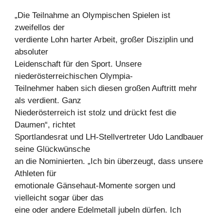
„Die Teilnahme an Olympischen Spielen ist
zweifellos der
verdiente Lohn harter Arbeit, großer Disziplin und
absoluter
Leidenschaft für den Sport. Unsere
niederösterreichischen Olympia-
Teilnehmer haben sich diesen großen Auftritt mehr
als verdient. Ganz
Niederösterreich ist stolz und drückt fest die
Daumen“, richtet
Sportlandesrat und LH-Stellvertreter Udo Landbauer
seine Glückwünsche
an die Nominierten. „Ich bin überzeugt, dass unsere
Athleten für
emotionale Gänsehaut-Momente sorgen und
vielleicht sogar über das
eine oder andere Edelmetall jubeln dürfen. Ich