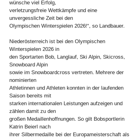
wünsche viel Erfolg,
verletzungsfreie Wettkämpfe und eine
unvergessliche Zeit bei den
Olympischen Winterspielen 2026!“, so Landbauer.
Niederösterreich ist bei den Olympischen
Winterspielen 2026 in
den Sportarten Bob, Langlauf, Ski Alpin, Skicross,
Snowboard Alpin
sowie im Snowboardcross vertreten. Mehrere der
nominierten
Athletinnen und Athleten konnten in der laufenden
Saison bereits mit
starken internationalen Leistungen aufzeigen und
zählen damit zu den
großen Medaillenhoffnungen. So gilt Bobsportlerin
Katrin Beierl nach
ihrer Silbermedaille bei der Europameisterschaft als