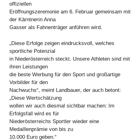
offiziellen
Eröffnungszeremonie am 6. Februar gemeinsam mit
der Kärntnerin Anna
Gasser als Fahnenträger anführen wird.
„Diese Erfolge zeigen eindrucksvoll, welches
sportliche Potenzial
in Niederösterreich steckt. Unsere Athleten sind mit
ihren Leistungen
die beste Werbung für den Sport und großartige
Vorbilder für den
Nachwuchs“, meint Landbauer, der auch betont:
„Diese Wertschätzung
wollen wir auch diesmal sichtbar machen: Im
Erfolgsfall wird es für
Niederösterreichs Sportler wieder eine
Medaillenprämie von bis zu
10.000 Euro geben.“