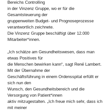
Bereichs Controlling
in der Vinzenz Gruppe, wo er für die
Gesamtsteuerung der
gruppenweiten Budget- und Prognoseprozesse
verantwortlich zeichnete.
Die Vinzenz Gruppe beschäftigt über 12.000
Mitarbeiter*innen.
„Ich schätze am Gesundheitswesen, dass man
etwas Positives für
die Menschen bewirken kann“, sagt René Lambert.
Mit der Übernahme der
Geschäftsführung in einem Ordensspital erfüllt er
sich nun den
Wunsch, den Gesundheitsbereich und die
Versorgung von Patient*innen
aktiv mitzugestalten. „Ich freue mich sehr, dass ich
mit meiner