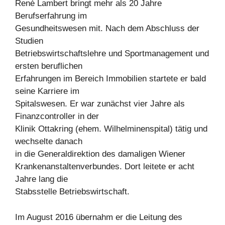
René Lambert bringt mehr als 20 Jahre
Berufserfahrung im
Gesundheitswesen mit. Nach dem Abschluss der
Studien
Betriebswirtschaftslehre und Sportmanagement und
ersten beruflichen
Erfahrungen im Bereich Immobilien startete er bald
seine Karriere im
Spitalswesen. Er war zunächst vier Jahre als
Finanzcontroller in der
Klinik Ottakring (ehem. Wilhelminenspital) tätig und
wechselte danach
in die Generaldirektion des damaligen Wiener
Krankenanstaltenverbundes. Dort leitete er acht
Jahre lang die
Stabsstelle Betriebswirtschaft.
Im August 2016 übernahm er die Leitung des