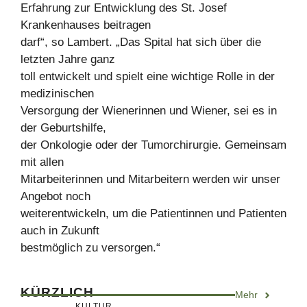
Erfahrung zur Entwicklung des St. Josef
Krankenhauses beitragen
darf“, so Lambert. „Das Spital hat sich über die
letzten Jahre ganz
toll entwickelt und spielt eine wichtige Rolle in der
medizinischen
Versorgung der Wienerinnen und Wiener, sei es in
der Geburtshilfe,
der Onkologie oder der Tumorchirurgie. Gemeinsam
mit allen
Mitarbeiterinnen und Mitarbeitern werden wir unser
Angebot noch
weiterentwickeln, um die Patientinnen und Patienten
auch in Zukunft
bestmöglich zu versorgen.“
KÜRZLICH
Mehr
KULTUR