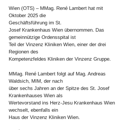
Wien (OTS) – MMag. René Lambert hat mit
Oktober 2025 die
Geschäftsführung im St.
Josef Krankenhaus Wien übernommen. Das
gemeinnützige Ordensspital ist
Teil der Vinzenz Kliniken Wien, einer der drei
Regionen des
Kompetenzfeldes Kliniken der Vinzenz Gruppe.
MMag. René Lambert folgt auf Mag. Andreas
Waldsich, MIM, der nach
über sechs Jahren an der Spitze des St. Josef
Krankenhauses Wien als
Wertevorstand ins Herz-Jesu Krankenhaus Wien
wechselt, ebenfalls ein
Haus der Vinzenz Kliniken Wien.