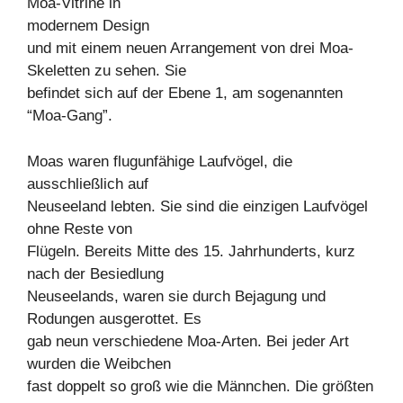
Moa-Vitrine in
modernem Design
und mit einem neuen Arrangement von drei Moa-
Skeletten zu sehen. Sie
befindet sich auf der Ebene 1, am sogenannten
“Moa-Gang”.
Moas waren flugunfähige Laufvögel, die
ausschließlich auf
Neuseeland lebten. Sie sind die einzigen Laufvögel
ohne Reste von
Flügeln. Bereits Mitte des 15. Jahrhunderts, kurz
nach der Besiedlung
Neuseelands, waren sie durch Bejagung und
Rodungen ausgerottet. Es
gab neun verschiedene Moa-Arten. Bei jeder Art
wurden die Weibchen
fast doppelt so groß wie die Männchen. Die größten