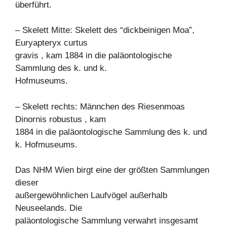
überführt.
– Skelett Mitte: Skelett des “dickbeinigen Moa”,
Euryapteryx curtus
gravis , kam 1884 in die paläontologische
Sammlung des k. und k.
Hofmuseums.
– Skelett rechts: Männchen des Riesenmoas
Dinornis robustus , kam
1884 in die paläontologische Sammlung des k. und
k. Hofmuseums.
Das NHM Wien birgt eine der größten Sammlungen
dieser
außergewöhnlichen Laufvögel außerhalb
Neuseelands. Die
paläontologische Sammlung verwahrt insgesamt