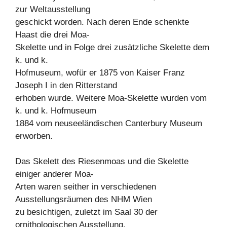
zur Weltausstellung
geschickt worden. Nach deren Ende schenkte
Haast die drei Moa-
Skelette und in Folge drei zusätzliche Skelette dem
k. und k.
Hofmuseum, wofür er 1875 von Kaiser Franz
Joseph I in den Ritterstand
erhoben wurde. Weitere Moa-Skelette wurden vom
k. und k. Hofmuseum
1884 vom neuseeländischen Canterbury Museum
erworben.
Das Skelett des Riesenmoas und die Skelette
einiger anderer Moa-
Arten waren seither in verschiedenen
Ausstellungsräumen des NHM Wien
zu besichtigen, zuletzt im Saal 30 der
ornithologischen Ausstellung.