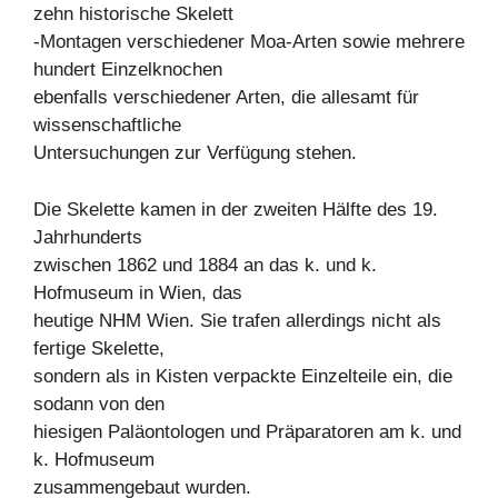
zehn historische Skelett
-Montagen verschiedener Moa-Arten sowie mehrere
hundert Einzelknochen
ebenfalls verschiedener Arten, die allesamt für
wissenschaftliche
Untersuchungen zur Verfügung stehen.
Die Skelette kamen in der zweiten Hälfte des 19.
Jahrhunderts
zwischen 1862 und 1884 an das k. und k.
Hofmuseum in Wien, das
heutige NHM Wien. Sie trafen allerdings nicht als
fertige Skelette,
sondern als in Kisten verpackte Einzelteile ein, die
sodann von den
hiesigen Paläontologen und Präparatoren am k. und
k. Hofmuseum
zusammengebaut wurden.