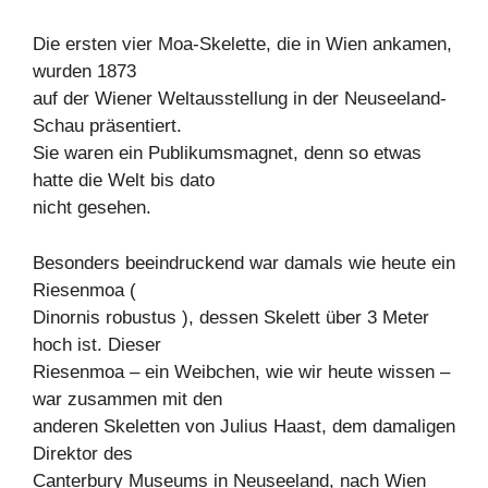
Die ersten vier Moa-Skelette, die in Wien ankamen,
wurden 1873
auf der Wiener Weltausstellung in der Neuseeland-
Schau präsentiert.
Sie waren ein Publikumsmagnet, denn so etwas
hatte die Welt bis dato
nicht gesehen.
Besonders beeindruckend war damals wie heute ein
Riesenmoa (
Dinornis robustus ), dessen Skelett über 3 Meter
hoch ist. Dieser
Riesenmoa – ein Weibchen, wie wir heute wissen –
war zusammen mit den
anderen Skeletten von Julius Haast, dem damaligen
Direktor des
Canterbury Museums in Neuseeland, nach Wien