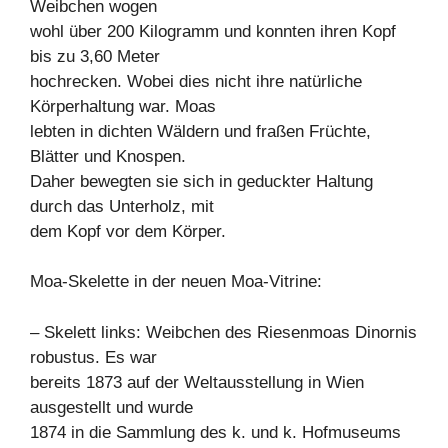
Weibchen wogen
wohl über 200 Kilogramm und konnten ihren Kopf
bis zu 3,60 Meter
hochrecken. Wobei dies nicht ihre natürliche
Körperhaltung war. Moas
lebten in dichten Wäldern und fraßen Früchte,
Blätter und Knospen.
Daher bewegten sie sich in geduckter Haltung
durch das Unterholz, mit
dem Kopf vor dem Körper.
Moa-Skelette in der neuen Moa-Vitrine:
– Skelett links: Weibchen des Riesenmoas Dinornis
robustus. Es war
bereits 1873 auf der Weltausstellung in Wien
ausgestellt und wurde
1874 in die Sammlung des k. und k. Hofmuseums