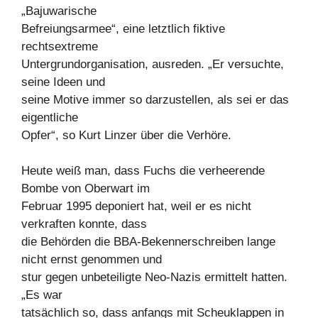
„Bajuwarische
Befreiungsarmee“, eine letztlich fiktive
rechtsextreme
Untergrundorganisation, ausreden. „Er versuchte,
seine Ideen und
seine Motive immer so darzustellen, als sei er das
eigentliche
Opfer“, so Kurt Linzer über die Verhöre.
Heute weiß man, dass Fuchs die verheerende
Bombe von Oberwart im
Februar 1995 deponiert hat, weil er es nicht
verkraften konnte, dass
die Behörden die BBA-Bekennerschreiben lange
nicht ernst genommen und
stur gegen unbeteiligte Neo-Nazis ermittelt hatten.
„Es war
tatsächlich so, dass anfangs mit Scheuklappen in