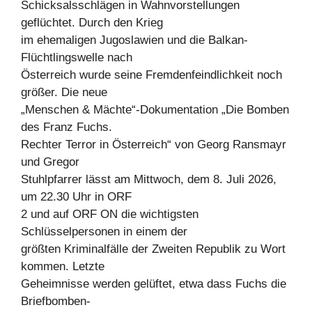
Schicksalsschlägen in Wahnvorstellungen
geflüchtet. Durch den Krieg
im ehemaligen Jugoslawien und die Balkan-
Flüchtlingswelle nach
Österreich wurde seine Fremdenfeindlichkeit noch
größer. Die neue
„Menschen & Mächte“-Dokumentation „Die Bomben
des Franz Fuchs.
Rechter Terror in Österreich“ von Georg Ransmayr
und Gregor
Stuhlpfarrer lässt am Mittwoch, dem 8. Juli 2026,
um 22.30 Uhr in ORF
2 und auf ORF ON die wichtigsten
Schlüsselpersonen in einem der
größten Kriminalfälle der Zweiten Republik zu Wort
kommen. Letzte
Geheimnisse werden gelüftet, etwa dass Fuchs die
Briefbomben-