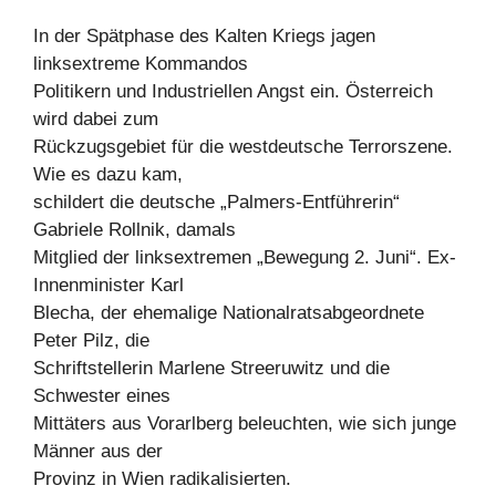
In der Spätphase des Kalten Kriegs jagen
linksextreme Kommandos
Politikern und Industriellen Angst ein. Österreich
wird dabei zum
Rückzugsgebiet für die westdeutsche Terrorszene.
Wie es dazu kam,
schildert die deutsche „Palmers-Entführerin“
Gabriele Rollnik, damals
Mitglied der linksextremen „Bewegung 2. Juni“. Ex-
Innenminister Karl
Blecha, der ehemalige Nationalratsabgeordnete
Peter Pilz, die
Schriftstellerin Marlene Streeruwitz und die
Schwester eines
Mittäters aus Vorarlberg beleuchten, wie sich junge
Männer aus der
Provinz in Wien radikalisierten.