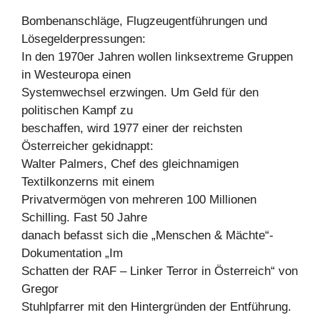
Bombenanschläge, Flugzeugentführungen und
Lösegelderpressungen:
In den 1970er Jahren wollen linksextreme Gruppen
in Westeuropa einen
Systemwechsel erzwingen. Um Geld für den
politischen Kampf zu
beschaffen, wird 1977 einer der reichsten
Österreicher gekidnappt:
Walter Palmers, Chef des gleichnamigen
Textilkonzerns mit einem
Privatvermögen von mehreren 100 Millionen
Schilling. Fast 50 Jahre
danach befasst sich die „Menschen & Mächte“-
Dokumentation „Im
Schatten der RAF – Linker Terror in Österreich“ von
Gregor
Stuhlpfarrer mit den Hintergründen der Entführung.