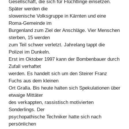
Gesellschaft, die sich für Flüchtlinge einsetzen.
Später werden die
slowenische Volksgruppe in Kärnten und eine
Roma-Gemeinde im
Burgenland zum Ziel der Anschläge. Vier Menschen
sterben, 15 werden
zum Teil schwer verletzt. Jahrelang tappt die
Polizei im Dunkeln.
Erst im Oktober 1997 kann der Bombenbauer durch
Zufall verhaftet
werden. Es handelt sich um den Steirer Franz
Fuchs aus dem kleinen
Ort Gralla. Bis heute halten sich Spekulationen über
etwaige Mittäter
des verkappten, rassistisch motivierten
Sonderlings. Der
psychopathische Techniker hatte sich nach
persönlichen