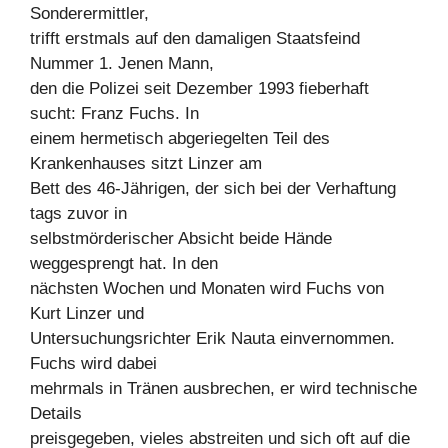
Sonderermittler,
trifft erstmals auf den damaligen Staatsfeind
Nummer 1. Jenen Mann,
den die Polizei seit Dezember 1993 fieberhaft
sucht: Franz Fuchs. In
einem hermetisch abgeriegelten Teil des
Krankenhauses sitzt Linzer am
Bett des 46-Jährigen, der sich bei der Verhaftung
tags zuvor in
selbstmörderischer Absicht beide Hände
weggesprengt hat. In den
nächsten Wochen und Monaten wird Fuchs von
Kurt Linzer und
Untersuchungsrichter Erik Nauta einvernommen.
Fuchs wird dabei
mehrmals in Tränen ausbrechen, er wird technische
Details
preisgegeben, vieles abstreiten und sich oft auf die