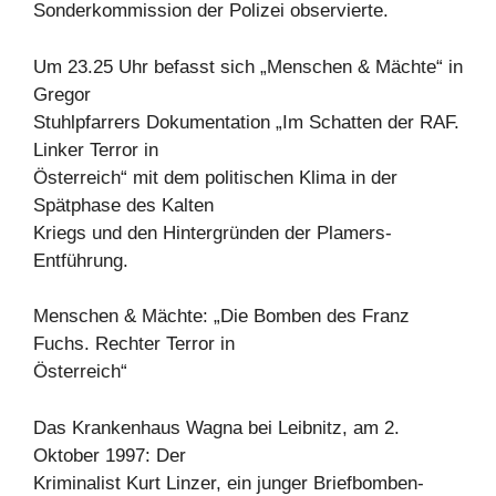
Sonderkommission der Polizei observierte.
Um 23.25 Uhr befasst sich „Menschen & Mächte“ in
Gregor
Stuhlpfarrers Dokumentation „Im Schatten der RAF.
Linker Terror in
Österreich“ mit dem politischen Klima in der
Spätphase des Kalten
Kriegs und den Hintergründen der Plamers-
Entführung.
Menschen & Mächte: „Die Bomben des Franz
Fuchs. Rechter Terror in
Österreich“
Das Krankenhaus Wagna bei Leibnitz, am 2.
Oktober 1997: Der
Kriminalist Kurt Linzer, ein junger Briefbomben-