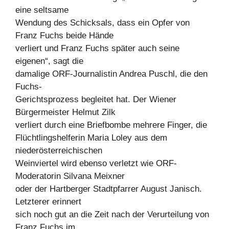
eine seltsame
Wendung des Schicksals, dass ein Opfer von
Franz Fuchs beide Hände
verliert und Franz Fuchs später auch seine
eigenen“, sagt die
damalige ORF-Journalistin Andrea Puschl, die den
Fuchs-
Gerichtsprozess begleitet hat. Der Wiener
Bürgermeister Helmut Zilk
verliert durch eine Briefbombe mehrere Finger, die
Flüchtlingshelferin Maria Loley aus dem
niederösterreichischen
Weinviertel wird ebenso verletzt wie ORF-
Moderatorin Silvana Meixner
oder der Hartberger Stadtpfarrer August Janisch.
Letzterer erinnert
sich noch gut an die Zeit nach der Verurteilung von
Franz Fuchs im