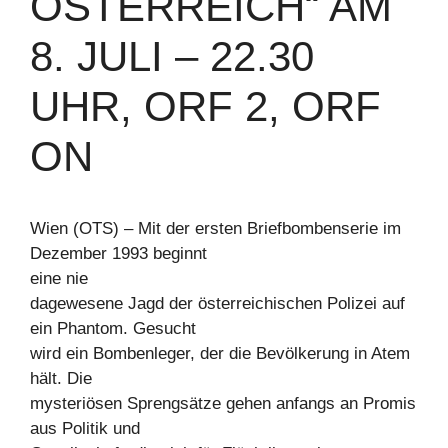
ÖSTERREICH“ AM
8. JULI – 22.30
UHR, ORF 2, ORF
ON
Wien (OTS) – Mit der ersten Briefbombenserie im
Dezember 1993 beginnt
eine nie
dagewesene Jagd der österreichischen Polizei auf
ein Phantom. Gesucht
wird ein Bombenleger, der die Bevölkerung in Atem
hält. Die
mysteriösen Sprengsätze gehen anfangs an Promis
aus Politik und