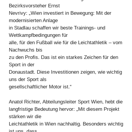
Bezirksvorsteher Ernst
Nevrivy: „Wien investiert in Bewegung: Mit der
modernisierten Anlage
in Stadlau schaffen wir beste Trainings- und
Wettkampfbedingungen für
alle, für den Fußball wie für die Leichtathletik – vom
Nachwuchs bis
zu den Profis. Das ist ein starkes Zeichen für den
Sport in der
Donaustadt. Diese Investitionen zeigen, wie wichtig
uns der Sport als
gesellschaftlicher Motor ist.“
Anatol Richter, Abteilungsleiter Sport Wien, hebt die
langfristige Bedeutung hervor: „Mit diesem Projekt
stärken wir die
Leichtathletik in Wien nachhaltig. Besonders wichtig
ist uns, dass