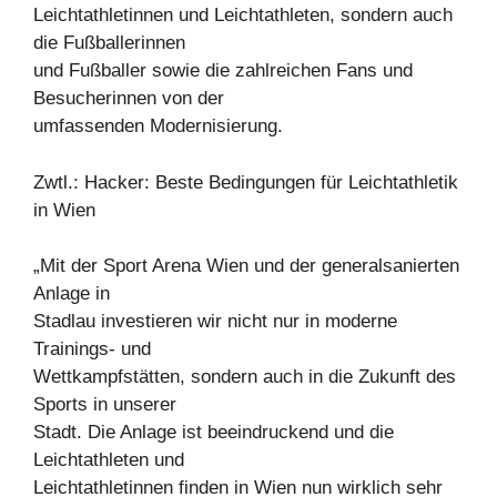
Leichtathletinnen und Leichtathleten, sondern auch
die Fußballerinnen
und Fußballer sowie die zahlreichen Fans und
Besucherinnen von der
umfassenden Modernisierung.
Zwtl.: Hacker: Beste Bedingungen für Leichtathletik
in Wien
„Mit der Sport Arena Wien und der generalsanierten
Anlage in
Stadlau investieren wir nicht nur in moderne
Trainings- und
Wettkampfstätten, sondern auch in die Zukunft des
Sports in unserer
Stadt. Die Anlage ist beeindruckend und die
Leichtathleten und
Leichtathletinnen finden in Wien nun wirklich sehr