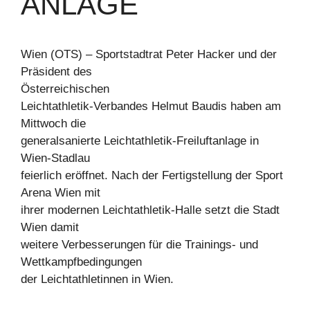
ANLAGE
Wien (OTS) – Sportstadtrat Peter Hacker und der
Präsident des
Österreichischen
Leichtathletik-Verbandes Helmut Baudis haben am
Mittwoch die
generalsanierte Leichtathletik-Freiluftanlage in
Wien-Stadlau
feierlich eröffnet. Nach der Fertigstellung der Sport
Arena Wien mit
ihrer modernen Leichtathletik-Halle setzt die Stadt
Wien damit
weitere Verbesserungen für die Trainings- und
Wettkampfbedingungen
der Leichtathletinnen in Wien.