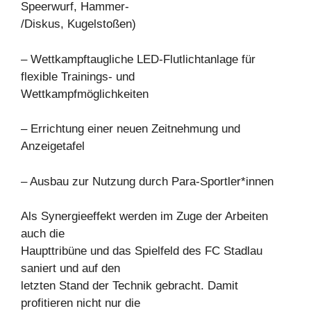
Speerwurf, Hammer-
/Diskus, Kugelstoßen)
– Wettkampftaugliche LED-Flutlichtanlage für
flexible Trainings- und
Wettkampfmöglichkeiten
– Errichtung einer neuen Zeitnehmung und
Anzeigetafel
– Ausbau zur Nutzung durch Para-Sportler*innen
Als Synergieeffekt werden im Zuge der Arbeiten
auch die
Haupttribüne und das Spielfeld des FC Stadlau
saniert und auf den
letzten Stand der Technik gebracht. Damit
profitieren nicht nur die