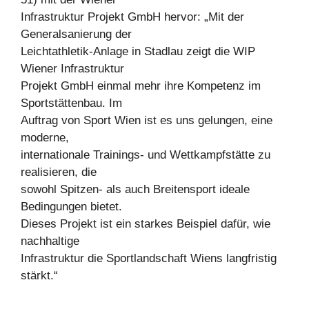
Infrastruktur Projekt GmbH hervor: „Mit der
Generalsanierung der
Leichtathletik-Anlage in Stadlau zeigt die WIP
Wiener Infrastruktur
Projekt GmbH einmal mehr ihre Kompetenz im
Sportstättenbau. Im
Auftrag von Sport Wien ist es uns gelungen, eine
moderne,
internationale Trainings- und Wettkampfstätte zu
realisieren, die
sowohl Spitzen- als auch Breitensport ideale
Bedingungen bietet.
Dieses Projekt ist ein starkes Beispiel dafür, wie
nachhaltige
Infrastruktur die Sportlandschaft Wiens langfristig
stärkt.“