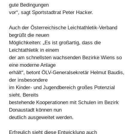
gute Bedingungen
vor“, sagt Sportstadtrat Peter Hacker.
Auch der Österreichische Leichtathletik-Verband
begrüßt die neuen
Möglichkeiten: „Es ist großartig, dass die
Leichtathletik in einem
der am schnellsten wachsenden Bezirke Wiens so
eine moderne Anlage
erhält“, betont ÖLV-Generalsekretär Helmut Baudis,
der insbesondere
im Kinder- und Jugendbereich großes Potenzial
sieht. Bereits
bestehende Kooperationen mit Schulen im Bezirk
Donaustadt können nun
deutlich ausgeweitet werden.
Erfreulich sieht diese Entwicklung auch