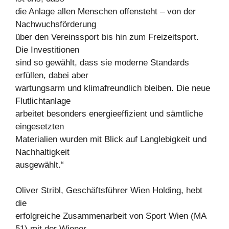
die Anlage allen Menschen offensteht – von der
Nachwuchsförderung
über den Vereinssport bis hin zum Freizeitsport.
Die Investitionen
sind so gewählt, dass sie moderne Standards
erfüllen, dabei aber
wartungsarm und klimafreundlich bleiben. Die neue
Flutlichtanlage
arbeitet besonders energieeffizient und sämtliche
eingesetzten
Materialien wurden mit Blick auf Langlebigkeit und
Nachhaltigkeit
ausgewählt.“
Oliver Stribl, Geschäftsführer Wien Holding, hebt
die
erfolgreiche Zusammenarbeit von Sport Wien (MA
51) mit der Wiener