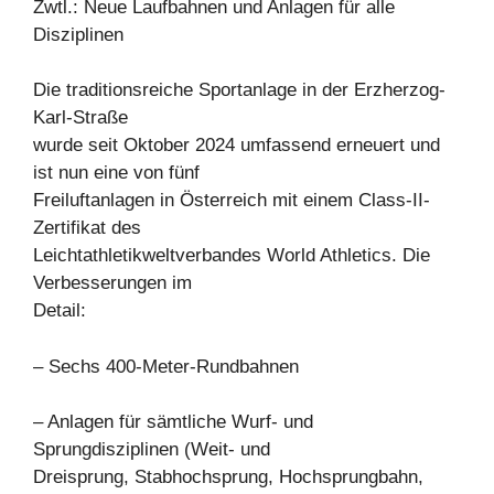
Zwtl.: Neue Laufbahnen und Anlagen für alle
Disziplinen
Die traditionsreiche Sportanlage in der Erzherzog-
Karl-Straße
wurde seit Oktober 2024 umfassend erneuert und
ist nun eine von fünf
Freiluftanlagen in Österreich mit einem Class-II-
Zertifikat des
Leichtathletikweltverbandes World Athletics. Die
Verbesserungen im
Detail:
– Sechs 400-Meter-Rundbahnen
– Anlagen für sämtliche Wurf- und
Sprungdisziplinen (Weit- und
Dreisprung, Stabhochsprung, Hochsprungbahn,