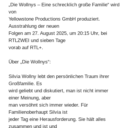
„Die Wollnys – Eine schrecklich große Familie“ wird
von
Yellowstone Productions GmbH produziert.
Ausstrahlung der neuen
Folgen am 27. August 2025, um 20:15 Uhr, bei
RTLZWEI und sieben Tage
vorab auf RTL+.
Über „Die Wollnys“:
Silvia Wollny lebt den persönlichen Traum ihrer
Großfamilie. Es
wird geliebt und diskutiert, man ist nicht immer
einer Meinung, aber
man versöhnt sich immer wieder. Für
Familienoberhaupt Silvia ist
jeder Tag eine Herausforderung. Sie hält alles
zusammen und ist und