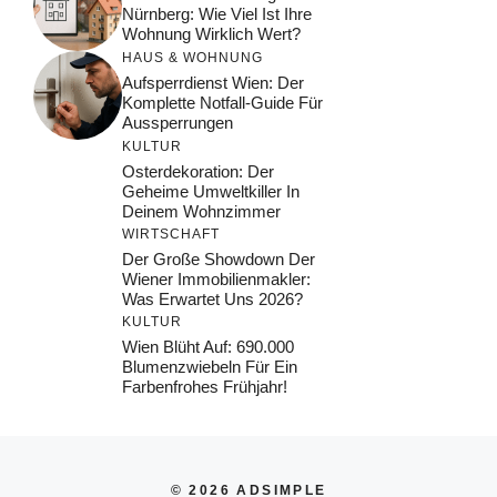
Nürnberg: Wie Viel Ist Ihre
Wohnung Wirklich Wert?
HAUS & WOHNUNG
Aufsperrdienst Wien: Der
Komplette Notfall-Guide Für
Aussperrungen
KULTUR
Osterdekoration: Der
Geheime Umweltkiller In
Deinem Wohnzimmer
WIRTSCHAFT
Der Große Showdown Der
Wiener Immobilienmakler:
Was Erwartet Uns 2026?
KULTUR
Wien Blüht Auf: 690.000
Blumenzwiebeln Für Ein
Farbenfrohes Frühjahr!
© 2026 ADSIMPLE