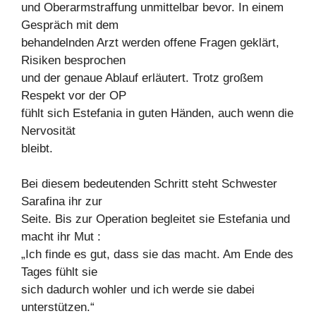
und Oberarmstraffung unmittelbar bevor. In einem
Gespräch mit dem
behandelnden Arzt werden offene Fragen geklärt,
Risiken besprochen
und der genaue Ablauf erläutert. Trotz großem
Respekt vor der OP
fühlt sich Estefania in guten Händen, auch wenn die
Nervosität
bleibt.
Bei diesem bedeutenden Schritt steht Schwester
Sarafina ihr zur
Seite. Bis zur Operation begleitet sie Estefania und
macht ihr Mut :
„Ich finde es gut, dass sie das macht. Am Ende des
Tages fühlt sie
sich dadurch wohler und ich werde sie dabei
unterstützen.“