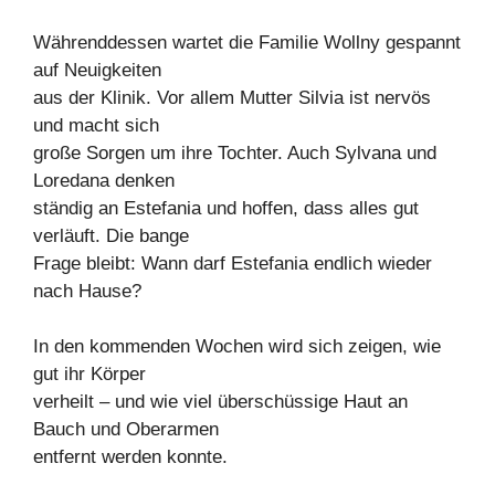
Währenddessen wartet die Familie Wollny gespannt
auf Neuigkeiten
aus der Klinik. Vor allem Mutter Silvia ist nervös
und macht sich
große Sorgen um ihre Tochter. Auch Sylvana und
Loredana denken
ständig an Estefania und hoffen, dass alles gut
verläuft. Die bange
Frage bleibt: Wann darf Estefania endlich wieder
nach Hause?
In den kommenden Wochen wird sich zeigen, wie
gut ihr Körper
verheilt – und wie viel überschüssige Haut an
Bauch und Oberarmen
entfernt werden konnte.