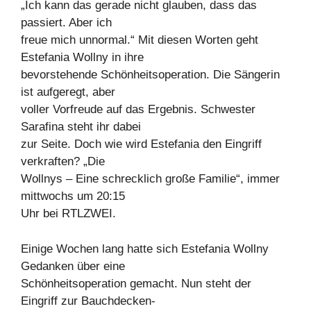
„Ich kann das gerade nicht glauben, dass das
passiert. Aber ich
freue mich unnormal.“ Mit diesen Worten geht
Estefania Wollny in ihre
bevorstehende Schönheitsoperation. Die Sängerin
ist aufgeregt, aber
voller Vorfreude auf das Ergebnis. Schwester
Sarafina steht ihr dabei
zur Seite. Doch wie wird Estefania den Eingriff
verkraften? „Die
Wollnys – Eine schrecklich große Familie“, immer
mittwochs um 20:15
Uhr bei RTLZWEI.
Einige Wochen lang hatte sich Estefania Wollny
Gedanken über eine
Schönheitsoperation gemacht. Nun steht der
Eingriff zur Bauchdecken-