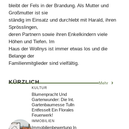
bleibt der Fels in der Brandung. Als Mutter und
Großmutter ist sie
ständig im Einsatz und durchlebt mit Harald, ihren
Sprösslingen,
deren Partnern sowie ihren Enkelkindern viele
Höhen und Tiefen. Im
Haus der Wollnys ist immer etwas los und die
Belange der
Familienmitglieder sind vielfältig.
KÜRZLICH
Mehr
KULTUR
Blumenpracht Und
Gartenwunder: Die Int.
Gartenbaumesse Tulln
Entfesselt Ein Florales
Feuerwerk!
IMMOBILIEN
Immobilienbewertung In