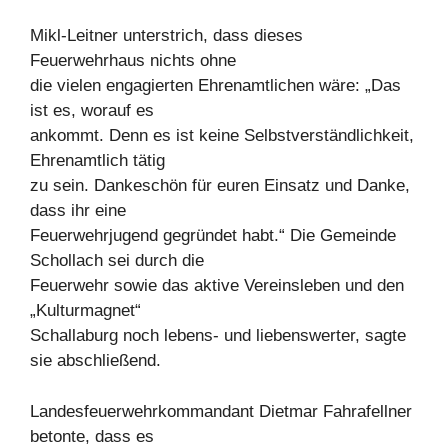
Mikl-Leitner unterstrich, dass dieses
Feuerwehrhaus nichts ohne
die vielen engagierten Ehrenamtlichen wäre: „Das
ist es, worauf es
ankommt. Denn es ist keine Selbstverständlichkeit,
Ehrenamtlich tätig
zu sein. Dankeschön für euren Einsatz und Danke,
dass ihr eine
Feuerwehrjugend gegründet habt.“ Die Gemeinde
Schollach sei durch die
Feuerwehr sowie das aktive Vereinsleben und den
„Kulturmagnet“
Schallaburg noch lebens- und liebenswerter, sagte
sie abschließend.
Landesfeuerwehrkommandant Dietmar Fahrafellner
betonte, dass es