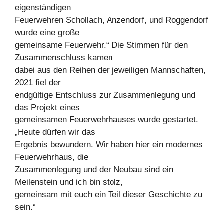
eigenständigen
Feuerwehren Schollach, Anzendorf, und Roggendorf
wurde eine große
gemeinsame Feuerwehr.“ Die Stimmen für den
Zusammenschluss kamen
dabei aus den Reihen der jeweiligen Mannschaften,
2021 fiel der
endgültige Entschluss zur Zusammenlegung und
das Projekt eines
gemeinsamen Feuerwehrhauses wurde gestartet.
„Heute dürfen wir das
Ergebnis bewundern. Wir haben hier ein modernes
Feuerwehrhaus, die
Zusammenlegung und der Neubau sind ein
Meilenstein und ich bin stolz,
gemeinsam mit euch ein Teil dieser Geschichte zu
sein.“