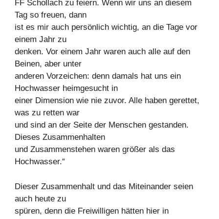
FF Schollach zu feiern. Wenn wir uns an diesem
Tag so freuen, dann
ist es mir auch persönlich wichtig, an die Tage vor
einem Jahr zu
denken. Vor einem Jahr waren auch alle auf den
Beinen, aber unter
anderen Vorzeichen: denn damals hat uns ein
Hochwasser heimgesucht in
einer Dimension wie nie zuvor. Alle haben gerettet,
was zu retten war
und sind an der Seite der Menschen gestanden.
Dieses Zusammenhalten
und Zusammenstehen waren größer als das
Hochwasser.“
Dieser Zusammenhalt und das Miteinander seien
auch heute zu
spüren, denn die Freiwilligen hätten hier in