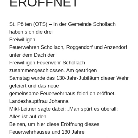
ERÖFFNET
St. Pölten (OTS) – In der Gemeinde Schollach
haben sich die drei
Freiwilligen
Feuerwehren Schollach, Roggendorf und Anzendorf
unter dem Dach der
Freiwilligen Feuerwehr Schollach
zusammengeschlossen. Am gestrigen
Samstag wurde das 130-Jahr-Jubiläum dieser Wehr
gefeiert und das neue
gemeinsame Feuerwehrhaus feierlich eröffnet.
Landeshauptfrau Johanna
Mikl-Leitner sagte dabei: „Man spürt es überall:
Alles ist auf den
Beinen, um hier diese Eröffnung dieses
Feuerwehrhauses und 130 Jahre