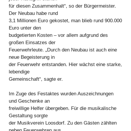
für diesen Zusammenhalt“, so der Bürgermeister.
Der Neubau habe rund
3,1 Millionen Euro gekostet, man blieb rund 900.000
Euro unter den
budgetierten Kosten – vor allem aufgrund des
großen Einsatzes der
Feuerwehrleute. „Durch den Neubau ist auch eine
neue Begeisterung in
der Feuerwehr entstanden. Hier wächst eine starke,
lebendige
Gemeinschaft“, sagte er.
Im Zuge des Festaktes wurden Auszeichnungen
und Geschenke an
freiwillige Helfer übergeben. Für die musikalische
Gestaltung sorgte
der Musikverein Loosdorf. Zu den Gästen zählten
neben Feuerwehren aus