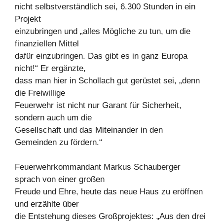
nicht selbstverständlich sei, 6.300 Stunden in ein
Projekt
einzubringen und „alles Mögliche zu tun, um die
finanziellen Mittel
dafür einzubringen. Das gibt es in ganz Europa
nicht!“ Er ergänzte,
dass man hier in Schollach gut gerüstet sei, „denn
die Freiwillige
Feuerwehr ist nicht nur Garant für Sicherheit,
sondern auch um die
Gesellschaft und das Miteinander in den
Gemeinden zu fördern.“
Feuerwehrkommandant Markus Schauberger
sprach von einer großen
Freude und Ehre, heute das neue Haus zu eröffnen
und erzählte über
die Entstehung dieses Großprojektes: „Aus den drei