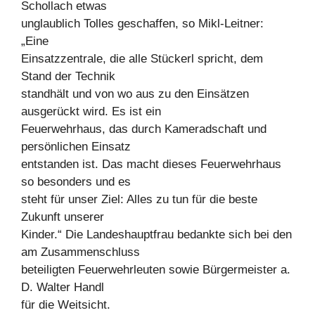
Schollach etwas
unglaublich Tolles geschaffen, so Mikl-Leitner:
„Eine
Einsatzzentrale, die alle Stückerl spricht, dem
Stand der Technik
standhält und von wo aus zu den Einsätzen
ausgerückt wird. Es ist ein
Feuerwehrhaus, das durch Kameradschaft und
persönlichen Einsatz
entstanden ist. Das macht dieses Feuerwehrhaus
so besonders und es
steht für unser Ziel: Alles zu tun für die beste
Zukunft unserer
Kinder.“ Die Landeshauptfrau bedankte sich bei den
am Zusammenschluss
beteiligten Feuerwehrleuten sowie Bürgermeister a.
D. Walter Handl
für die Weitsicht.