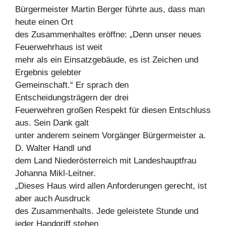
Bürgermeister Martin Berger führte aus, dass man
heute einen Ort
des Zusammenhaltes eröffne: „Denn unser neues
Feuerwehrhaus ist weit
mehr als ein Einsatzgebäude, es ist Zeichen und
Ergebnis gelebter
Gemeinschaft.“ Er sprach den
Entscheidungsträgern der drei
Feuerwehren großen Respekt für diesen Entschluss
aus. Sein Dank galt
unter anderem seinem Vorgänger Bürgermeister a.
D. Walter Handl und
dem Land Niederösterreich mit Landeshauptfrau
Johanna Mikl-Leitner.
„Dieses Haus wird allen Anforderungen gerecht, ist
aber auch Ausdruck
des Zusammenhalts. Jede geleistete Stunde und
jeder Handgriff stehen