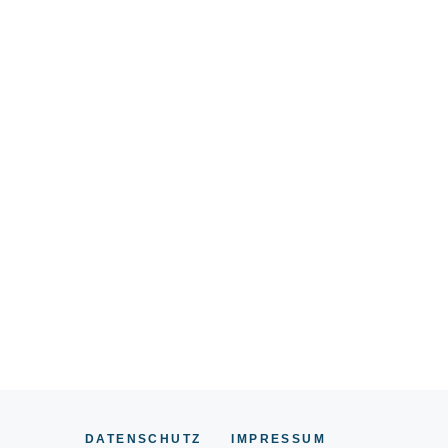
DATENSCHUTZ
IMPRESSUM