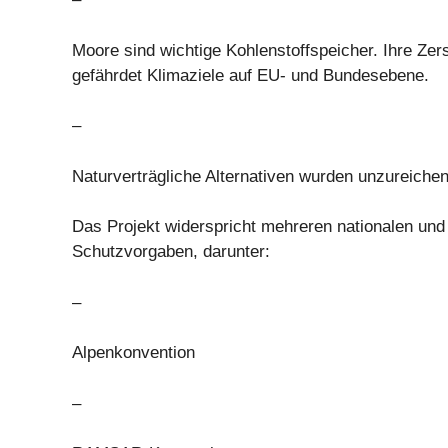
Moore sind wichtige Kohlenstoffspeicher. Ihre Zer
gefährdet Klimaziele auf EU- und Bundesebene.
–
Naturverträgliche Alternativen wurden unzureichen
Das Projekt widerspricht mehreren nationalen und 
Schutzvorgaben, darunter:
–
Alpenkonvention
–