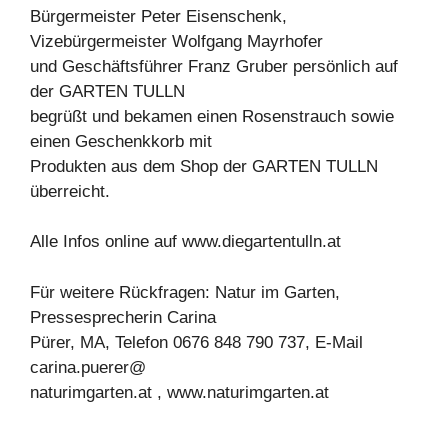
Bürgermeister Peter Eisenschenk,
Vizebürgermeister Wolfgang Mayrhofer
und Geschäftsführer Franz Gruber persönlich auf
der GARTEN TULLN
begrüßt und bekamen einen Rosenstrauch sowie
einen Geschenkkorb mit
Produkten aus dem Shop der GARTEN TULLN
überreicht.
Alle Infos online auf www.diegartentulln.at
Für weitere Rückfragen: Natur im Garten,
Pressesprecherin Carina
Pürer, MA, Telefon 0676 848 790 737, E-Mail
carina.puerer@
naturimgarten.at , www.naturimgarten.at