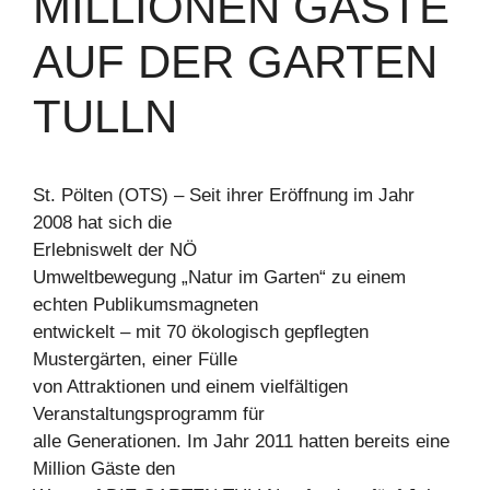
MILLIONEN GÄSTE
AUF DER GARTEN
TULLN
St. Pölten (OTS) – Seit ihrer Eröffnung im Jahr
2008 hat sich die
Erlebniswelt der NÖ
Umweltbewegung „Natur im Garten“ zu einem
echten Publikumsmagneten
entwickelt – mit 70 ökologisch gepflegten
Mustergärten, einer Fülle
von Attraktionen und einem vielfältigen
Veranstaltungsprogramm für
alle Generationen. Im Jahr 2011 hatten bereits eine
Million Gäste den