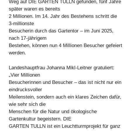
Weg auf DIE GARTEN TULLN gefunden, fünf Jahre
später waren es bereits
2 Millionen. Im 14. Jahr des Bestehens schritt die
3-millionste
Besucherin durch das Gartentor – im Juni 2025,
nach 17-jährigem
Bestehen, können nun 4 Millionen Besucher gefeiert
werden.
Landeshauptfrau Johanna Mikl-Leitner gratuliert:
„Vier Millionen
Besucherinnen und Besucher – das ist nicht nur ein
eindrucksvoller
Meilenstein, sondern auch ein klares Zeichen dafür,
wie sehr sich die
Menschen für die Natur und ökologische
Gartenkultur begeistern. DIE
GARTEN TULLN ist ein Leuchtturmprojekt für ganz