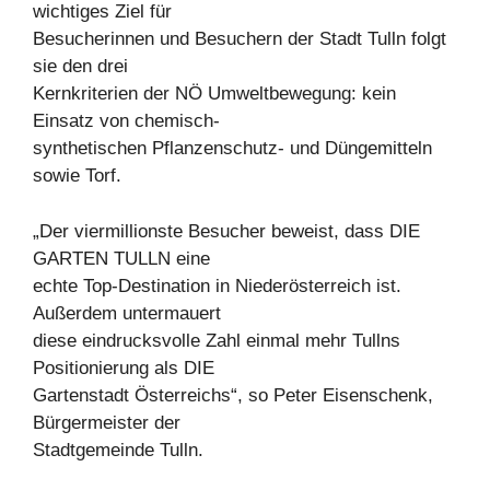
wichtiges Ziel für
Besucherinnen und Besuchern der Stadt Tulln folgt
sie den drei
Kernkriterien der NÖ Umweltbewegung: kein
Einsatz von chemisch-
synthetischen Pflanzenschutz- und Düngemitteln
sowie Torf.
„Der viermillionste Besucher beweist, dass DIE
GARTEN TULLN eine
echte Top-Destination in Niederösterreich ist.
Außerdem untermauert
diese eindrucksvolle Zahl einmal mehr Tullns
Positionierung als DIE
Gartenstadt Österreichs“, so Peter Eisenschenk,
Bürgermeister der
Stadtgemeinde Tulln.