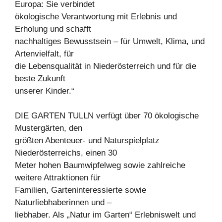
Europa: Sie verbindet
ökologische Verantwortung mit Erlebnis und
Erholung und schafft
nachhaltiges Bewusstsein – für Umwelt, Klima, und
Artenvielfalt, für
die Lebensqualität in Niederösterreich und für die
beste Zukunft
unserer Kinder.“
DIE GARTEN TULLN verfügt über 70 ökologische
Mustergärten, den
größten Abenteuer- und Naturspielplatz
Niederösterreichs, einen 30
Meter hohen Baumwipfelweg sowie zahlreiche
weitere Attraktionen für
Familien, Garteninteressierte sowie
Naturliebhaberinnen und –
liebhaber. Als „Natur im Garten“ Erlebniswelt und