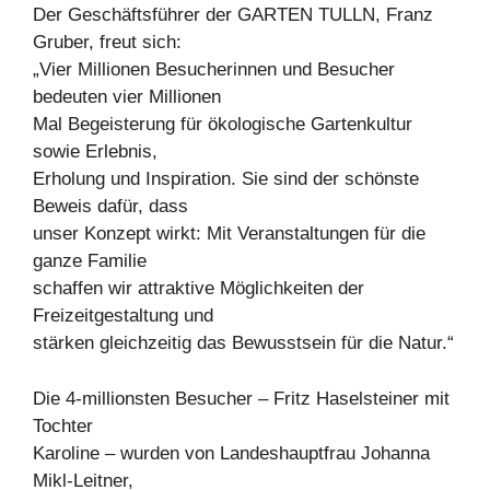
Der Geschäftsführer der GARTEN TULLN, Franz
Gruber, freut sich:
„Vier Millionen Besucherinnen und Besucher
bedeuten vier Millionen
Mal Begeisterung für ökologische Gartenkultur
sowie Erlebnis,
Erholung und Inspiration. Sie sind der schönste
Beweis dafür, dass
unser Konzept wirkt: Mit Veranstaltungen für die
ganze Familie
schaffen wir attraktive Möglichkeiten der
Freizeitgestaltung und
stärken gleichzeitig das Bewusstsein für die Natur.“
Die 4-millionsten Besucher – Fritz Haselsteiner mit
Tochter
Karoline – wurden von Landeshauptfrau Johanna
Mikl-Leitner,