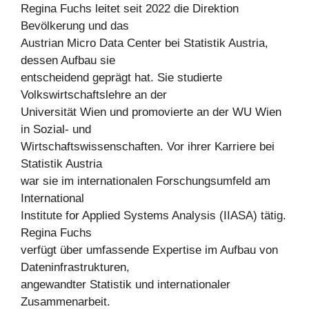
Regina Fuchs leitet seit 2022 die Direktion
Bevölkerung und das
Austrian Micro Data Center bei Statistik Austria,
dessen Aufbau sie
entscheidend geprägt hat. Sie studierte
Volkswirtschaftslehre an der
Universität Wien und promovierte an der WU Wien
in Sozial- und
Wirtschaftswissenschaften. Vor ihrer Karriere bei
Statistik Austria
war sie im internationalen Forschungsumfeld am
International
Institute for Applied Systems Analysis (IIASA) tätig.
Regina Fuchs
verfügt über umfassende Expertise im Aufbau von
Dateninfrastrukturen,
angewandter Statistik und internationaler
Zusammenarbeit.