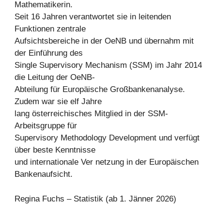
Mathematikerin.
Seit 16 Jahren verantwortet sie in leitenden
Funktionen zentrale
Aufsichtsbereiche in der OeNB und übernahm mit
der Einführung des
Single Supervisory Mechanism (SSM) im Jahr 2014
die Leitung der OeNB-
Abteilung für Europäische Großbankenanalyse.
Zudem war sie elf Jahre
lang österreichisches Mitglied in der SSM-
Arbeitsgruppe für
Supervisory Methodology Development und verfügt
über beste Kenntnisse
und internationale Ver netzung in der Europäischen
Bankenaufsicht.
Regina Fuchs – Statistik (ab 1. Jänner 2026)