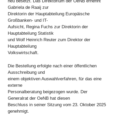
neu besetzt. Das Direktorium der OeNB ernennt
Gabriela de Raaij zur
Direktorin der Hauptabteilung Europäische
Großbanken- und IT-
Aufsicht, Regina Fuchs zur Direktorin der
Hauptabteilung Statistik
und Wolf Heinrich Reuter zum Direktor der
Hauptabteilung
Volkswirtschaft.
Die Bestellung erfolgte nach einer öffentlichen
Ausschreibung und
einem objektiven Auswahlverfahren, für das eine
externe
Personalberatung beigezogen wurde. Der
Generalrat der OeNB hat diesen
Beschluss in seiner Sitzung vom 23. Oktober 2025
genehmigt.