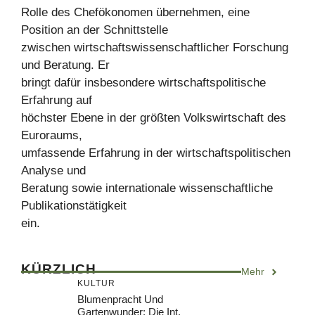
Rolle des Chefökonomen übernehmen, eine
Position an der Schnittstelle
zwischen wirtschaftswissenschaftlicher Forschung
und Beratung. Er
bringt dafür insbesondere wirtschaftspolitische
Erfahrung auf
höchster Ebene in der größten Volkswirtschaft des
Euroraums,
umfassende Erfahrung in der wirtschaftspolitischen
Analyse und
Beratung sowie internationale wissenschaftliche
Publikationstätigkeit
ein.
KÜRZLICH
Mehr
KULTUR
Blumenpracht Und
Gartenwunder: Die Int.