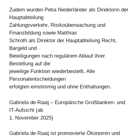
Zudem wurden Petia Niederländer als Direktorin der
Hauptabteilung
Zahlungsverkehr, Risikoüberwachung und
Finanzbildung sowie Matthias
Schroth als Direktor der Hauptabteilung Recht,
Bargeld und
Beteiligungen nach regulärem Ablauf ihrer
Bestellung auf die
jeweilige Funktion wiederbestellt. Alle
Personalentscheidungen
erfolgten einstimmig und ohne Enthaltungen.
Gabriela de Raaij – Europäische Großbanken- und
IT-Aufsicht (ab
1. November 2025)
Gabriela de Raaij ist promovierte Ökonomin und