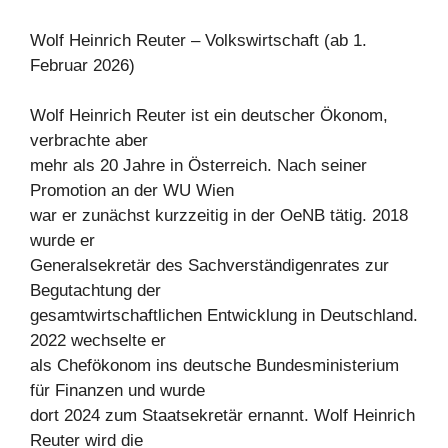
Wolf Heinrich Reuter – Volkswirtschaft (ab 1.
Februar 2026)
Wolf Heinrich Reuter ist ein deutscher Ökonom,
verbrachte aber
mehr als 20 Jahre in Österreich. Nach seiner
Promotion an der WU Wien
war er zunächst kurzzeitig in der OeNB tätig. 2018
wurde er
Generalsekretär des Sachverständigenrates zur
Begutachtung der
gesamtwirtschaftlichen Entwicklung in Deutschland.
2022 wechselte er
als Chefökonom ins deutsche Bundesministerium
für Finanzen und wurde
dort 2024 zum Staatsekretär ernannt. Wolf Heinrich
Reuter wird die