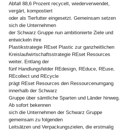
Abfall 88,6 Prozent recycelt, wiederverwendet,
vergärt, kompostiert
oder als Tierfutter eingesetzt. Gemeinsam setzen
sich die Unternehmen
der Schwarz Gruppe nun ambitionierte Ziele und
entwickeln ihre
Plastikstrategie REset Plastic zur ganzheitlichen
Kreislaufwirtschaftsstrategie REset Resources
weiter. Entlang der
fünf Handlungsfelder REdesign, REduce, REuse,
REcollect und REcycle
prägt REset Resources den Ressourcenumgang
innerhalb der Schwarz
Gruppe über sämtliche Sparten und Länder hinweg.
Ab sofort bekennen
sich die Unternehmen der Schwarz Gruppe
gemeinsam zu folgenden
Leitsätzen und Verpackungszielen, die erstmalig