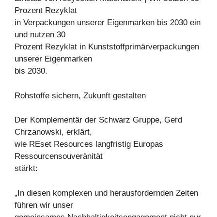
Prozent Rezyklat
in Verpackungen unserer Eigenmarken bis 2030 ein
und nutzen 30
Prozent Rezyklat in Kunststoffprimärverpackungen
unserer Eigenmarken
bis 2030.
Rohstoffe sichern, Zukunft gestalten
Der Komplementär der Schwarz Gruppe, Gerd
Chrzanowski, erklärt,
wie REset Resources langfristig Europas
Ressourcensouveränität
stärkt:
„In diesen komplexen und herausfordernden Zeiten
führen wir unser