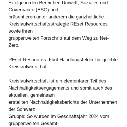
Erfolge in den Bereichen Umwelt, Soziales und
Governance (ESG) und
präsentieren unter anderem die ganzheitliche
Kreislaufwirtschaftsstrategie REset Resources
sowie ihren
gruppenweiten Fortschritt auf dem Weg zu Net-
Zero.
REset Resources: Fünf Handlungsfelder für gelebte
Kreislaufwirtschaft
Kreislaufwirtschaft ist ein elementarer Teil des
Nachhaltigkeitsengagements und somit auch des
aktuellen, gemeinsam
erstellten Nachhaltigkeitsberichts der Unternehmen
der Schwarz
Gruppe: So wurden im Geschäftsjahr 2024 vom
gruppenweiten Gesamt-