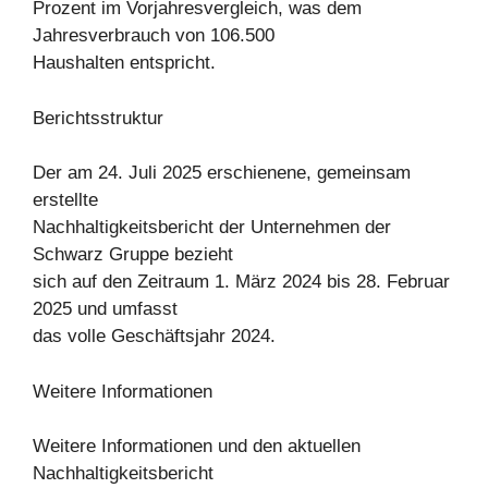
Prozent im Vorjahresvergleich, was dem
Jahresverbrauch von 106.500
Haushalten entspricht.
Berichtsstruktur
Der am 24. Juli 2025 erschienene, gemeinsam
erstellte
Nachhaltigkeitsbericht der Unternehmen der
Schwarz Gruppe bezieht
sich auf den Zeitraum 1. März 2024 bis 28. Februar
2025 und umfasst
das volle Geschäftsjahr 2024.
Weitere Informationen
Weitere Informationen und den aktuellen
Nachhaltigkeitsbericht