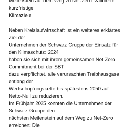
Meilenstein auf dem Weg zu Net-Zero: validierte
kurzfristige
Klimaziele
Neben Kreislaufwirtschaft ist ein weiteres erklärtes
Ziel der
Unternehmen der Schwarz Gruppe der Einsatz für
den Klimaschutz: 2024
haben sie sich mit ihrem gemeinsamen Net-Zero-
Commitment bei der SBTi
dazu verpflichtet, alle verursachten Treibhausgase
entlang der
Wertschöpfungskette bis spätestens 2050 auf
Netto-Null zu reduzieren.
Im Frühjahr 2025 konnten die Unternehmen der
Schwarz Gruppe den
nächsten Meilenstein auf dem Weg zu Net-Zero
erreichen: Die