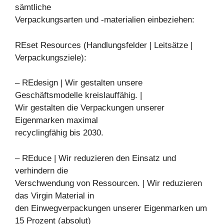
sämtliche
Verpackungsarten und -materialien einbeziehen:
REset Resources (Handlungsfelder | Leitsätze |
Verpackungsziele):
– REdesign | Wir gestalten unsere
Geschäftsmodelle kreislauffähig. |
Wir gestalten die Verpackungen unserer
Eigenmarken maximal
recyclingfähig bis 2030.
– REduce | Wir reduzieren den Einsatz und
verhindern die
Verschwendung von Ressourcen. | Wir reduzieren
das Virgin Material in
den Einwegverpackungen unserer Eigenmarken um
15 Prozent (absolut)