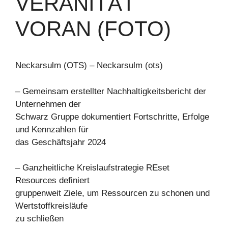
VERÄNITÄT
VORAN (FOTO)
Neckarsulm (OTS) – Neckarsulm (ots)
– Gemeinsam erstellter Nachhaltigkeitsbericht der
Unternehmen der
Schwarz Gruppe dokumentiert Fortschritte, Erfolge
und Kennzahlen für
das Geschäftsjahr 2024
– Ganzheitliche Kreislaufstrategie REset
Resources definiert
gruppenweit Ziele, um Ressourcen zu schonen und
Wertstoffkreisläufe
zu schließen