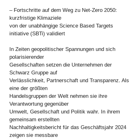
– Fortschritte auf dem Weg zu Net-Zero 2050:
kurzfristige Klimaziele
von der unabhängige Science Based Targets
initiative (SBTi) validiert
In Zeiten geopolitischer Spannungen und sich
polarisierender
Gesellschaften setzen die Unternehmen der
Schwarz Gruppe auf
Verlässlichkeit, Partnerschaft und Transparenz. Als
eine der größten
Handelsgruppen der Welt nehmen sie ihre
Verantwortung gegenüber
Umwelt, Gesellschaft und Politik wahr. In ihrem
gemeinsam erstellten
Nachhaltigkeitsbericht für das Geschäftsjahr 2024
zeigen sie messbare