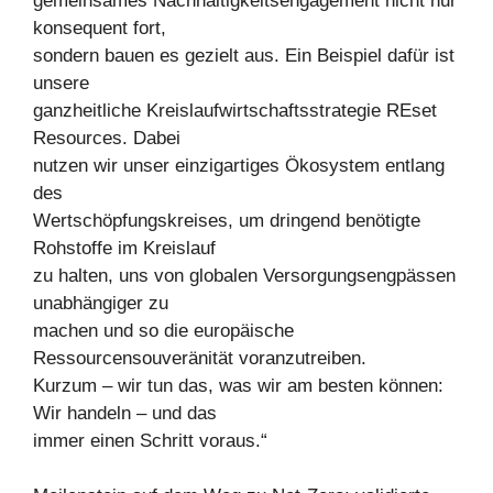
gemeinsames Nachhaltigkeitsengagement nicht nur
konsequent fort,
sondern bauen es gezielt aus. Ein Beispiel dafür ist
unsere
ganzheitliche Kreislaufwirtschaftsstrategie REset
Resources. Dabei
nutzen wir unser einzigartiges Ökosystem entlang
des
Wertschöpfungskreises, um dringend benötigte
Rohstoffe im Kreislauf
zu halten, uns von globalen Versorgungsengpässen
unabhängiger zu
machen und so die europäische
Ressourcensouveränität voranzutreiben.
Kurzum – wir tun das, was wir am besten können:
Wir handeln – und das
immer einen Schritt voraus.“