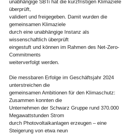
unabhängige SBTi hat die kurzfristigen Klimaziele
überprüft,
validiert und freigegeben. Damit wurden die
gemeinsamen Klimaziele
durch eine unabhängige Instanz als
wissenschaftlich überprüft
eingestuft und können im Rahmen des Net-Zero-
Commitments
weiterverfolgt werden.
Die messbaren Erfolge im Geschäftsjahr 2024
unterstreichen die
gemeinsamen Ambitionen für den Klimaschutz:
Zusammen konnten die
Unternehmen der Schwarz Gruppe rund 370.000
Megawattstunden Strom
durch Photovoltaikanlagen erzeugen – eine
Steigerung von etwa neun