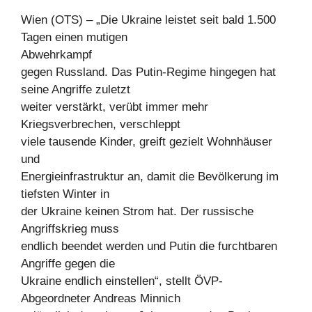
Wien (OTS) – „Die Ukraine leistet seit bald 1.500
Tagen einen mutigen
Abwehrkampf
gegen Russland. Das Putin-Regime hingegen hat
seine Angriffe zuletzt
weiter verstärkt, verübt immer mehr
Kriegsverbrechen, verschleppt
viele tausende Kinder, greift gezielt Wohnhäuser
und
Energieinfrastruktur an, damit die Bevölkerung im
tiefsten Winter in
der Ukraine keinen Strom hat. Der russische
Angriffskrieg muss
endlich beendet werden und Putin die furchtbaren
Angriffe gegen die
Ukraine endlich einstellen“, stellt ÖVP-
Abgeordneter Andreas Minnich