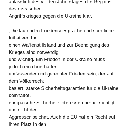
anlässlich des vierten Jahrestages des Beginns
des russischen
Angriffskrieges gegen die Ukraine klar.
„Die laufenden Friedensgespräche und sämtliche
Initiativen für
einen Waffenstillstand und zur Beendigung des
Krieges sind notwendig
und wichtig. Ein Frieden in der Ukraine muss
jedoch ein dauerhafter,
umfassender und gerechter Frieden sein, der auf
dem Völkerrecht
basiert, starke Sicherheitsgarantien für die Ukraine
beinhaltet,
europäische Sicherheitsinteressen berücksichtigt
und nicht den
Aggressor belohnt. Auch die EU hat ein Recht auf
ihren Platz in den