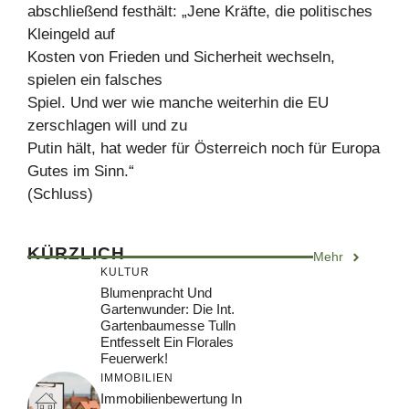
abschließend festhält: „Jene Kräfte, die politisches
Kleingeld auf
Kosten von Frieden und Sicherheit wechseln,
spielen ein falsches
Spiel. Und wer wie manche weiterhin die EU
zerschlagen will und zu
Putin hält, hat weder für Österreich noch für Europa
Gutes im Sinn.“
(Schluss)
KÜRZLICH
Mehr
KULTUR
Blumenpracht Und
Gartenwunder: Die Int.
Gartenbaumesse Tulln
Entfesselt Ein Florales
Feuerwerk!
IMMOBILIEN
Immobilienbewertung In