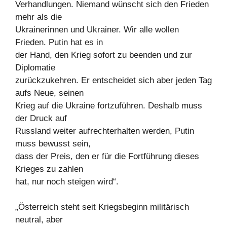
Verhandlungen. Niemand wünscht sich den Frieden
mehr als die
Ukrainerinnen und Ukrainer. Wir alle wollen
Frieden. Putin hat es in
der Hand, den Krieg sofort zu beenden und zur
Diplomatie
zurückzukehren. Er entscheidet sich aber jeden Tag
aufs Neue, seinen
Krieg auf die Ukraine fortzuführen. Deshalb muss
der Druck auf
Russland weiter aufrechterhalten werden, Putin
muss bewusst sein,
dass der Preis, den er für die Fortführung dieses
Krieges zu zahlen
hat, nur noch steigen wird“.
„Österreich steht seit Kriegsbeginn militärisch
neutral, aber