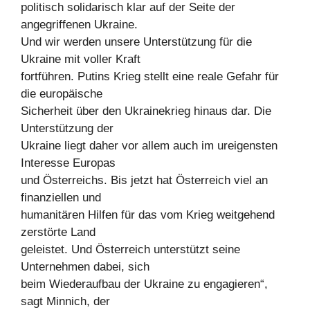
politisch solidarisch klar auf der Seite der
angegriffenen Ukraine.
Und wir werden unsere Unterstützung für die
Ukraine mit voller Kraft
fortführen. Putins Krieg stellt eine reale Gefahr für
die europäische
Sicherheit über den Ukrainekrieg hinaus dar. Die
Unterstützung der
Ukraine liegt daher vor allem auch im ureigensten
Interesse Europas
und Österreichs. Bis jetzt hat Österreich viel an
finanziellen und
humanitären Hilfen für das vom Krieg weitgehend
zerstörte Land
geleistet. Und Österreich unterstützt seine
Unternehmen dabei, sich
beim Wiederaufbau der Ukraine zu engagieren“,
sagt Minnich, der