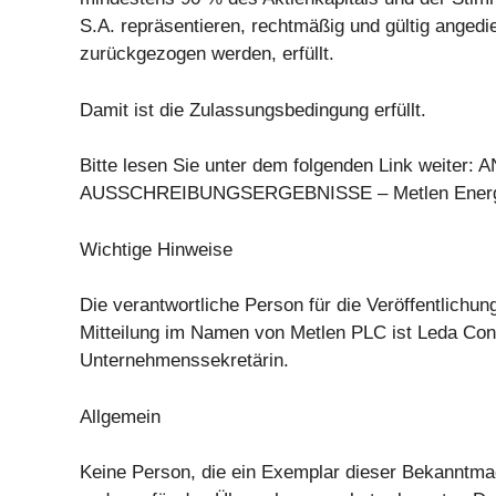
S.A. repräsentieren, rechtmäßig und gültig angedie
zurückgezogen werden, erfüllt.
Damit ist die Zulassungsbedingung erfüllt.
Bitte lesen Sie unter dem folgenden Link weit
AUSSCHREIBUNGSERGEBNISSE – Metlen Energ
Wichtige Hinweise
Die verantwortliche Person für die Veröffentlichun
Mitteilung im Namen von Metlen PLC ist Leda Con
Unternehmenssekretärin.
Allgemein
Keine Person, die ein Exemplar dieser Bekanntma