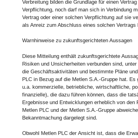
Verbreitung bilden die Grundlage für einen Vertrag
Verpflichtung, noch darf man sich in Verbindung m
Vertrag oder einer solchen Verpflichtung auf sie v
als Anreiz zum Abschluss eines solchen Vertrags 
Warnhinweise zu zukunftsgerichteten Aussagen
Diese Mitteilung enthält zukunftsgerichtete Aussag
Risiken und Unsicherheiten verbunden sind, unter
die Geschäftsaktivitäten und bestimmte Pläne und 
PLC in Bezug auf die Metlen S.A.-Gruppe hat. Es g
u.a. kommerzielle, betriebliche, wirtschaftliche, po
finanzielle), die dazu führen können, dass die tats
Ergebnisse und Entwicklungen erheblich von den 
Metlen PLC und der Metlen S.A.-Gruppe abweichen
Bekanntmachung dargelegt sind.
Obwohl Metlen PLC der Ansicht ist, dass die Erwa