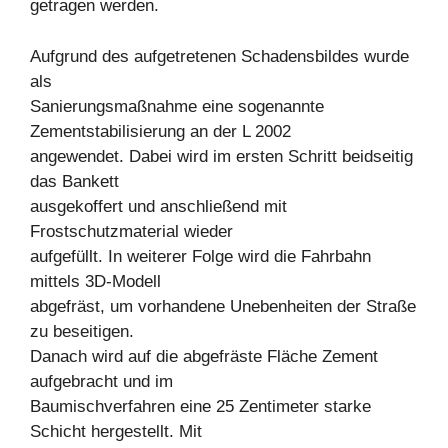
getragen werden.
Aufgrund des aufgetretenen Schadensbildes wurde
als
Sanierungsmaßnahme eine sogenannte
Zementstabilisierung an der L 2002
angewendet. Dabei wird im ersten Schritt beidseitig
das Bankett
ausgekoffert und anschließend mit
Frostschutzmaterial wieder
aufgefüllt. In weiterer Folge wird die Fahrbahn
mittels 3D-Modell
abgefräst, um vorhandene Unebenheiten der Straße
zu beseitigen.
Danach wird auf die abgefräste Fläche Zement
aufgebracht und im
Baumischverfahren eine 25 Zentimeter starke
Schicht hergestellt. Mit