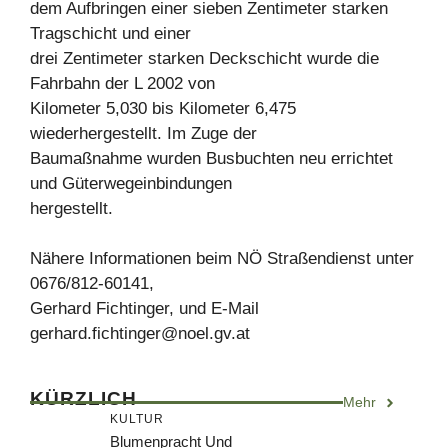
dem Aufbringen einer sieben Zentimeter starken
Tragschicht und einer
drei Zentimeter starken Deckschicht wurde die
Fahrbahn der L 2002 von
Kilometer 5,030 bis Kilometer 6,475
wiederhergestellt. Im Zuge der
Baumaßnahme wurden Busbuchten neu errichtet
und Güterwegeinbindungen
hergestellt.
Nähere Informationen beim NÖ Straßendienst unter
0676/812-60141,
Gerhard Fichtinger, und E-Mail
gerhard.fichtinger@noel.gv.at
KÜRZLICH
Mehr
KULTUR
Blumenpracht Und