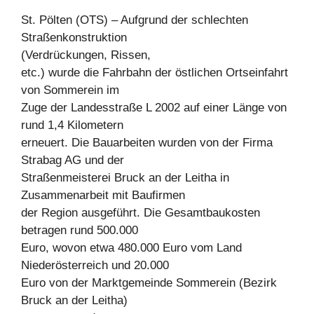
St. Pölten (OTS) – Aufgrund der schlechten
Straßenkonstruktion
(Verdrückungen, Rissen,
etc.) wurde die Fahrbahn der östlichen Ortseinfahrt
von Sommerein im
Zuge der Landesstraße L 2002 auf einer Länge von
rund 1,4 Kilometern
erneuert. Die Bauarbeiten wurden von der Firma
Strabag AG und der
Straßenmeisterei Bruck an der Leitha in
Zusammenarbeit mit Baufirmen
der Region ausgeführt. Die Gesamtbaukosten
betragen rund 500.000
Euro, wovon etwa 480.000 Euro vom Land
Niederösterreich und 20.000
Euro von der Marktgemeinde Sommerein (Bezirk
Bruck an der Leitha)