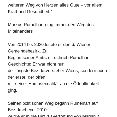
weiteren Weg von Herzen alles Gute – vor allem
Kraft und Gesundheit.”
Markus Rumelhart ging immer den Weg des
Miteinanders
Von 2014 bis 2026 leitete er den 6. Wiener
Gemeindebezirk. Zu
Beginn seiner Amtszeit schrieb Rumelhart
Geschichte: Er war nicht nur
der jüngste Bezirksvorsteher Wiens, sondern auch
der erste, der offen
mit seiner Homosexualität an die Öffentlichkeit
ging.
Seinen politischen Weg begann Rumelhart auf
Bezirksebene. 2010
wurde er in die Bezirksvertretung von Mariahilf