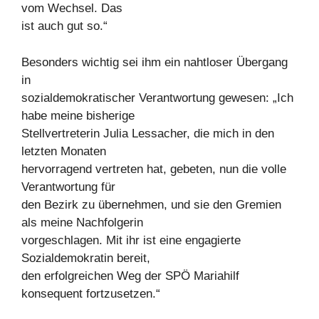
vom Wechsel. Das
ist auch gut so.“
Besonders wichtig sei ihm ein nahtloser Übergang
in
sozialdemokratischer Verantwortung gewesen: „Ich
habe meine bisherige
Stellvertreterin Julia Lessacher, die mich in den
letzten Monaten
hervorragend vertreten hat, gebeten, nun die volle
Verantwortung für
den Bezirk zu übernehmen, und sie den Gremien
als meine Nachfolgerin
vorgeschlagen. Mit ihr ist eine engagierte
Sozialdemokratin bereit,
den erfolgreichen Weg der SPÖ Mariahilf
konsequent fortzusetzen.“