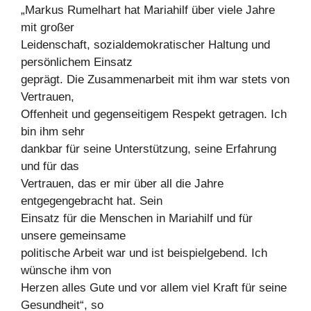
„Markus Rumelhart hat Mariahilf über viele Jahre
mit großer
Leidenschaft, sozialdemokratischer Haltung und
persönlichem Einsatz
geprägt. Die Zusammenarbeit mit ihm war stets von
Vertrauen,
Offenheit und gegenseitigem Respekt getragen. Ich
bin ihm sehr
dankbar für seine Unterstützung, seine Erfahrung
und für das
Vertrauen, das er mir über all die Jahre
entgegengebracht hat. Sein
Einsatz für die Menschen in Mariahilf und für
unsere gemeinsame
politische Arbeit war und ist beispielgebend. Ich
wünsche ihm von
Herzen alles Gute und vor allem viel Kraft für seine
Gesundheit“, so