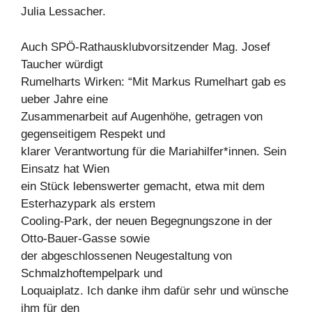
Julia Lessacher.
Auch SPÖ-Rathausklubvorsitzender Mag. Josef
Taucher würdigt
Rumelharts Wirken: “Mit Markus Rumelhart gab es
ueber Jahre eine
Zusammenarbeit auf Augenhöhe, getragen von
gegenseitigem Respekt und
klarer Verantwortung für die Mariahilfer*innen. Sein
Einsatz hat Wien
ein Stück lebenswerter gemacht, etwa mit dem
Esterhazypark als erstem
Cooling-Park, der neuen Begegnungszone in der
Otto-Bauer-Gasse sowie
der abgeschlossenen Neugestaltung von
Schmalzhoftempelpark und
Loquaiplatz. Ich danke ihm dafür sehr und wünsche
ihm für den