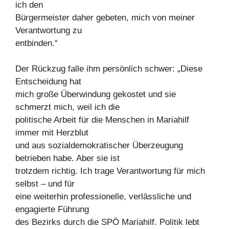
ich den
Bürgermeister daher gebeten, mich von meiner
Verantwortung zu
entbinden.“
Der Rückzug falle ihm persönlich schwer: „Diese
Entscheidung hat
mich große Überwindung gekostet und sie
schmerzt mich, weil ich die
politische Arbeit für die Menschen in Mariahilf
immer mit Herzblut
und aus sozialdemokratischer Überzeugung
betrieben habe. Aber sie ist
trotzdem richtig. Ich trage Verantwortung für mich
selbst – und für
eine weiterhin professionelle, verlässliche und
engagierte Führung
des Bezirks durch die SPÖ Mariahilf. Politik lebt