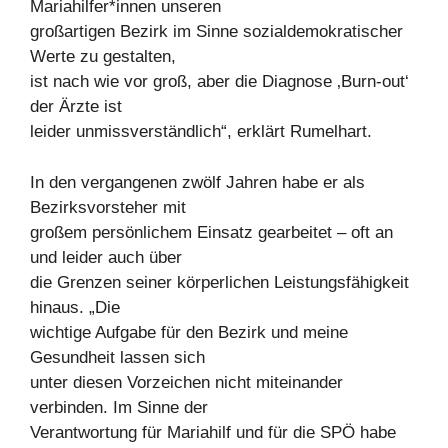
Mariahilfer*innen unseren
großartigen Bezirk im Sinne sozialdemokratischer
Werte zu gestalten,
ist nach wie vor groß, aber die Diagnose ‚Burn-out‘
der Ärzte ist
leider unmissverständlich“, erklärt Rumelhart.
In den vergangenen zwölf Jahren habe er als
Bezirksvorsteher mit
großem persönlichem Einsatz gearbeitet – oft an
und leider auch über
die Grenzen seiner körperlichen Leistungsfähigkeit
hinaus. „Die
wichtige Aufgabe für den Bezirk und meine
Gesundheit lassen sich
unter diesen Vorzeichen nicht miteinander
verbinden. Im Sinne der
Verantwortung für Mariahilf und für die SPÖ habe