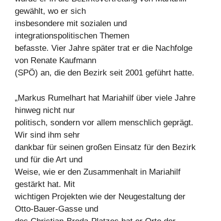
gewählt, wo er sich
insbesondere mit sozialen und
integrationspolitischen Themen
befasste. Vier Jahre später trat er die Nachfolge
von Renate Kaufmann
(SPÖ) an, die den Bezirk seit 2001 geführt hatte.
„Markus Rumelhart hat Mariahilf über viele Jahre
hinweg nicht nur
politisch, sondern vor allem menschlich geprägt.
Wir sind ihm sehr
dankbar für seinen großen Einsatz für den Bezirk
und für die Art und
Weise, wie er den Zusammenhalt in Mariahilf
gestärkt hat. Mit
wichtigen Projekten wie der Neugestaltung der
Otto-Bauer-Gasse und