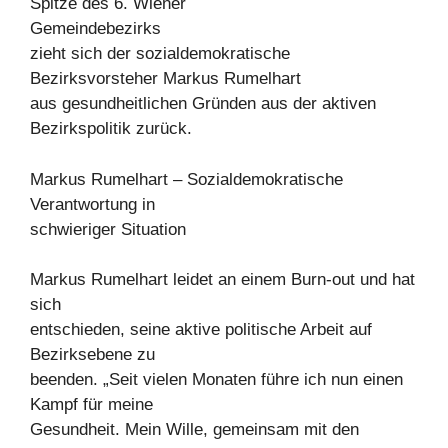
Spitze des 6. Wiener
Gemeindebezirks
zieht sich der sozialdemokratische
Bezirksvorsteher Markus Rumelhart
aus gesundheitlichen Gründen aus der aktiven
Bezirkspolitik zurück.
Markus Rumelhart – Sozialdemokratische
Verantwortung in
schwieriger Situation
Markus Rumelhart leidet an einem Burn-out und hat
sich
entschieden, seine aktive politische Arbeit auf
Bezirksebene zu
beenden. „Seit vielen Monaten führe ich nun einen
Kampf für meine
Gesundheit. Mein Wille, gemeinsam mit den