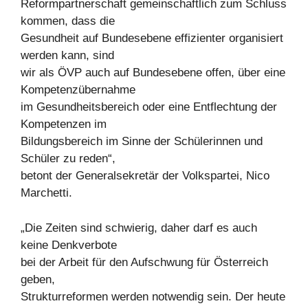
Reformpartnerschaft gemeinschaftlich zum Schluss
kommen, dass die
Gesundheit auf Bundesebene effizienter organisiert
werden kann, sind
wir als ÖVP auch auf Bundesebene offen, über eine
Kompetenzübernahme
im Gesundheitsbereich oder eine Entflechtung der
Kompetenzen im
Bildungsbereich im Sinne der Schülerinnen und
Schüler zu reden“,
betont der Generalsekretär der Volkspartei, Nico
Marchetti.
„Die Zeiten sind schwierig, daher darf es auch
keine Denkverbote
bei der Arbeit für den Aufschwung für Österreich
geben,
Strukturreformen werden notwendig sein. Der heute