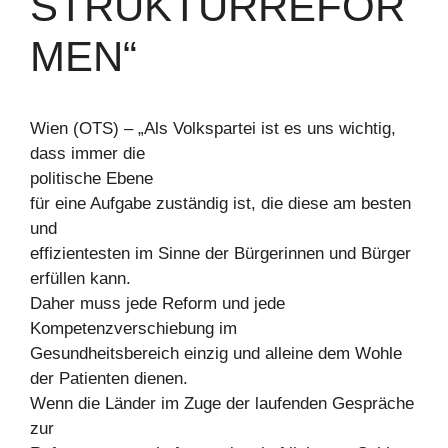
STRUKTURREFOR
MEN“
Wien (OTS) – „Als Volkspartei ist es uns wichtig,
dass immer die
politische Ebene
für eine Aufgabe zuständig ist, die diese am besten
und
effizientesten im Sinne der Bürgerinnen und Bürger
erfüllen kann.
Daher muss jede Reform und jede
Kompetenzverschiebung im
Gesundheitsbereich einzig und alleine dem Wohle
der Patienten dienen.
Wenn die Länder im Zuge der laufenden Gespräche
zur