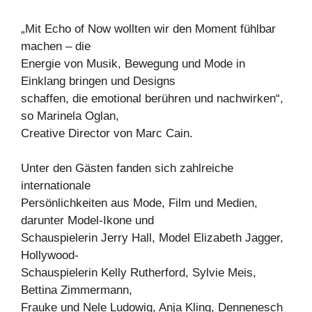
„Mit Echo of Now wollten wir den Moment fühlbar
machen – die
Energie von Musik, Bewegung und Mode in
Einklang bringen und Designs
schaffen, die emotional berühren und nachwirken“,
so Marinela Oglan,
Creative Director von Marc Cain.
Unter den Gästen fanden sich zahlreiche
internationale
Persönlichkeiten aus Mode, Film und Medien,
darunter Model-Ikone und
Schauspielerin Jerry Hall, Model Elizabeth Jagger,
Hollywood-
Schauspielerin Kelly Rutherford, Sylvie Meis,
Bettina Zimmermann,
Frauke und Nele Ludowig, Anja Kling, Dennenesch