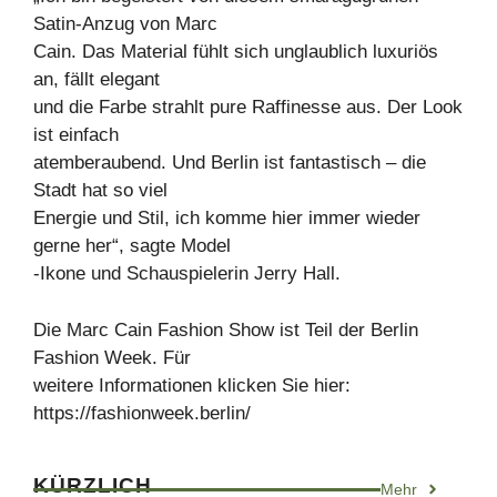
Satin-Anzug von Marc
Cain. Das Material fühlt sich unglaublich luxuriös
an, fällt elegant
und die Farbe strahlt pure Raffinesse aus. Der Look
ist einfach
atemberaubend. Und Berlin ist fantastisch – die
Stadt hat so viel
Energie und Stil, ich komme hier immer wieder
gerne her“, sagte Model
-Ikone und Schauspielerin Jerry Hall.
Die Marc Cain Fashion Show ist Teil der Berlin
Fashion Week. Für
weitere Informationen klicken Sie hier:
https://fashionweek.berlin/
KÜRZLICH
Mehr