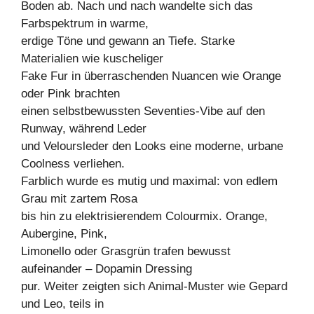
Boden ab. Nach und nach wandelte sich das
Farbspektrum in warme,
erdige Töne und gewann an Tiefe. Starke
Materialien wie kuscheliger
Fake Fur in überraschenden Nuancen wie Orange
oder Pink brachten
einen selbstbewussten Seventies-Vibe auf den
Runway, während Leder
und Veloursleder den Looks eine moderne, urbane
Coolness verliehen.
Farblich wurde es mutig und maximal: von edlem
Grau mit zartem Rosa
bis hin zu elektrisierendem Colourmix. Orange,
Aubergine, Pink,
Limonello oder Grasgrün trafen bewusst
aufeinander – Dopamin Dressing
pur. Weiter zeigten sich Animal-Muster wie Gepard
und Leo, teils in