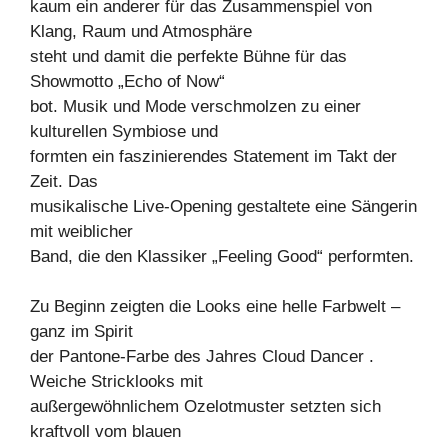
kaum ein anderer für das Zusammenspiel von
Klang, Raum und Atmosphäre
steht und damit die perfekte Bühne für das
Showmotto „Echo of Now“
bot. Musik und Mode verschmolzen zu einer
kulturellen Symbiose und
formten ein faszinierendes Statement im Takt der
Zeit. Das
musikalische Live-Opening gestaltete eine Sängerin
mit weiblicher
Band, die den Klassiker „Feeling Good“ performten.
Zu Beginn zeigten die Looks eine helle Farbwelt –
ganz im Spirit
der Pantone-Farbe des Jahres Cloud Dancer .
Weiche Stricklooks mit
außergewöhnlichem Ozelotmuster setzten sich
kraftvoll vom blauen