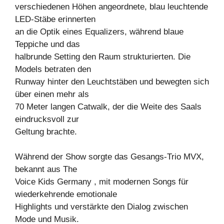
verschiedenen Höhen angeordnete, blau leuchtende
LED-Stäbe erinnerten
an die Optik eines Equalizers, während blaue
Teppiche und das
halbrunde Setting den Raum strukturierten. Die
Models betraten den
Runway hinter den Leuchtstäben und bewegten sich
über einen mehr als
70 Meter langen Catwalk, der die Weite des Saals
eindrucksvoll zur
Geltung brachte.
Während der Show sorgte das Gesangs-Trio MVX,
bekannt aus The
Voice Kids Germany , mit modernen Songs für
wiederkehrende emotionale
Highlights und verstärkte den Dialog zwischen
Mode und Musik.