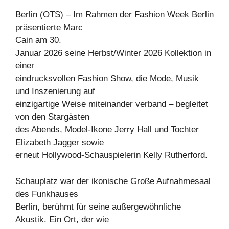
Berlin (OTS) – Im Rahmen der Fashion Week Berlin
präsentierte Marc
Cain am 30.
Januar 2026 seine Herbst/Winter 2026 Kollektion in
einer
eindrucksvollen Fashion Show, die Mode, Musik
und Inszenierung auf
einzigartige Weise miteinander verband – begleitet
von den Stargästen
des Abends, Model-Ikone Jerry Hall und Tochter
Elizabeth Jagger sowie
erneut Hollywood-Schauspielerin Kelly Rutherford.
Schauplatz war der ikonische Große Aufnahmesaal
des Funkhauses
Berlin, berühmt für seine außergewöhnliche
Akustik. Ein Ort, der wie