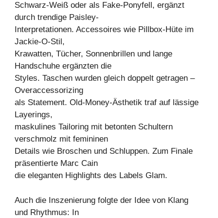
Schwarz-Weiß oder als Fake-Ponyfell, ergänzt
durch trendige Paisley-
Interpretationen. Accessoires wie Pillbox-Hüte im
Jackie-O-Stil,
Krawatten, Tücher, Sonnenbrillen und lange
Handschuhe ergänzten die
Styles. Taschen wurden gleich doppelt getragen –
Overaccessorizing
als Statement. Old-Money-Ästhetik traf auf lässige
Layerings,
maskulines Tailoring mit betonten Schultern
verschmolz mit femininen
Details wie Broschen und Schluppen. Zum Finale
präsentierte Marc Cain
die eleganten Highlights des Labels Glam.
Auch die Inszenierung folgte der Idee von Klang
und Rhythmus: In