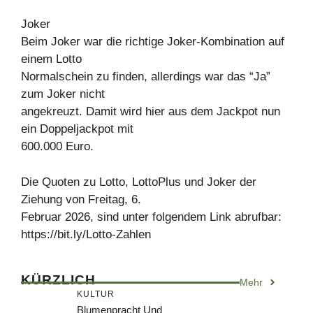
Joker
Beim Joker war die richtige Joker-Kombination auf
einem Lotto
Normalschein zu finden, allerdings war das “Ja”
zum Joker nicht
angekreuzt. Damit wird hier aus dem Jackpot nun
ein Doppeljackpot mit
600.000 Euro.
Die Quoten zu Lotto, LottoPlus und Joker der
Ziehung von Freitag, 6.
Februar 2026, sind unter folgendem Link abrufbar:
https://bit.ly/Lotto-Zahlen
KÜRZLICH
Mehr
KULTUR
Blumenpracht Und