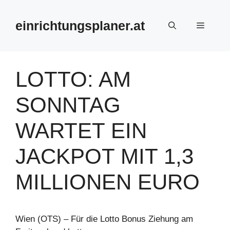
Zum
Inhalt
einrichtungsplaner.at
Menü
springen
LOTTO: AM
SONNTAG
WARTET EIN
JACKPOT MIT 1,3
MILLIONEN EURO
Wien (OTS) – Für die Lotto Bonus Ziehung am