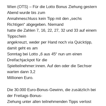
Wien (OTS) – Für die Lotto Bonus Ziehung gestern
Abend wurde bis zum
Annahmeschluss kein Tipp mit den „sechs
Richtigen“ abgegeben. Niemand
hatte die Zahlen 7, 16, 22, 27, 32 und 33 auf einem
Tippschein
angekreuzt, weder per Hand noch via Quicktipp,
damit geht es am
Sonntag bei Lotto „6 aus 45“ nun um einen
Dreifachjackpot für die
Spielteilnehmer:innen. Auf den oder die Sechser
warten dann 3,2
Millionen Euro.
Die 30.000 Euro-Bonus-Gewinn, die zusätzlich bei
der Freitags-Bonus-
Ziehung unter allen teilnehmenden Tipps verlost