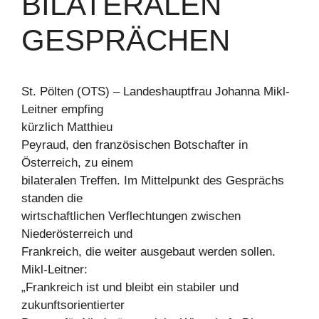
ILATERALEN G
ESPRÄCHEN
St. Pölten (OTS) – Landeshauptfrau Johanna Mikl-
Leitner empfing
kürzlich Matthieu
Peyraud, den französischen Botschafter in
Österreich, zu einem
bilateralen Treffen. Im Mittelpunkt des Gesprächs
standen die
wirtschaftlichen Verflechtungen zwischen
Niederösterreich und
Frankreich, die weiter ausgebaut werden sollen.
Mikl-Leitner:
„Frankreich ist und bleibt ein stabiler und
zukunftsorientierter