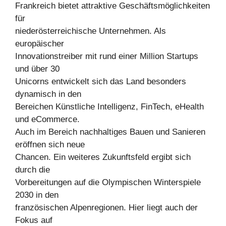
Frankreich bietet attraktive Geschäftsmöglichkeiten
für
niederösterreichische Unternehmen. Als
europäischer
Innovationstreiber mit rund einer Million Startups
und über 30
Unicorns entwickelt sich das Land besonders
dynamisch in den
Bereichen Künstliche Intelligenz, FinTech, eHealth
und eCommerce.
Auch im Bereich nachhaltiges Bauen und Sanieren
eröffnen sich neue
Chancen. Ein weiteres Zukunftsfeld ergibt sich
durch die
Vorbereitungen auf die Olympischen Winterspiele
2030 in den
französischen Alpenregionen. Hier liegt auch der
Fokus auf