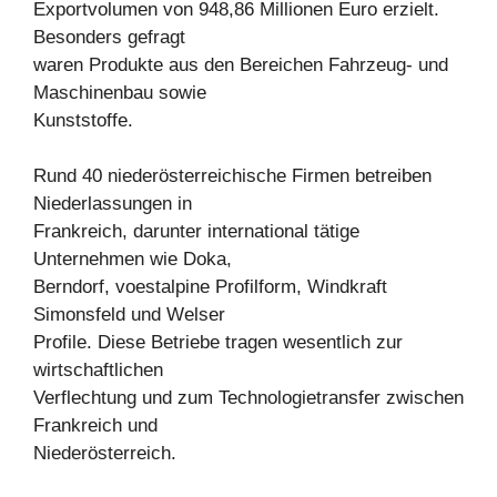
Exportvolumen von 948,86 Millionen Euro erzielt.
Besonders gefragt
waren Produkte aus den Bereichen Fahrzeug- und
Maschinenbau sowie
Kunststoffe.
Rund 40 niederösterreichische Firmen betreiben
Niederlassungen in
Frankreich, darunter international tätige
Unternehmen wie Doka,
Berndorf, voestalpine Profilform, Windkraft
Simonsfeld und Welser
Profile. Diese Betriebe tragen wesentlich zur
wirtschaftlichen
Verflechtung und zum Technologietransfer zwischen
Frankreich und
Niederösterreich.