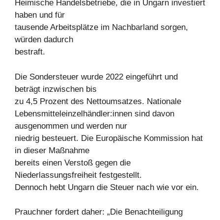
Heimische Handelsbetriebe, die in Ungarn investiert
haben und für
tausende Arbeitsplätze im Nachbarland sorgen,
würden dadurch
bestraft.
Die Sondersteuer wurde 2022 eingeführt und
beträgt inzwischen bis
zu 4,5 Prozent des Nettoumsatzes. Nationale
Lebensmitteleinzelhändler:innen sind davon
ausgenommen und werden nur
niedrig besteuert. Die Europäische Kommission hat
in dieser Maßnahme
bereits einen Verstoß gegen die
Niederlassungsfreiheit festgestellt.
Dennoch hebt Ungarn die Steuer nach wie vor ein.
Prauchner fordert daher: „Die Benachteiligung