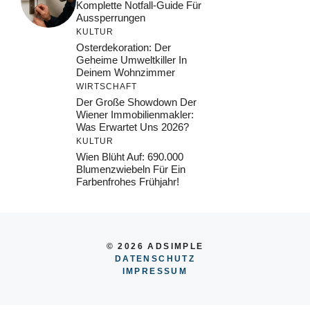
Komplette Notfall-Guide Für
Aussperrungen
KULTUR
Osterdekoration: Der
Geheime Umweltkiller In
Deinem Wohnzimmer
WIRTSCHAFT
Der Große Showdown Der
Wiener Immobilienmakler:
Was Erwartet Uns 2026?
KULTUR
Wien Blüht Auf: 690.000
Blumenzwiebeln Für Ein
Farbenfrohes Frühjahr!
© 2026 ADSIMPLE
DATENSCHUTZ
IMPRESSUM