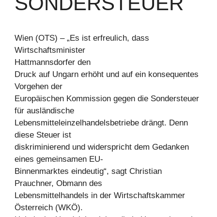
ONDERSTEUER
Wien (OTS) – „Es ist erfreulich, dass
Wirtschaftsminister
Hattmannsdorfer den
Druck auf Ungarn erhöht und auf ein konsequentes
Vorgehen der
Europäischen Kommission gegen die Sondersteuer
für ausländische
Lebensmitteleinzelhandelsbetriebe drängt. Denn
diese Steuer ist
diskriminierend und widerspricht dem Gedanken
eines gemeinsamen EU-
Binnenmarktes eindeutig“, sagt Christian
Prauchner, Obmann des
Lebensmittelhandels in der Wirtschaftskammer
Österreich (WKÖ).