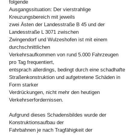
folgende
Ausgangssituation: Der vierstrahlige
Kreuzungsbereich mit jeweils
zwei Ästen der Landesstraße B 45 und der
Landesstraße L 3071 zwischen
Zwingendorf und Wulzeshofen ist mit einem
durchschnittlichen
Verkehrsaufkommen von rund 5.000 Fahrzeugen
pro Tag frequentiert,
entsprach allerdings, bedingt durch eine schadhafte
Straßenkonstruktion und aufgetretene Schäden in
Form starker
Verdrückungen, nicht mehr den heutigen
Verkehrserfordernissen.
Aufgrund dieses Schadensbildes wurde der
Konstruktionsaufbau der
Fahrbahnen je nach Tragfähigkeit der