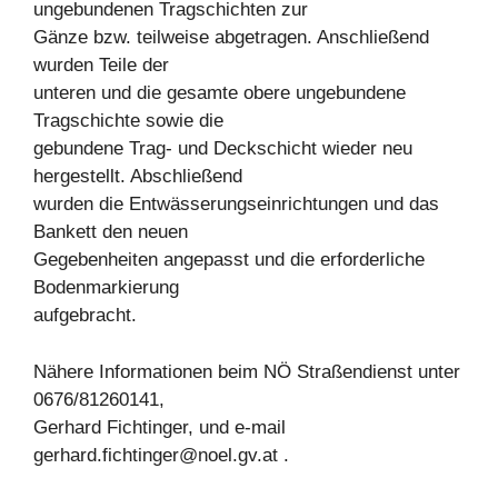
ungebundenen Tragschichten zur
Gänze bzw. teilweise abgetragen. Anschließend
wurden Teile der
unteren und die gesamte obere ungebundene
Tragschichte sowie die
gebundene Trag- und Deckschicht wieder neu
hergestellt. Abschließend
wurden die Entwässerungseinrichtungen und das
Bankett den neuen
Gegebenheiten angepasst und die erforderliche
Bodenmarkierung
aufgebracht.
Nähere Informationen beim NÖ Straßendienst unter
0676/81260141,
Gerhard Fichtinger, und e-mail
gerhard.fichtinger@noel.gv.at
.