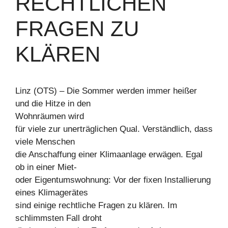
RECHTLICHEN
FRAGEN ZU
KLÄREN
Linz (OTS) – Die Sommer werden immer heißer
und die Hitze in den
Wohnräumen wird
für viele zur unerträglichen Qual. Verständlich, dass
viele Menschen
die Anschaffung einer Klimaanlage erwägen. Egal
ob in einer Miet-
oder Eigentumswohnung: Vor der fixen Installierung
eines Klimagerätes
sind einige rechtliche Fragen zu klären. Im
schlimmsten Fall droht