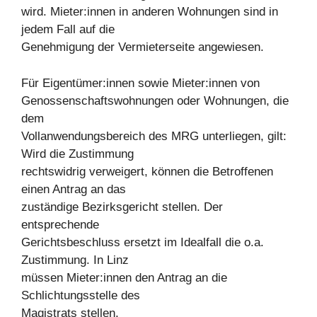
wird. Mieter:innen in anderen Wohnungen sind in
jedem Fall auf die
Genehmigung der Vermieterseite angewiesen.
Für Eigentümer:innen sowie Mieter:innen von
Genossenschaftswohnungen oder Wohnungen, die
dem
Vollanwendungsbereich des MRG unterliegen, gilt:
Wird die Zustimmung
rechtswidrig verweigert, können die Betroffenen
einen Antrag an das
zuständige Bezirksgericht stellen. Der
entsprechende
Gerichtsbeschluss ersetzt im Idealfall die o.a.
Zustimmung. In Linz
müssen Mieter:innen den Antrag an die
Schlichtungsstelle des
Magistrats stellen.