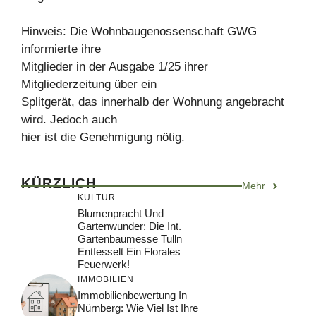
Hinweis: Die Wohnbaugenossenschaft GWG
informierte ihre
Mitglieder in der Ausgabe 1/25 ihrer
Mitgliederzeitung über ein
Splitgerät, das innerhalb der Wohnung angebracht
wird. Jedoch auch
hier ist die Genehmigung nötig.
KÜRZLICH
Mehr
KULTUR
Blumenpracht Und
Gartenwunder: Die Int.
Gartenbaumesse Tulln
Entfesselt Ein Florales
Feuerwerk!
IMMOBILIEN
Immobilienbewertung In
Nürnberg: Wie Viel Ist Ihre