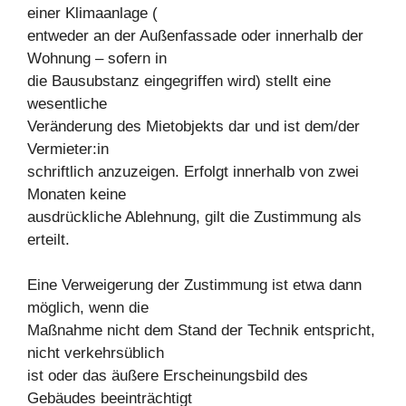
einer Klimaanlage (
entweder an der Außenfassade oder innerhalb der
Wohnung – sofern in
die Bausubstanz eingegriffen wird) stellt eine
wesentliche
Veränderung des Mietobjekts dar und ist dem/der
Vermieter:in
schriftlich anzuzeigen. Erfolgt innerhalb von zwei
Monaten keine
ausdrückliche Ablehnung, gilt die Zustimmung als
erteilt.
Eine Verweigerung der Zustimmung ist etwa dann
möglich, wenn die
Maßnahme nicht dem Stand der Technik entspricht,
nicht verkehrsüblich
ist oder das äußere Erscheinungsbild des
Gebäudes beeinträchtigt