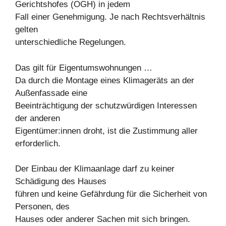
Gerichtshofes (OGH) in jedem
Fall einer Genehmigung. Je nach Rechtsverhältnis
gelten
unterschiedliche Regelungen.
Das gilt für Eigentumswohnungen …
Da durch die Montage eines Klimageräts an der
Außenfassade eine
Beeinträchtigung der schutzwürdigen Interessen
der anderen
Eigentümer:innen droht, ist die Zustimmung aller
erforderlich.
Der Einbau der Klimaanlage darf zu keiner
Schädigung des Hauses
führen und keine Gefährdung für die Sicherheit von
Personen, des
Hauses oder anderer Sachen mit sich bringen.