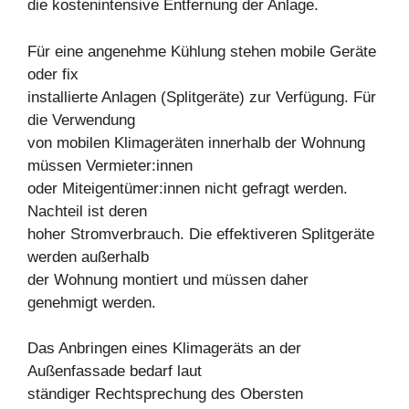
die kostenintensive Entfernung der Anlage.
Für eine angenehme Kühlung stehen mobile Geräte
oder fix
installierte Anlagen (Splitgeräte) zur Verfügung. Für
die Verwendung
von mobilen Klimageräten innerhalb der Wohnung
müssen Vermieter:innen
oder Miteigentümer:innen nicht gefragt werden.
Nachteil ist deren
hoher Stromverbrauch. Die effektiveren Splitgeräte
werden außerhalb
der Wohnung montiert und müssen daher
genehmigt werden.
Das Anbringen eines Klimageräts an der
Außenfassade bedarf laut
ständiger Rechtsprechung des Obersten