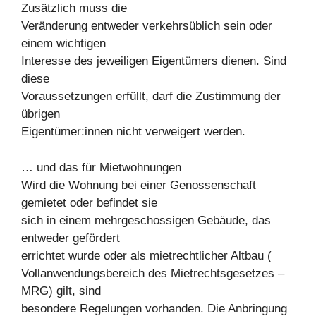
Zusätzlich muss die
Veränderung entweder verkehrsüblich sein oder
einem wichtigen
Interesse des jeweiligen Eigentümers dienen. Sind
diese
Voraussetzungen erfüllt, darf die Zustimmung der
übrigen
Eigentümer:innen nicht verweigert werden.
… und das für Mietwohnungen
Wird die Wohnung bei einer Genossenschaft
gemietet oder befindet sie
sich in einem mehrgeschossigen Gebäude, das
entweder gefördert
errichtet wurde oder als mietrechtlicher Altbau (
Vollanwendungsbereich des Mietrechtsgesetzes –
MRG) gilt, sind
besondere Regelungen vorhanden. Die Anbringung