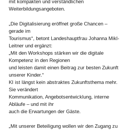
mit kompakten und verständlichen
Weiterbildungsangeboten.
„Die Digitalisierung eröffnet große Chancen –
gerade im
Tourismus“, betont Landeshauptfrau Johanna Mikl-
Leitner und ergänzt:
„Mit den Workshops stärken wir die digitale
Kompetenz in den Regionen
und leisten damit einen Beitrag zur besten Zukunft
unserer Kinder.“
KI ist längst kein abstraktes Zukunftsthema mehr.
Sie verändert
Kommunikation, Angebotsentwicklung, interne
Abläufe – und mit ihr
auch die Erwartungen der Gäste.
„Mit unserer Beteiligung wollen wir den Zugang zu