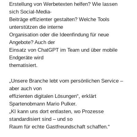
Erstellung von Werbetexten helfen? Wie lassen
sich Social-Media-
Beiträge effizienter gestalten? Welche Tools
unterstützen die interne
Organisation oder die Ideenfindung für neue
Angebote? Auch der
Einsatz von ChatGPT im Team und über mobile
Endgeräte wird
thematisiert.
„Unsere Branche lebt vom persönlichen Service –
aber auch von
effizienten digitalen Lösungen“, erklärt
Spartenobmann Mario Pulker.
„KI kann uns dort entlasten, wo Prozesse
standardisiert sind – und so
Raum für echte Gastfreundschaft schaffen.“