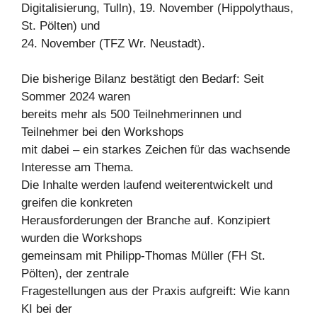
Digitalisierung, Tulln), 19. November (Hippolythaus,
St. Pölten) und
24. November (TFZ Wr. Neustadt).
Die bisherige Bilanz bestätigt den Bedarf: Seit
Sommer 2024 waren
bereits mehr als 500 Teilnehmerinnen und
Teilnehmer bei den Workshops
mit dabei – ein starkes Zeichen für das wachsende
Interesse am Thema.
Die Inhalte werden laufend weiterentwickelt und
greifen die konkreten
Herausforderungen der Branche auf. Konzipiert
wurden die Workshops
gemeinsam mit Philipp-Thomas Müller (FH St.
Pölten), der zentrale
Fragestellungen aus der Praxis aufgreift: Wie kann
KI bei der