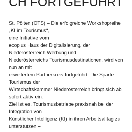
CH FORTGEFÜHRT
St. Pölten (OTS) – Die erfolgreiche Workshopreihe
„KI im Tourismus“,
eine Initiative vom
ecoplus Haus der Digitalisierung, der
Niederösterreich Werbung und
Niederösterreichs Tourismusdestinationen, wird von
nun an mit
erweitertem Partnerkreis fortgeführt: Die Sparte
Tourismus der
Wirtschaftskammer Niederösterreich bringt sich ab
sofort aktiv ein.
Ziel ist es, Tourismusbetriebe praxisnah bei der
Integration von
Künstlicher Intelligenz (KI) in ihren Arbeitsalltag zu
unterstützen –