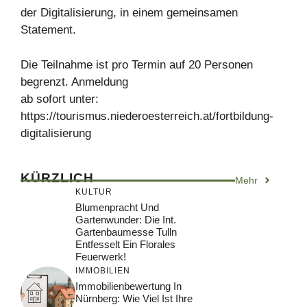
der Digitalisierung, in einem gemeinsamen
Statement.
Die Teilnahme ist pro Termin auf 20 Personen
begrenzt. Anmeldung
ab sofort unter:
https://tourismus.niederoesterreich.at/fortbildung-
digitalisierung
KÜRZLICH
Mehr
KULTUR
Blumenpracht Und
Gartenwunder: Die Int.
Gartenbaumesse Tulln
Entfesselt Ein Florales
Feuerwerk!
IMMOBILIEN
Immobilienbewertung In
Nürnberg: Wie Viel Ist Ihre