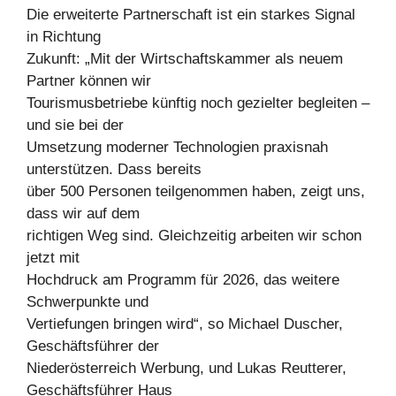
Die erweiterte Partnerschaft ist ein starkes Signal
in Richtung
Zukunft: „Mit der Wirtschaftskammer als neuem
Partner können wir
Tourismusbetriebe künftig noch gezielter begleiten –
und sie bei der
Umsetzung moderner Technologien praxisnah
unterstützen. Dass bereits
über 500 Personen teilgenommen haben, zeigt uns,
dass wir auf dem
richtigen Weg sind. Gleichzeitig arbeiten wir schon
jetzt mit
Hochdruck am Programm für 2026, das weitere
Schwerpunkte und
Vertiefungen bringen wird“, so Michael Duscher,
Geschäftsführer der
Niederösterreich Werbung, und Lukas Reutterer,
Geschäftsführer Haus