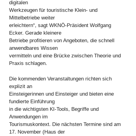
digitalen
Werkzeugen für touristische Klein- und
Mittelbetriebe weiter
erleichtern“, sagt WKNÖ-Präsident Wolfgang
Ecker. Gerade kleinere
Betriebe profitieren von Angeboten, die schnell
anwendbares Wissen
vermitteln und eine Brücke zwischen Theorie und
Praxis schlagen.
Die kommenden Veranstaltungen richten sich
explizit an
Einsteigerinnen und Einsteiger und bieten eine
fundierte Einführung
in die wichtigsten KI-Tools, Begriffe und
Anwendungen im
Tourismuskontext. Die nächsten Termine sind am
17. November (Haus der