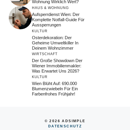
Wohnung Wirklich Wert?
HAUS & WOHNUNG
Aufsperrdienst Wien: Der
Komplette Notfall-Guide Für
Aussperrungen
KULTUR
Osterdekoration: Der
Geheime Umweltkiller In
Deinem Wohnzimmer
WIRTSCHAFT
Der Große Showdown Der
Wiener Immobilienmakler:
Was Erwartet Uns 2026?
KULTUR
Wien Blüht Auf: 690.000
Blumenzwiebeln Für Ein
Farbenfrohes Frühjahr!
© 2026 ADSIMPLE
DATENSCHUTZ