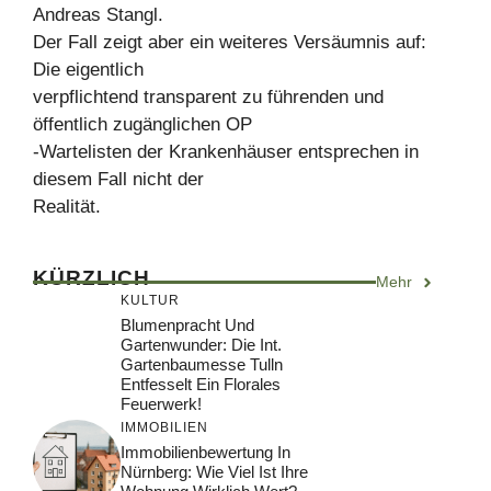
Andreas Stangl.
Der Fall zeigt aber ein weiteres Versäumnis auf:
Die eigentlich
verpflichtend transparent zu führenden und
öffentlich zugänglichen OP
-Wartelisten der Krankenhäuser entsprechen in
diesem Fall nicht der
Realität.
KÜRZLICH
Mehr
KULTUR
Blumenpracht Und
Gartenwunder: Die Int.
Gartenbaumesse Tulln
Entfesselt Ein Florales
Feuerwerk!
IMMOBILIEN
Immobilienbewertung In
Nürnberg: Wie Viel Ist Ihre