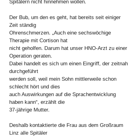
Spitälern nicht hinnehmen wollen.
Der Bub, um den es geht, hat bereits seit einiger
Zeit ständig
Ohrenschmerzen. „Auch eine sechswöchige
Therapie mit Cortison hat
nicht geholfen. Darum hat unser HNO-Arzt zu einer
Operation geraten.
Dabei handelt es sich um einen Eingriff, der zeitnah
durchgeführt
werden soll, weil mein Sohn mittlerweile schon
schlecht hört und dies
auch Auswirkungen auf die Sprachentwicklung
haben kann“, erzählt die
37-jährige Mutter.
Deshalb kontaktierte die Frau aus dem Großraum
Linz alle Spitäler