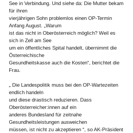
See in Verbindung. Und siehe da: Die Mutter bekam
für ihren
vierjährigen Sohn problemlos einen OP-Termin
Anfang August. „Warum
ist das nicht in Oberösterreich möglich? Weil es
sich in Zell am See
um ein öffentliches Spital handelt, übernimmt die
Österreichische
Gesundheitskasse auch die Kosten“, berichtet die
Frau.
„ Die Landespolitik muss bei den OP-Wartezeiten
endlich handeln
und diese drastisch reduzieren. Dass
Oberösterreicher:innen auf ein
anderes Bundesland für zeitnahe
Gesundheitsleistungen ausweichen
müssen, ist nicht zu akzeptieren “, so AK-Präsident