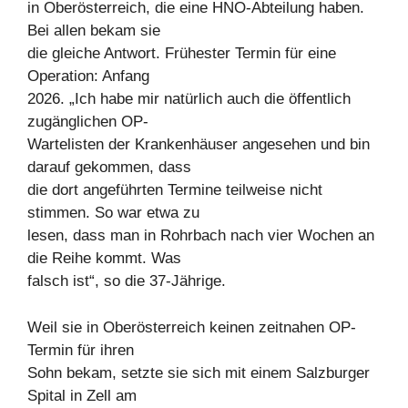
in Oberösterreich, die eine HNO-Abteilung haben.
Bei allen bekam sie
die gleiche Antwort. Frühester Termin für eine
Operation: Anfang
2026. „Ich habe mir natürlich auch die öffentlich
zugänglichen OP-
Wartelisten der Krankenhäuser angesehen und bin
darauf gekommen, dass
die dort angeführten Termine teilweise nicht
stimmen. So war etwa zu
lesen, dass man in Rohrbach nach vier Wochen an
die Reihe kommt. Was
falsch ist“, so die 37-Jährige.
Weil sie in Oberösterreich keinen zeitnahen OP-
Termin für ihren
Sohn bekam, setzte sie sich mit einem Salzburger
Spital in Zell am