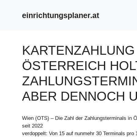
Zum
Inhalt
einrichtungsplaner.at
springen
KARTENZAHLUNG
ÖSTERREICH HOLT
ZAHLUNGSTERMIN
ABER DENNOCH U
Wien (OTS) – Die Zahl der Zahlungsterminals in Ö
seit 2022
verdoppelt: Von 15 auf nunmehr 30 Terminals pro 