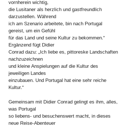
vornherein wichtig,
die Lusitaner als herzlich und gastfreundlich
darzustellen. Während
ich am Szenario arbeitete, bin nach Portugal
gereist, um ein Gefühl
für das Land und seine Kultur zu bekommen.“
Ergänzend fügt Didier
Conrad dazu: „Ich liebe es, pittoreske Landschaften
nachzuzeichnen
und kleine Anspielungen auf die Kultur des
jeweiligen Landes
einzubauen. Und Portugal hat eine sehr reiche
Kultur.“
Gemeinsam mit Didier Conrad gelingt es ihm, alles,
was Portugal
so liebens- und besuchenswert macht, in dieses
neue Reise-Abenteuer