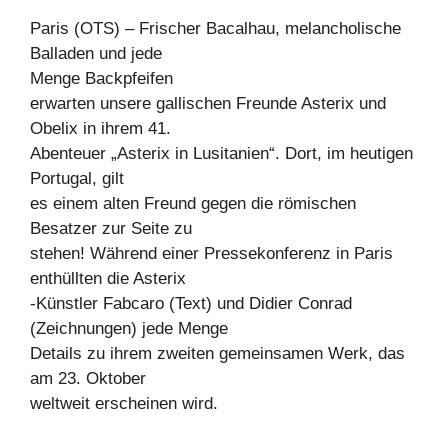
Paris (OTS) – Frischer Bacalhau, melancholische
Balladen und jede
Menge Backpfeifen
erwarten unsere gallischen Freunde Asterix und
Obelix in ihrem 41.
Abenteuer „Asterix in Lusitanien“. Dort, im heutigen
Portugal, gilt
es einem alten Freund gegen die römischen
Besatzer zur Seite zu
stehen! Während einer Pressekonferenz in Paris
enthüllten die Asterix
-Künstler Fabcaro (Text) und Didier Conrad
(Zeichnungen) jede Menge
Details zu ihrem zweiten gemeinsamen Werk, das
am 23. Oktober
weltweit erscheinen wird.