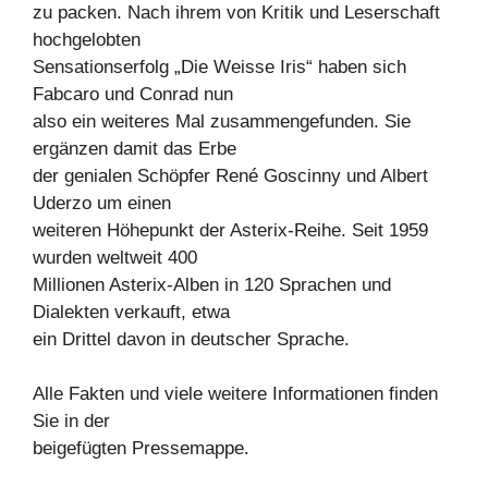
zu packen. Nach ihrem von Kritik und Leserschaft
hochgelobten
Sensationserfolg „Die Weisse Iris“ haben sich
Fabcaro und Conrad nun
also ein weiteres Mal zusammengefunden. Sie
ergänzen damit das Erbe
der genialen Schöpfer René Goscinny und Albert
Uderzo um einen
weiteren Höhepunkt der Asterix-Reihe. Seit 1959
wurden weltweit 400
Millionen Asterix-Alben in 120 Sprachen und
Dialekten verkauft, etwa
ein Drittel davon in deutscher Sprache.
Alle Fakten und viele weitere Informationen finden
Sie in der
beigefügten Pressemappe.