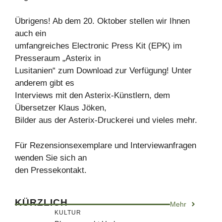
Übrigens! Ab dem 20. Oktober stellen wir Ihnen
auch ein
umfangreiches Electronic Press Kit (EPK) im
Presseraum „Asterix in
Lusitanien“ zum Download zur Verfügung! Unter
anderem gibt es
Interviews mit den Asterix-Künstlern, dem
Übersetzer Klaus Jöken,
Bilder aus der Asterix-Druckerei und vieles mehr.
Für Rezensionsexemplare und Interviewanfragen
wenden Sie sich an
den Pressekontakt.
KÜRZLICH
Mehr
KULTUR