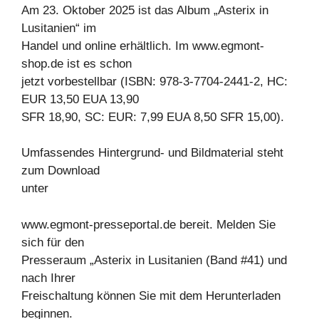
Am 23. Oktober 2025 ist das Album „Asterix in
Lusitanien“ im
Handel und online erhältlich. Im www.egmont-
shop.de ist es schon
jetzt vorbestellbar (ISBN: 978-3-7704-2441-2, HC:
EUR 13,50 EUA 13,90
SFR 18,90, SC: EUR: 7,99 EUA 8,50 SFR 15,00).
Umfassendes Hintergrund- und Bildmaterial steht
zum Download
unter
www.egmont-presseportal.de bereit. Melden Sie
sich für den
Presseraum „Asterix in Lusitanien (Band #41) und
nach Ihrer
Freischaltung können Sie mit dem Herunterladen
beginnen.