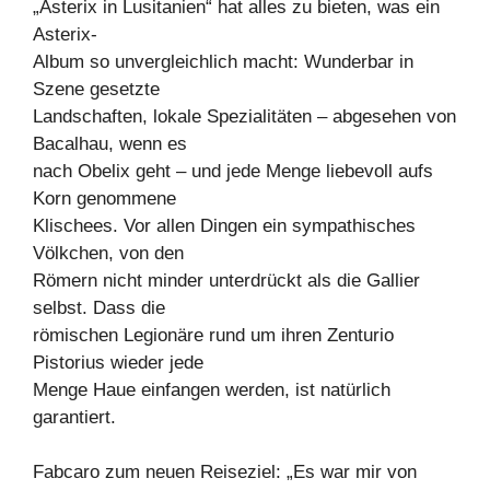
„Asterix in Lusitanien“ hat alles zu bieten, was ein
Asterix-
Album so unvergleichlich macht: Wunderbar in
Szene gesetzte
Landschaften, lokale Spezialitäten – abgesehen von
Bacalhau, wenn es
nach Obelix geht – und jede Menge liebevoll aufs
Korn genommene
Klischees. Vor allen Dingen ein sympathisches
Völkchen, von den
Römern nicht minder unterdrückt als die Gallier
selbst. Dass die
römischen Legionäre rund um ihren Zenturio
Pistorius wieder jede
Menge Haue einfangen werden, ist natürlich
garantiert.
Fabcaro zum neuen Reiseziel: „Es war mir von