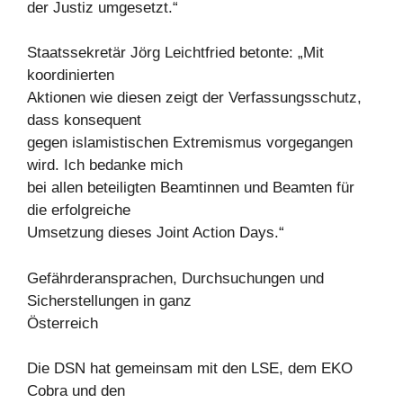
der Justiz umgesetzt.“
Staatssekretär Jörg Leichtfried betonte: „Mit
koordinierten
Aktionen wie diesen zeigt der Verfassungsschutz,
dass konsequent
gegen islamistischen Extremismus vorgegangen
wird. Ich bedanke mich
bei allen beteiligten Beamtinnen und Beamten für
die erfolgreiche
Umsetzung dieses Joint Action Days.“
Gefährderansprachen, Durchsuchungen und
Sicherstellungen in ganz
Österreich
Die DSN hat gemeinsam mit den LSE, dem EKO
Cobra und den