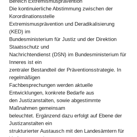
Bereich Extremismusprävention
Die kontinuierliche Abstimmung zwischen der
Korordinationsstelle
Extremismusprävention und Deradikalisierung
(KED) im
Bundesministerium für Justiz und der Direktion
Staatsschutz und
Nachrichtendienst (DSN) im Bundesministerium für
Inneres ist ein
zentraler Bestandteil der Präventionsstrategie. In
regelmäßigen
Fachbesprechungen werden aktuelle
Entwicklungen, konkrete Bedarfe aus
den Justizanstalten, sowie abgestimmte
Maßnahmen gemeinsam
beleuchtet. Ergänzend dazu erfolgt auf Ebene der
Justizanstalten ein
strukturierter Austausch mit den Landesämtern für