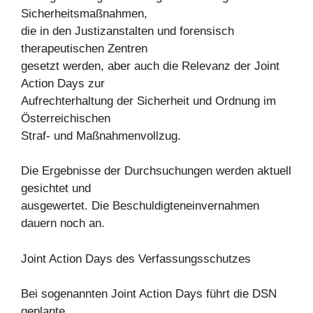
Sicherheitsmaßnahmen,
die in den Justizanstalten und forensisch
therapeutischen Zentren
gesetzt werden, aber auch die Relevanz der Joint
Action Days zur
Aufrechterhaltung der Sicherheit und Ordnung im
Österreichischen
Straf- und Maßnahmenvollzug.
Die Ergebnisse der Durchsuchungen werden aktuell
gesichtet und
ausgewertet. Die Beschuldigteneinvernahmen
dauern noch an.
Joint Action Days des Verfassungsschutzes
Bei sogenannten Joint Action Days führt die DSN
geplante,