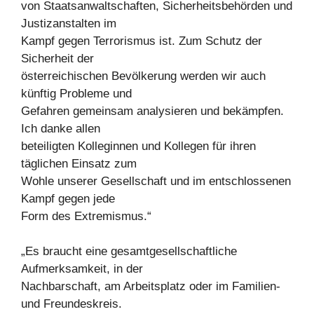
von Staatsanwaltschaften, Sicherheitsbehörden und
Justizanstalten im
Kampf gegen Terrorismus ist. Zum Schutz der
Sicherheit der
österreichischen Bevölkerung werden wir auch
künftig Probleme und
Gefahren gemeinsam analysieren und bekämpfen.
Ich danke allen
beteiligten Kolleginnen und Kollegen für ihren
täglichen Einsatz zum
Wohle unserer Gesellschaft und im entschlossenen
Kampf gegen jede
Form des Extremismus.“
„Es braucht eine gesamtgesellschaftliche
Aufmerksamkeit, in der
Nachbarschaft, am Arbeitsplatz oder im Familien-
und Freundeskreis.