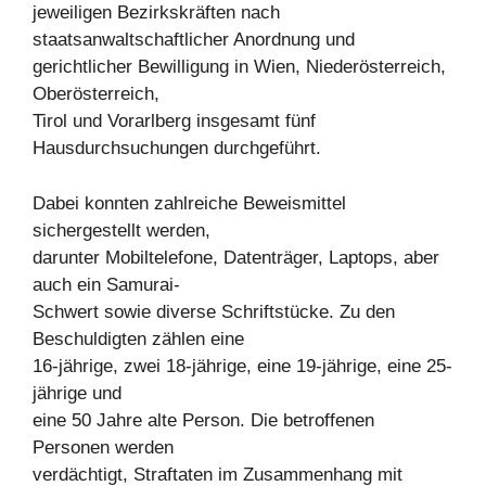
jeweiligen Bezirkskräften nach
staatsanwaltschaftlicher Anordnung und
gerichtlicher Bewilligung in Wien, Niederösterreich,
Oberösterreich,
Tirol und Vorarlberg insgesamt fünf
Hausdurchsuchungen durchgeführt.
Dabei konnten zahlreiche Beweismittel
sichergestellt werden,
darunter Mobiltelefone, Datenträger, Laptops, aber
auch ein Samurai-
Schwert sowie diverse Schriftstücke. Zu den
Beschuldigten zählen eine
16-jährige, zwei 18-jährige, eine 19-jährige, eine 25-
jährige und
eine 50 Jahre alte Person. Die betroffenen
Personen werden
verdächtigt, Straftaten im Zusammenhang mit