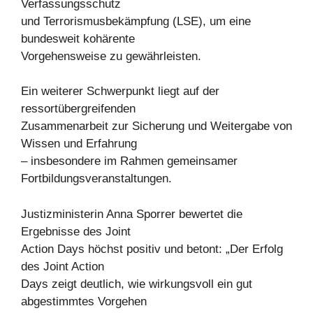
Verfassungsschutz
und Terrorismusbekämpfung (LSE), um eine
bundesweit kohärente
Vorgehensweise zu gewährleisten.
Ein weiterer Schwerpunkt liegt auf der
ressortübergreifenden
Zusammenarbeit zur Sicherung und Weitergabe von
Wissen und Erfahrung
– insbesondere im Rahmen gemeinsamer
Fortbildungsveranstaltungen.
Justizministerin Anna Sporrer bewertet die
Ergebnisse des Joint
Action Days höchst positiv und betont: „Der Erfolg
des Joint Action
Days zeigt deutlich, wie wirkungsvoll ein gut
abgestimmtes Vorgehen