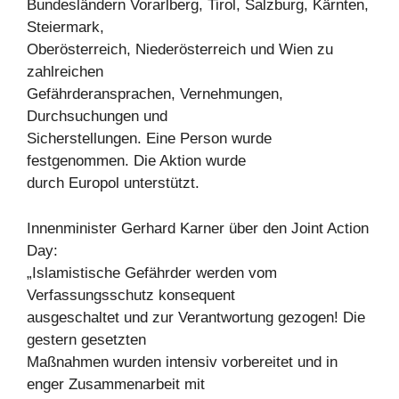
Bundesländern Vorarlberg, Tirol, Salzburg, Kärnten,
Steiermark,
Oberösterreich, Niederösterreich und Wien zu
zahlreichen
Gefährderansprachen, Vernehmungen,
Durchsuchungen und
Sicherstellungen. Eine Person wurde
festgenommen. Die Aktion wurde
durch Europol unterstützt.
Innenminister Gerhard Karner über den Joint Action
Day:
„Islamistische Gefährder werden vom
Verfassungsschutz konsequent
ausgeschaltet und zur Verantwortung gezogen! Die
gestern gesetzten
Maßnahmen wurden intensiv vorbereitet und in
enger Zusammenarbeit mit