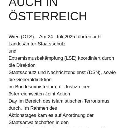
UCH IN Ö
STERREICH
Wien (OTS) – Am 24. Juli 2025 führten acht
Landesämter Staatsschutz
und
Extremismusbekämpfung (LSE) koordiniert durch
die Direktion
Staatsschutz und Nachrichtendienst (DSN), sowie
die Generaldirektion
im Bundesministerium für Justiz einen
österreichweiten Joint Action
Day im Bereich des islamistischen Terrorismus
durch. Im Rahmen des
Aktionstages kam es auf Anordnung der
Staatsanwaltschaften in den