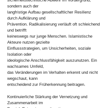
sicherheitstechnische Abwehr im Vordergrund,
sondern auch der
langfristige Aufbau gesellschaftlicher Resilienz
durch Aufklärung und
Prävention. Radikalisierung verläuft oft schleichend
und betrifft
keineswegs nur junge Menschen. Islamistische
Akteure nutzen gezielte
Einflussstrategien, um Unsicherheiten, soziale
Isolation oder
ideologische Anschlussfähigkeit auszunutzen. Ein
wachsames Umfeld,
das Veränderungen im Verhalten erkennt und nicht
wegschaut, kann
entscheidend zur Früherkennung beitragen.
Kontinuierliche Stärkung der Vernetzung und
Zusammenarbeit im