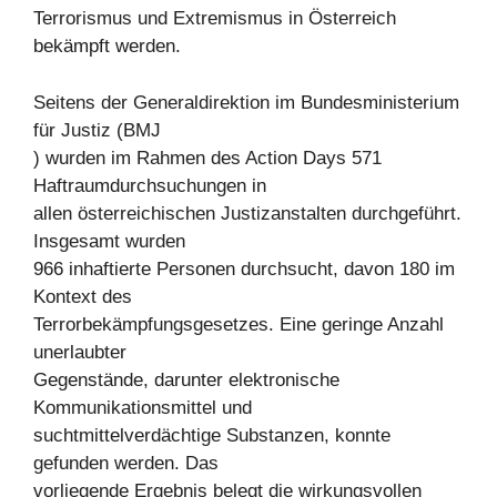
Terrorismus und Extremismus in Österreich
bekämpft werden.
Seitens der Generaldirektion im Bundesministerium
für Justiz (BMJ
) wurden im Rahmen des Action Days 571
Haftraumdurchsuchungen in
allen österreichischen Justizanstalten durchgeführt.
Insgesamt wurden
966 inhaftierte Personen durchsucht, davon 180 im
Kontext des
Terrorbekämpfungsgesetzes. Eine geringe Anzahl
unerlaubter
Gegenstände, darunter elektronische
Kommunikationsmittel und
suchtmittelverdächtige Substanzen, konnte
gefunden werden. Das
vorliegende Ergebnis belegt die wirkungsvollen