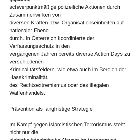
schwerpunktmäßige polizeiliche Aktionen durch
Zusammenwirken von
diversen Kräften bzw. Organisationseinheiten auf
nationaler Ebene
durch. In Österreich koordinierte der
Verfassungsschutz in den
vergangenen Jahren bereits diverse Action Days zu
verschiedenen
Kriminalitätsfeldern, wie etwa auch im Bereich der
Hasskriminalität,
des Rechtsextremismus oder des illegalen
Waffenhandels.
Prävention als langfristige Strategie
Im Kampf gegen islamistischen Terrorismus steht
nicht nur die