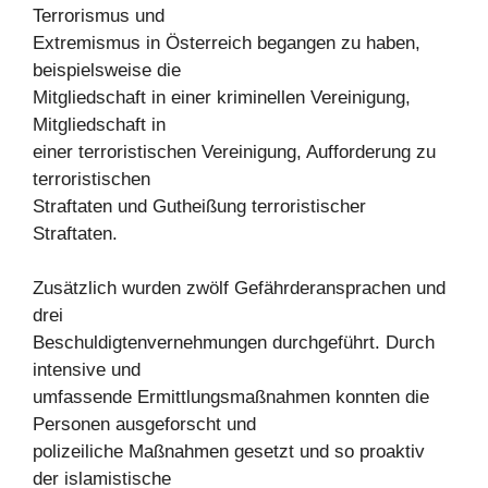
Terrorismus und
Extremismus in Österreich begangen zu haben,
beispielsweise die
Mitgliedschaft in einer kriminellen Vereinigung,
Mitgliedschaft in
einer terroristischen Vereinigung, Aufforderung zu
terroristischen
Straftaten und Gutheißung terroristischer
Straftaten.
Zusätzlich wurden zwölf Gefährderansprachen und
drei
Beschuldigtenvernehmungen durchgeführt. Durch
intensive und
umfassende Ermittlungsmaßnahmen konnten die
Personen ausgeforscht und
polizeiliche Maßnahmen gesetzt und so proaktiv
der islamistische