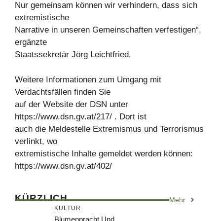
Nur gemeinsam können wir verhindern, dass sich
extremistische
Narrative in unseren Gemeinschaften verfestigen“,
ergänzte
Staatssekretär Jörg Leichtfried.
Weitere Informationen zum Umgang mit
Verdachtsfällen finden Sie
auf der Website der DSN unter
https://www.dsn.gv.at/217/ . Dort ist
auch die Meldestelle Extremismus und Terrorismus
verlinkt, wo
extremistische Inhalte gemeldet werden können:
https://www.dsn.gv.at/402/
KÜRZLICH
Mehr
KULTUR
Blumenpracht Und