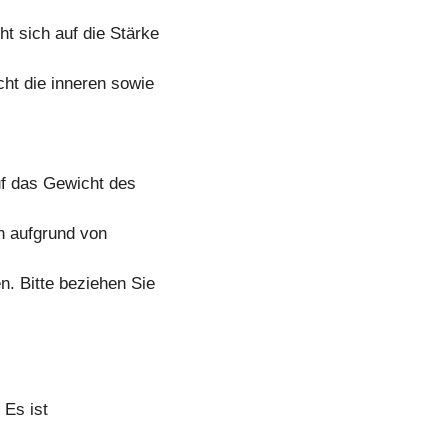
 sich auf die Stärke
ht die inneren sowie
f das Gewicht des
n aufgrund von
. Bitte beziehen Sie
 Es ist