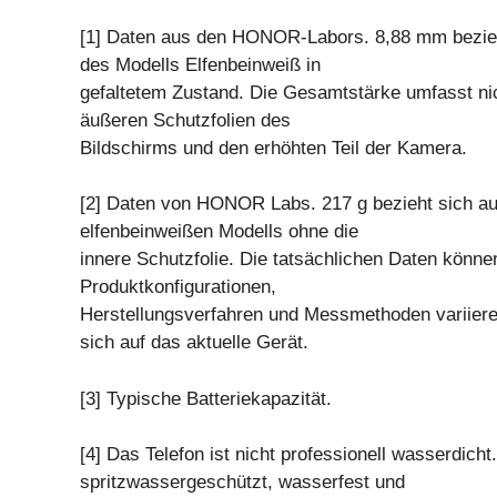
[1] Daten aus den HONOR-Labors. 8,88 mm bezieht
des Modells Elfenbeinweiß in
gefaltetem Zustand. Die Gesamtstärke umfasst nic
äußeren Schutzfolien des
Bildschirms und den erhöhten Teil der Kamera.
[2] Daten von HONOR Labs. 217 g bezieht sich au
elfenbeinweißen Modells ohne die
innere Schutzfolie. Die tatsächlichen Daten könne
Produktkonfigurationen,
Herstellungsverfahren und Messmethoden variieren
sich auf das aktuelle Gerät.
[3] Typische Batteriekapazität.
[4] Das Telefon ist nicht professionell wasserdicht.
spritzwassergeschützt, wasserfest und