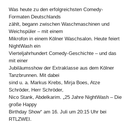
Was heute zu den erfolgreichsten Comedy-
Formaten Deutschlands
zählt, begann zwischen Waschmaschinen und
Weichspüler – mit einem
Mikrofon in einem Kölner Waschsalon. Heute feiert
NightWash ein
Vierteljahrhundert Comedy-Geschichte – und das
mit einer
Jubiläumsshow der Extraklasse aus dem Kölner
Tanzbrunnen. Mit dabei
sind u. a. Markus Krebs, Mirja Boes, Atze
Schröder, Herr Schröder,
Nico Stank, Abdelkarim. „25 Jahre NightWash – Die
große Happy
Birthday Show“ am 16. Juli um 20:15 Uhr bei
RTLZWEI.