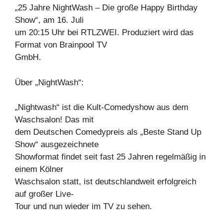
„25 Jahre NightWash – Die große Happy Birthday
Show“, am 16. Juli
um 20:15 Uhr bei RTLZWEI. Produziert wird das
Format von Brainpool TV
GmbH.
Über „NightWash“:
„Nightwash“ ist die Kult-Comedyshow aus dem
Waschsalon! Das mit
dem Deutschen Comedypreis als „Beste Stand Up
Show“ ausgezeichnete
Showformat findet seit fast 25 Jahren regelmäßig in
einem Kölner
Waschsalon statt, ist deutschlandweit erfolgreich
auf großer Live-
Tour und nun wieder im TV zu sehen.