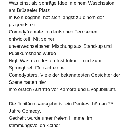
Was einst als schräge Idee in einem Waschsalon
am Brüsseler Platz
in Köln begann, hat sich längst zu einem der
prägendsten
Comedyformate im deutschen Fernsehen
entwickelt. Mit seiner
unverwechselbaren Mischung aus Stand-up und
Publikumsnähe wurde
NightWash zur festen Institution – und zum
Sprungbrett für zahlreiche
Comedystars. Viele der bekanntesten Gesichter der
Szene hatten hier
ihre ersten Auftritte vor Kamera und Livepublikum.
Die Jubiläumsausgabe ist ein Dankeschön an 25
Jahre Comedy.
Gedreht wurde unter freiem Himmel im
stimmungsvollen Kölner