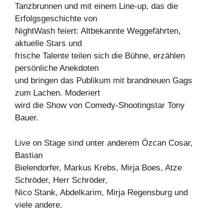
Tanzbrunnen und mit einem Line-up, das die
Erfolgsgeschichte von
NightWash feiert: Altbekannte Weggefährten,
aktuelle Stars und
frische Talente teilen sich die Bühne, erzählen
persönliche Anekdoten
und bringen das Publikum mit brandneuen Gags
zum Lachen. Moderiert
wird die Show von Comedy-Shootingstar Tony
Bauer.
Live on Stage sind unter anderem Özcan Cosar,
Bastian
Bielendorfer, Markus Krebs, Mirja Boes, Atze
Schröder, Herr Schröder,
Nico Stank, Abdelkarim, Mirja Regensburg und
viele andere.