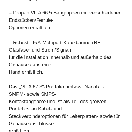
– Drop-in VITA 66.5 Baugruppen mit verschiedenen
Endstücken/Ferrule-
Optionen erhältlich
– Robuste E/A-Multiport-Kabelbäume (RF,
Glasfaser und Strom/Signal)
für die Installation innerhalb und außerhalb des
Gehäuses aus einer
Hand erhältlich.
Das „VITA 67.3″-Portfolio umfasst NanoRF-,
SMPM- sowie SMPS-
Kontaktangebote und ist als Teil des größten
Portfolios an Kabel- und
Steckverbinderoptionen für Leiterplatten- sowie für
Gehäuseanschlüsse
erhältlich.