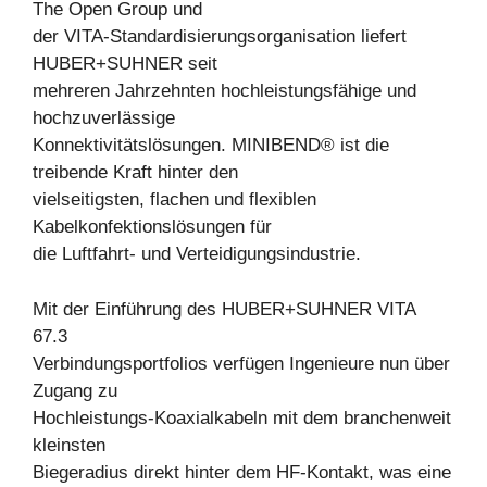
The Open Group und
der VITA-Standardisierungsorganisation liefert
HUBER+SUHNER seit
mehreren Jahrzehnten hochleistungsfähige und
hochzuverlässige
Konnektivitätslösungen. MINIBEND® ist die
treibende Kraft hinter den
vielseitigsten, flachen und flexiblen
Kabelkonfektionslösungen für
die Luftfahrt- und Verteidigungsindustrie.
Mit der Einführung des HUBER+SUHNER VITA
67.3
Verbindungsportfolios verfügen Ingenieure nun über
Zugang zu
Hochleistungs-Koaxialkabeln mit dem branchenweit
kleinsten
Biegeradius direkt hinter dem HF-Kontakt, was eine