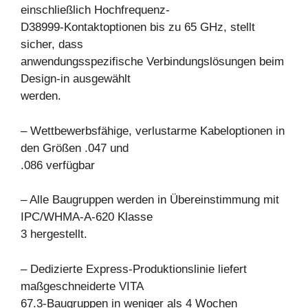
einschließlich Hochfrequenz-
D38999-Kontaktoptionen bis zu 65 GHz, stellt
sicher, dass
anwendungsspezifische Verbindungslösungen beim
Design-in ausgewählt
werden.
– Wettbewerbsfähige, verlustarme Kabeloptionen in
den Größen .047 und
.086 verfügbar
– Alle Baugruppen werden in Übereinstimmung mit
IPC/WHMA-A-620 Klasse
3 hergestellt.
– Dedizierte Express-Produktionslinie liefert
maßgeschneiderte VITA
67.3-Baugruppen in weniger als 4 Wochen