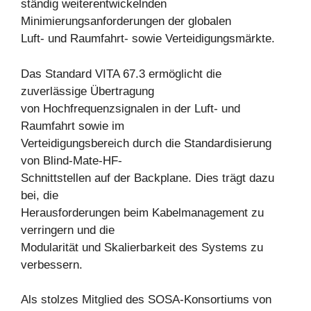
ständig weiterentwickelnden
Minimierungsanforderungen der globalen
Luft- und Raumfahrt- sowie Verteidigungsmärkte.
Das Standard VITA 67.3 ermöglicht die
zuverlässige Übertragung
von Hochfrequenzsignalen in der Luft- und
Raumfahrt sowie im
Verteidigungsbereich durch die Standardisierung
von Blind-Mate-HF-
Schnittstellen auf der Backplane. Dies trägt dazu
bei, die
Herausforderungen beim Kabelmanagement zu
verringern und die
Modularität und Skalierbarkeit des Systems zu
verbessern.
Als stolzes Mitglied des SOSA-Konsortiums von