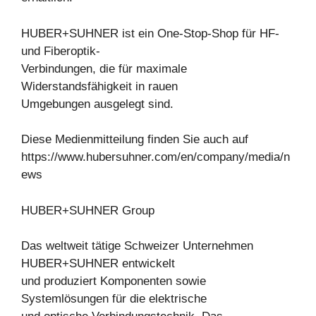
HUBER+SUHNER ist ein One-Stop-Shop für HF-
und Fiberoptik-
Verbindungen, die für maximale
Widerstandsfähigkeit in rauen
Umgebungen ausgelegt sind.
Diese Medienmitteilung finden Sie auch auf
https://www.hubersuhner.com/en/company/media/n
ews
HUBER+SUHNER Group
Das weltweit tätige Schweizer Unternehmen
HUBER+SUHNER entwickelt
und produziert Komponenten sowie
Systemlösungen für die elektrische