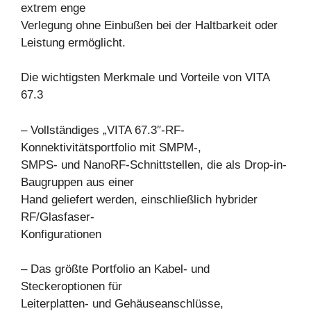
extrem enge
Verlegung ohne Einbußen bei der Haltbarkeit oder
Leistung ermöglicht.
Die wichtigsten Merkmale und Vorteile von VITA
67.3
– Vollständiges „VITA 67.3″-RF-
Konnektivitätsportfolio mit SMPM-,
SMPS- und NanoRF-Schnittstellen, die als Drop-in-
Baugruppen aus einer
Hand geliefert werden, einschließlich hybrider
RF/Glasfaser-
Konfigurationen
– Das größte Portfolio an Kabel- und
Steckeroptionen für
Leiterplatten- und Gehäuseanschlüsse,