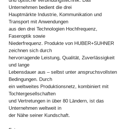
und optische Verbindungstechnik. Das
Unternehmen bedient die drei
Hauptmärkte Industrie, Kommunikation und
Transport mit Anwendungen
aus den drei Technologien Hochfrequenz,
Faseroptik sowie
Niederfrequenz. Produkte von HUBER+SUHNER
zeichnen sich durch
hervorragende Leistung, Qualität, Zuverlässigkeit
und lange
Lebensdauer aus – selbst unter anspruchsvollsten
Bedingungen. Durch
ein weltweites Produktionsnetz, kombiniert mit
Tochtergesellschaften
und Vertretungen in über 80 Ländern, ist das
Unternehmen weltweit in
der Nähe seiner Kundschaft.