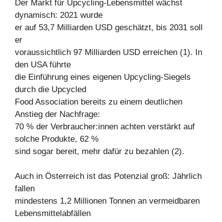
Der Markt für Upcycling-Lebensmittel wächst
dynamisch: 2021 wurde
er auf 53,7 Milliarden USD geschätzt, bis 2031 soll
er
voraussichtlich 97 Milliarden USD erreichen (1). In
den USA führte
die Einführung eines eigenen Upcycling-Siegels
durch die Upcycled
Food Association bereits zu einem deutlichen
Anstieg der Nachfrage:
70 % der Verbraucher:innen achten verstärkt auf
solche Produkte, 62 %
sind sogar bereit, mehr dafür zu bezahlen (2).
Auch in Österreich ist das Potenzial groß: Jährlich
fallen
mindestens 1,2 Millionen Tonnen an vermeidbaren
Lebensmittelabfällen