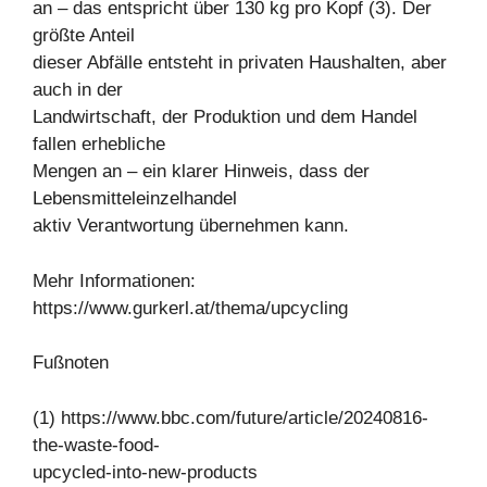
an – das entspricht über 130 kg pro Kopf (3). Der
größte Anteil
dieser Abfälle entsteht in privaten Haushalten, aber
auch in der
Landwirtschaft, der Produktion und dem Handel
fallen erhebliche
Mengen an – ein klarer Hinweis, dass der
Lebensmitteleinzelhandel
aktiv Verantwortung übernehmen kann.
Mehr Informationen:
https://www.gurkerl.at/thema/upcycling
Fußnoten
(1) https://www.bbc.com/future/article/20240816-
the-waste-food-
upcycled-into-new-products