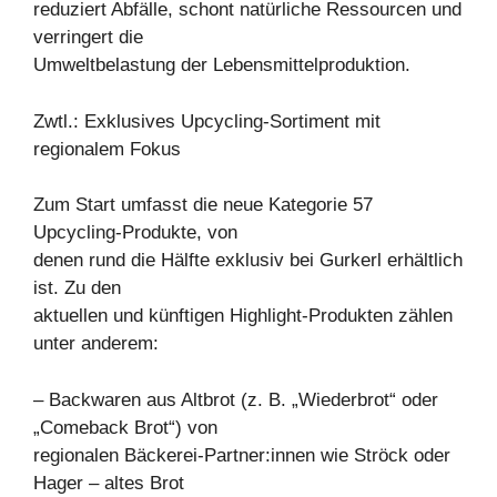
reduziert Abfälle, schont natürliche Ressourcen und
verringert die
Umweltbelastung der Lebensmittelproduktion.
Zwtl.: Exklusives Upcycling-Sortiment mit
regionalem Fokus
Zum Start umfasst die neue Kategorie 57
Upcycling-Produkte, von
denen rund die Hälfte exklusiv bei Gurkerl erhältlich
ist. Zu den
aktuellen und künftigen Highlight-Produkten zählen
unter anderem:
– Backwaren aus Altbrot (z. B. „Wiederbrot“ oder
„Comeback Brot“) von
regionalen Bäckerei-Partner:innen wie Ströck oder
Hager – altes Brot