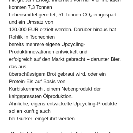
konnten 7,3 Tonnen
Lebensmittel gerettet, 51 Tonnen CO₂ eingespart
und ein Umsatz von
120.000 EUR erzielt werden. Darüber hinaus hat
Rohlik in Tschechien
bereits mehrere eigene Upcycling-
Produktinnovationen entwickelt und
erfolgreich auf den Markt gebracht – darunter Bier,
das aus
überschüssigem Brot gebraut wird, oder ein
Protein-Eis auf Basis von
Kürbiskernmehl, einem Nebenprodukt der
kaltgepressten Ölproduktion.
Ähnliche, eigens entwickelte Upcycling-Produkte
sollen künftig auch
bei Gurkerl eingeführt werden.