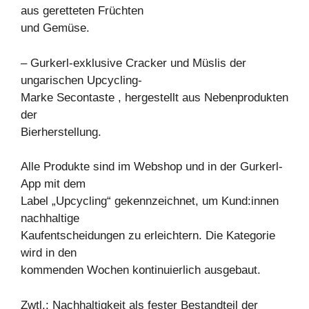
aus geretteten Früchten
und Gemüse.
– Gurkerl-exklusive Cracker und Müslis der
ungarischen Upcycling-
Marke Secontaste , hergestellt aus Nebenprodukten
der
Bierherstellung.
Alle Produkte sind im Webshop und in der Gurkerl-
App mit dem
Label „Upcycling“ gekennzeichnet, um Kund:innen
nachhaltige
Kaufentscheidungen zu erleichtern. Die Kategorie
wird in den
kommenden Wochen kontinuierlich ausgebaut.
Zwtl.: Nachhaltigkeit als fester Bestandteil der