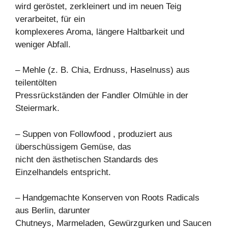
wird geröstet, zerkleinert und im neuen Teig
verarbeitet, für ein
komplexeres Aroma, längere Haltbarkeit und
weniger Abfall.
– Mehle (z. B. Chia, Erdnuss, Haselnuss) aus
teilentölten
Pressrückständen der Fandler Olmühle in der
Steiermark.
– Suppen von Followfood , produziert aus
überschüssigem Gemüse, das
nicht den ästhetischen Standards des
Einzelhandels entspricht.
– Handgemachte Konserven von Roots Radicals
aus Berlin, darunter
Chutneys, Marmeladen, Gewürzgurken und Saucen