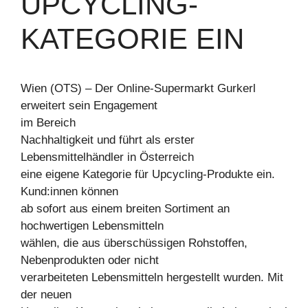
UPCYCLING-
KATEGORIE EIN
Wien (OTS) – Der Online-Supermarkt Gurkerl
erweitert sein Engagement
im Bereich
Nachhaltigkeit und führt als erster
Lebensmittelhändler in Österreich
eine eigene Kategorie für Upcycling-Produkte ein.
Kund:innen können
ab sofort aus einem breiten Sortiment an
hochwertigen Lebensmitteln
wählen, die aus überschüssigen Rohstoffen,
Nebenprodukten oder nicht
verarbeiteten Lebensmitteln hergestellt wurden. Mit
der neuen