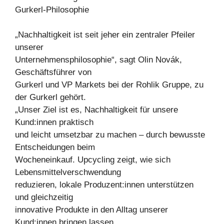
Gurkerl-Philosophie
„Nachhaltigkeit ist seit jeher ein zentraler Pfeiler
unserer
Unternehmensphilosophie“, sagt Olin Novák,
Geschäftsführer von
Gurkerl und VP Markets bei der Rohlik Gruppe, zu
der Gurkerl gehört.
„Unser Ziel ist es, Nachhaltigkeit für unsere
Kund:innen praktisch
und leicht umsetzbar zu machen – durch bewusste
Entscheidungen beim
Wocheneinkauf. Upcycling zeigt, wie sich
Lebensmittelverschwendung
reduzieren, lokale Produzent:innen unterstützen
und gleichzeitig
innovative Produkte in den Alltag unserer
Kund:innen bringen lassen.