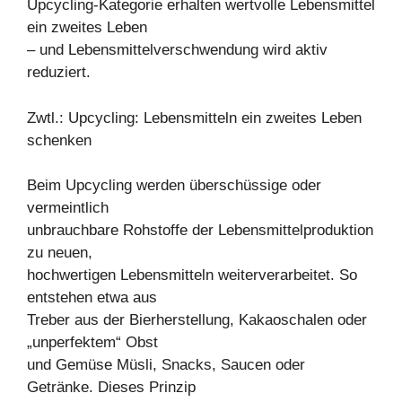
Upcycling-Kategorie erhalten wertvolle Lebensmittel
ein zweites Leben
– und Lebensmittelverschwendung wird aktiv
reduziert.
Zwtl.: Upcycling: Lebensmitteln ein zweites Leben
schenken
Beim Upcycling werden überschüssige oder
vermeintlich
unbrauchbare Rohstoffe der Lebensmittelproduktion
zu neuen,
hochwertigen Lebensmitteln weiterverarbeitet. So
entstehen etwa aus
Treber aus der Bierherstellung, Kakaoschalen oder
„unperfektem“ Obst
und Gemüse Müsli, Snacks, Saucen oder
Getränke. Dieses Prinzip