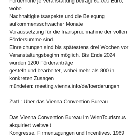
Förderhöhe je Veranstaltung beträgt 60.000 Euro,
wobei
Nachhaltigkeitsaspekte und die Belegung
aufkommensschwacher Monate
Voraussetzung für die Inanspruchnahme der vollen
Fördersumme sind.
Einreichungen sind bis spätestens drei Wochen vor
Veranstaltungsbeginn möglich. Bis Ende 2024
wurden 1200 Förderanträge
gestellt und bearbeitet, wobei mehr als 800 in
konkreten Zusagen
mündeten: meeting.vienna.info/de/foerderungen
Zwtl.: Über das Vienna Convention Bureau
Das Vienna Convention Bureau im WienTourismus
akquiriert weltweit
Kongresse, Firmentagungen und Incentives. 1969