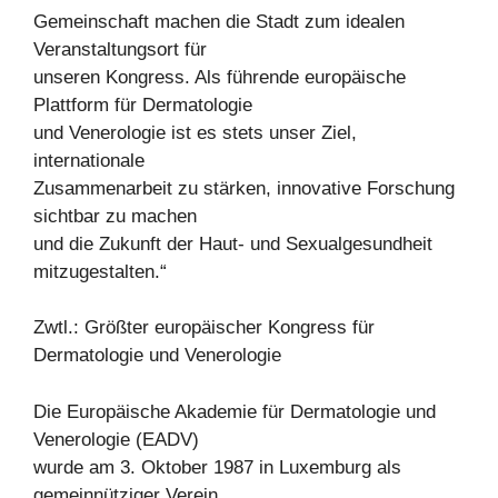
Gemeinschaft machen die Stadt zum idealen
Veranstaltungsort für
unseren Kongress. Als führende europäische
Plattform für Dermatologie
und Venerologie ist es stets unser Ziel,
internationale
Zusammenarbeit zu stärken, innovative Forschung
sichtbar zu machen
und die Zukunft der Haut- und Sexualgesundheit
mitzugestalten.“
Zwtl.: Größter europäischer Kongress für
Dermatologie und Venerologie
Die Europäische Akademie für Dermatologie und
Venerologie (EADV)
wurde am 3. Oktober 1987 in Luxemburg als
gemeinnütziger Verein