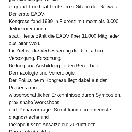
gegründet und hat heute ihren Sitz in der Schweiz.
Der erste EADV-
Kongress fand 1989 in Florenz mit mehr als 3.000
Teilnehmer:innen
statt. Heute zählt die EADV über 11.000 Mitglieder
aus aller Welt.
Ihr Ziel ist die Verbesserung der klinischen
Versorgung, Forschung,
Bildung und Ausbildung in den Bereichen
Dermatologie und Venerologie.
Der Fokus beim Kongress liegt dabei auf der
Präsentation
wissenschaftlicher Erkenntnisse durch Symposien,
praxisnahe Workshops
und Plenarvorträge. Somit kann durch neueste
diagnostische und
therapeutische Ansätze die Zukunft der
Dermatologie aktiv