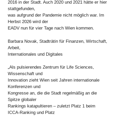
2016 in der Stadt. Auch 2020 und 2021 hätte er hier
stattgefunden,
was aufgrund der Pandemie nicht möglich war. Im
Herbst 2026 wird der
EADV nun für vier Tage nach Wien kommen.
Barbara Novak, Stadträtin für Finanzen, Wirtschaft,
Arbeit,
Internationales und Digitales
„Als pulsierendes Zentrum für Life Sciences,
Wissenschaft und
Innovation zieht Wien seit Jahren internationale
Konferenzen und
Kongresse an, die die Stadt regelmäßig an die
Spitze globaler
Rankings katapultieren – zuletzt Platz 1 beim
ICCA-Ranking und Platz