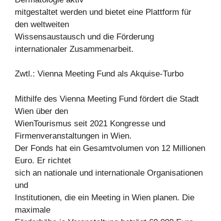
mitgestaltet werden und bietet eine Plattform für
den weltweiten
Wissensaustausch und die Förderung
internationaler Zusammenarbeit.
Zwtl.: Vienna Meeting Fund als Akquise-Turbo
Mithilfe des Vienna Meeting Fund fördert die Stadt
Wien über den
WienTourismus seit 2021 Kongresse und
Firmenveranstaltungen in Wien.
Der Fonds hat ein Gesamtvolumen von 12 Millionen
Euro. Er richtet
sich an nationale und internationale Organisationen
und
Institutionen, die ein Meeting in Wien planen. Die
maximale