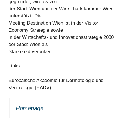
gegründet, wird es von
der Stadt Wien und der Wirtschaftskammer Wien
unterstützt. Die
Meeting Destination Wien ist in der Visitor
Economy Strategie sowie
in der Wirtschafts- und Innovationsstrategie 2030
der Stadt Wien als
Stärkefeld verankert.
Links
Europäische Akademie für Dermatologie und
Venerologie (EADV):
Homepage