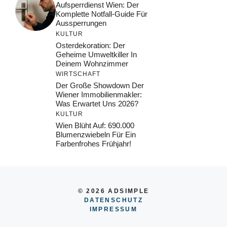
Aufsperrdienst Wien: Der
Komplette Notfall-Guide Für
Aussperrungen
KULTUR
Osterdekoration: Der
Geheime Umweltkiller In
Deinem Wohnzimmer
WIRTSCHAFT
Der Große Showdown Der
Wiener Immobilienmakler:
Was Erwartet Uns 2026?
KULTUR
Wien Blüht Auf: 690.000
Blumenzwiebeln Für Ein
Farbenfrohes Frühjahr!
© 2026 ADSIMPLE
DATENSCHUTZ
IMPRESSUM