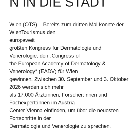
IN DIE STADT
Wien (OTS) – Bereits zum dritten Mal konnte der
WienTourismus den
europaweit
größten Kongress für Dermatologie und
Venerologie, den „Congress of
the European Academy of Dermatology &
Venerology“ (EADV) für Wien
gewinnen. Zwischen 30. September und 3. Oktober
2026 werden sich mehr
als 17.000 Ärzt:innen, Forscher:innen und
Fachexpert:innen im Austria
Center Vienna einfinden, um über die neuesten
Fortschritte in der
Dermatologie und Venerologie zu sprechen.