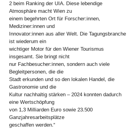
2 beim Ranking der UIA. Diese lebendige
Atmosphäre macht Wien zu
einem begehrten Ort für Forscher:innen,
Mediziner:innen und
Innovator:innen aus aller Welt. Die Tagungsbranche
ist wiederum ein
wichtiger Motor für den Wiener Tourismus
insgesamt. Sie bringt nicht
nur Fachbesucher:innen, sondern auch viele
Begleitpersonen, die die
Stadt erkunden und so den lokalen Handel, die
Gastronomie und die
Kultur nachhaltig stärken – 2024 konnten dadurch
eine Wertschöpfung
von 1,3 Milliarden Euro sowie 23.500
Ganzjahresarbeitsplätze
geschaffen werden.“