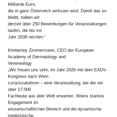
Milliarde Euro,
die in ganz Österreich wirksam wird. Damit das so
bleibt, haben wir
derzeit über 250 Bewerbungen für Veranstaltungen
laufen, die bis ins
Jahr 2038 reichen.“
Kimberley Zimmermann, CEO der European
Academy of Dermatology and
Venereology
„Wir freuen uns sehr, im Jahr 2026 mit dem EADV-
Kongress nach Wien
zurückzukehren – eine Veranstaltung, bei der wir
über 17.000
Fachleute aus aller Welt erwarten. Wiens starkes
Engagement im
wissenschaftlichen Bereich und die dynamische
medizinische