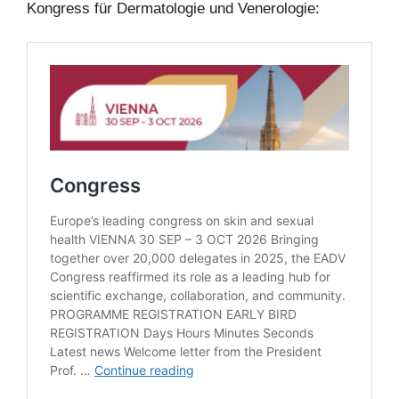
Kongress für Dermatologie und Venerologie: