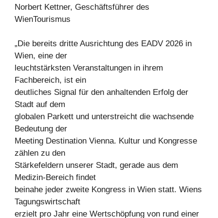
Norbert Kettner, Geschäftsführer des
WienTourismus
„Die bereits dritte Ausrichtung des EADV 2026 in
Wien, eine der
leuchtstärksten Veranstaltungen in ihrem
Fachbereich, ist ein
deutliches Signal für den anhaltenden Erfolg der
Stadt auf dem
globalen Parkett und unterstreicht die wachsende
Bedeutung der
Meeting Destination Vienna. Kultur und Kongresse
zählen zu den
Stärkefeldern unserer Stadt, gerade aus dem
Medizin-Bereich findet
beinahe jeder zweite Kongress in Wien statt. Wiens
Tagungswirtschaft
erzielt pro Jahr eine Wertschöpfung von rund einer