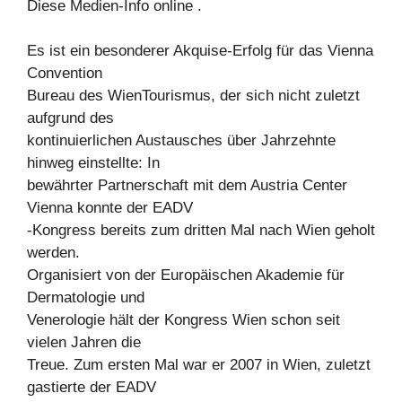
Diese Medien-Info online .
Es ist ein besonderer Akquise-Erfolg für das Vienna
Convention
Bureau des WienTourismus, der sich nicht zuletzt
aufgrund des
kontinuierlichen Austausches über Jahrzehnte
hinweg einstellte: In
bewährter Partnerschaft mit dem Austria Center
Vienna konnte der EADV
-Kongress bereits zum dritten Mal nach Wien geholt
werden.
Organisiert von der Europäischen Akademie für
Dermatologie und
Venerologie hält der Kongress Wien schon seit
vielen Jahren die
Treue. Zum ersten Mal war er 2007 in Wien, zuletzt
gastierte der EADV