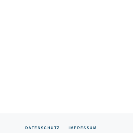
DATENSCHUTZ
IMPRESSUM