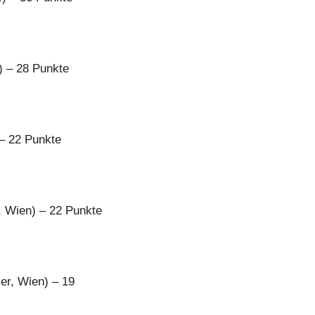
 – 28 Punkte
– 22 Punkte
 Wien) – 22 Punkte
r, Wien) – 19