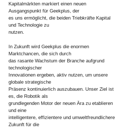
Kapitalmärkten markiert einen neuen
Ausgangspunkt für Geekplus, der
es uns ermöglicht, die beiden Triebkräfte Kapital
und Technologie zu
nutzen.
In Zukunft wird Geekplus die enormen
Marktchancen, die sich durch
das rasante Wachstum der Branche aufgrund
technologischer
Innovationen ergeben, aktiv nutzen, um unsere
globale strategische
Präsenz kontinuierlich auszubauen. Unser Ziel ist
es, die Robotik als
grundlegenden Motor der neuen Ära zu etablieren
und eine
intelligentere, effizientere und umweltfreundlichere
Zukunft für die