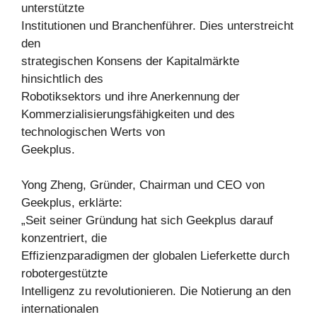
unterstützte
Institutionen und Branchenführer. Dies unterstreicht
den
strategischen Konsens der Kapitalmärkte
hinsichtlich des
Robotiksektors und ihre Anerkennung der
Kommerzialisierungsfähigkeiten und des
technologischen Werts von
Geekplus.
Yong Zheng, Gründer, Chairman und CEO von
Geekplus, erklärte:
„Seit seiner Gründung hat sich Geekplus darauf
konzentriert, die
Effizienzparadigmen der globalen Lieferkette durch
robotergestützte
Intelligenz zu revolutionieren. Die Notierung an den
internationalen