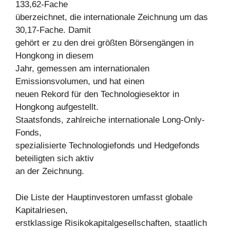
133,62-Fache
überzeichnet, die internationale Zeichnung um das
30,17-Fache. Damit
gehört er zu den drei größten Börsengängen in
Hongkong in diesem
Jahr, gemessen am internationalen
Emissionsvolumen, und hat einen
neuen Rekord für den Technologiesektor in
Hongkong aufgestellt.
Staatsfonds, zahlreiche internationale Long-Only-
Fonds,
spezialisierte Technologiefonds und Hedgefonds
beteiligten sich aktiv
an der Zeichnung.
Die Liste der Hauptinvestoren umfasst globale
Kapitalriesen,
erstklassige Risikokapitalgesellschaften, staatlich