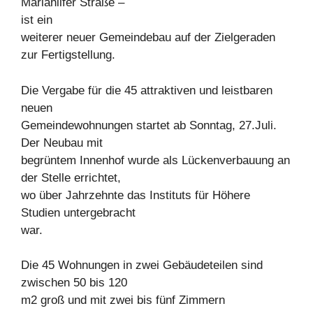
Mariahilfer Straße –
ist ein
weiterer neuer Gemeindebau auf der Zielgeraden
zur Fertigstellung.
Die Vergabe für die 45 attraktiven und leistbaren
neuen
Gemeindewohnungen startet ab Sonntag, 27.Juli.
Der Neubau mit
begrüntem Innenhof wurde als Lückenverbauung an
der Stelle errichtet,
wo über Jahrzehnte das Instituts für Höhere
Studien untergebracht
war.
Die 45 Wohnungen in zwei Gebäudeteilen sind
zwischen 50 bis 120
m2 groß und mit zwei bis fünf Zimmern