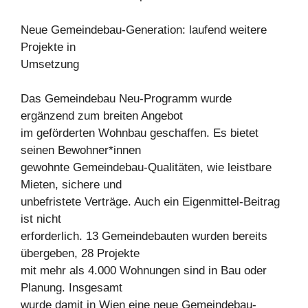
Neue Gemeindebau-Generation: laufend weitere
Projekte in
Umsetzung
Das Gemeindebau Neu-Programm wurde
ergänzend zum breiten Angebot
im geförderten Wohnbau geschaffen. Es bietet
seinen Bewohner*innen
gewohnte Gemeindebau-Qualitäten, wie leistbare
Mieten, sichere und
unbefristete Verträge. Auch ein Eigenmittel-Beitrag
ist nicht
erforderlich. 13 Gemeindebauten wurden bereits
übergeben, 28 Projekte
mit mehr als 4.000 Wohnungen sind in Bau oder
Planung. Insgesamt
wurde damit in Wien eine neue Gemeindebau-