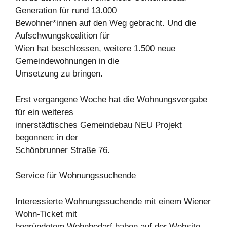
Generation für rund 13.000
Bewohner*innen auf den Weg gebracht. Und die
Aufschwungskoalition für
Wien hat beschlossen, weitere 1.500 neue
Gemeindewohnungen in die
Umsetzung zu bringen.
Erst vergangene Woche hat die Wohnungsvergabe
für ein weiteres
innerstädtisches Gemeindebau NEU Projekt
begonnen: in der
Schönbrunner Straße 76.
Service für Wohnungssuchende
Interessierte Wohnungssuchende mit einem Wiener
Wohn-Ticket mit
begründetem Wohnbedarf haben auf der Website