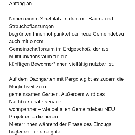
Anfang an
Neben einem Spielplatz in dem mit Baum- und
Strauchpflanzungen
begrünten Innenhof punktet der neue Gemeindebau
auch mit einem
Gemeinschaftsraum im Erdgeschoß, der als
Multifunktionsraum für die
künftigen Bewohner*innen vielfältig nutzbar ist.
Auf dem Dachgarten mit Pergola gibt es zudem die
Möglichkeit zum
gemeinsamen Garteln. Außerdem wird das
Nachbarschaftsservice
wohnpartner – wie bei allen Gemeindebau NEU
Projekten – die neuen
Mieter*innen während der Phase des Einzugs
begleiten: für eine gute