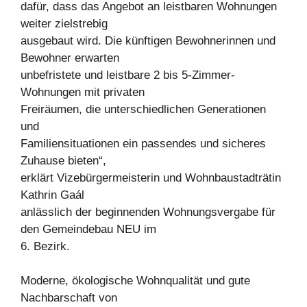
dafür, dass das Angebot an leistbaren Wohnungen
weiter zielstrebig
ausgebaut wird. Die künftigen Bewohnerinnen und
Bewohner erwarten
unbefristete und leistbare 2 bis 5-Zimmer-
Wohnungen mit privaten
Freiräumen, die unterschiedlichen Generationen
und
Familiensituationen ein passendes und sicheres
Zuhause bieten“,
erklärt Vizebürgermeisterin und Wohnbaustadträtin
Kathrin Gaál
anlässlich der beginnenden Wohnungsvergabe für
den Gemeindebau NEU im
6. Bezirk.
Moderne, ökologische Wohnqualität und gute
Nachbarschaft von