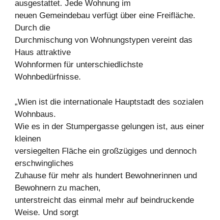
ausgestattet. Jede Wohnung im
neuen Gemeindebau verfügt über eine Freifläche.
Durch die
Durchmischung von Wohnungstypen vereint das
Haus attraktive
Wohnformen für unterschiedlichste
Wohnbedürfnisse.
„Wien ist die internationale Hauptstadt des sozialen
Wohnbaus.
Wie es in der Stumpergasse gelungen ist, aus einer
kleinen
versiegelten Fläche ein großzügiges und dennoch
erschwingliches
Zuhause für mehr als hundert Bewohnerinnen und
Bewohnern zu machen,
unterstreicht das einmal mehr auf beindruckende
Weise. Und sorgt