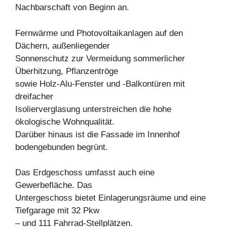
Nachbarschaft von Beginn an.
Fernwärme und Photovoltaikanlagen auf den
Dächern, außenliegender
Sonnenschutz zur Vermeidung sommerlicher
Überhitzung, Pflanzentröge
sowie Holz-Alu-Fenster und -Balkontüren mit
dreifacher
Isolierverglasung unterstreichen die hohe
ökologische Wohnqualität.
Darüber hinaus ist die Fassade im Innenhof
bodengebunden begrünt.
Das Erdgeschoss umfasst auch eine
Gewerbefläche. Das
Untergeschoss bietet Einlagerungsräume und eine
Tiefgarage mit 32 Pkw
– und 111 Fahrrad-Stellplätzen.