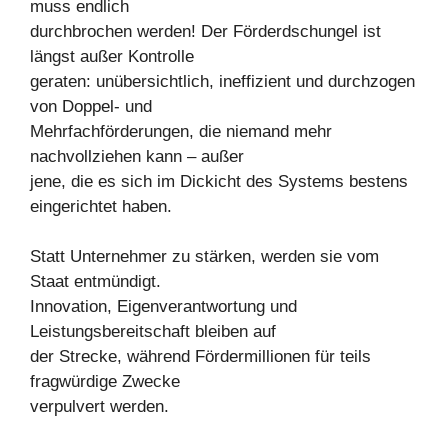
muss endlich
durchbrochen werden! Der Förderdschungel ist
längst außer Kontrolle
geraten: unübersichtlich, ineffizient und durchzogen
von Doppel- und
Mehrfachförderungen, die niemand mehr
nachvollziehen kann – außer
jene, die es sich im Dickicht des Systems bestens
eingerichtet haben.
Statt Unternehmer zu stärken, werden sie vom
Staat entmündigt.
Innovation, Eigenverantwortung und
Leistungsbereitschaft bleiben auf
der Strecke, während Fördermillionen für teils
fragwürdige Zwecke
verpulvert werden.