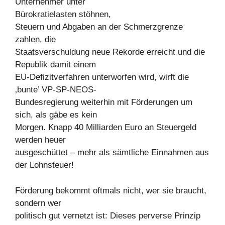
Unternehmer unter
Bürokratielasten stöhnen,
Steuern und Abgaben an der Schmerzgrenze
zahlen, die
Staatsverschuldung neue Rekorde erreicht und die
Republik damit einem
EU-Defizitverfahren unterworfen wird, wirft die
‚bunte’ VP-SP-NEOS-
Bundesregierung weiterhin mit Förderungen um
sich, als gäbe es kein
Morgen. Knapp 40 Milliarden Euro an Steuergeld
werden heuer
ausgeschüttet – mehr als sämtliche Einnahmen aus
der Lohnsteuer!
Förderung bekommt oftmals nicht, wer sie braucht,
sondern wer
politisch gut vernetzt ist: Dieses perverse Prinzip