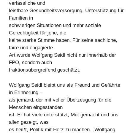
verlässliche und
leistbare Gesundheitsversorgung, Unterstützung für
Familien in
schwierigen Situationen und mehr soziale
Gerechtigkeit für jene, die
keine starke Stimme haben. Für seine sachliche,
faire und engagierte
Art wurde Wolfgang Seidl nicht nur innerhalb der
FPÖ, sondern auch
fraktionsübergreifend geschätzt.
Wolfgang Seidl bleibt uns als Freund und Gefährte
in Erinnerung –
als jemand, der mit voller Überzeugung für die
Menschen eingestanden
ist. Er hat viele unterstützt, Mut gemacht und uns
allen gezeigt, was
es heißt, Politik mit Herz zu machen. „Wolfgang