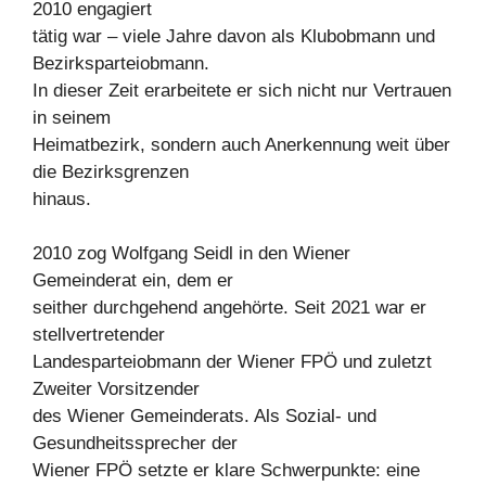
2010 engagiert
tätig war – viele Jahre davon als Klubobmann und
Bezirksparteiobmann.
In dieser Zeit erarbeitete er sich nicht nur Vertrauen
in seinem
Heimatbezirk, sondern auch Anerkennung weit über
die Bezirksgrenzen
hinaus.
2010 zog Wolfgang Seidl in den Wiener
Gemeinderat ein, dem er
seither durchgehend angehörte. Seit 2021 war er
stellvertretender
Landesparteiobmann der Wiener FPÖ und zuletzt
Zweiter Vorsitzender
des Wiener Gemeinderats. Als Sozial- und
Gesundheitssprecher der
Wiener FPÖ setzte er klare Schwerpunkte: eine