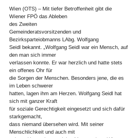
Wien (OTS) – Mit tiefer Betroffenheit gibt die
Wiener FPÖ das Ableben
des Zweiten
Gemeinderatsvorsitzenden und
Bezirksparteiobmanns LAbg. Wolfgang
Seidl bekannt. „Wolfgang Seidl war ein Mensch, auf
den man sich immer
verlassen konnte. Er war herzlich und hatte stets
ein offenes Ohr für
die Sorgen der Menschen. Besonders jene, die es
im Leben schwerer
hatten, lagen ihm am Herzen. Wolfgang Seidl hat
sich mit ganzer Kraft
für soziale Gerechtigkeit eingesetzt und sich dafür
starkgemacht,
dass niemand übersehen wird. Mit seiner
Menschlichkeit und auch mit