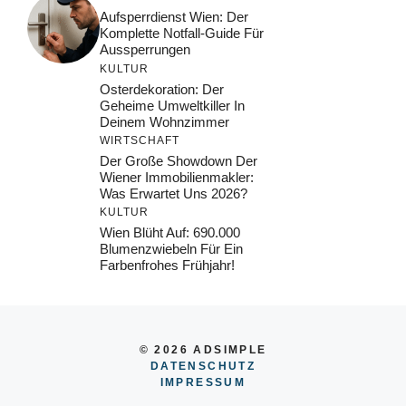
Aufsperrdienst Wien: Der
Komplette Notfall-Guide Für
Aussperrungen
KULTUR
Osterdekoration: Der
Geheime Umweltkiller In
Deinem Wohnzimmer
WIRTSCHAFT
Der Große Showdown Der
Wiener Immobilienmakler:
Was Erwartet Uns 2026?
KULTUR
Wien Blüht Auf: 690.000
Blumenzwiebeln Für Ein
Farbenfrohes Frühjahr!
© 2026 ADSIMPLE
DATENSCHUTZ
IMPRESSUM