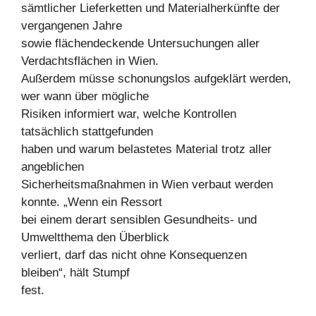
sämtlicher Lieferketten und Materialherkünfte der
vergangenen Jahre
sowie flächendeckende Untersuchungen aller
Verdachtsflächen in Wien.
Außerdem müsse schonungslos aufgeklärt werden,
wer wann über mögliche
Risiken informiert war, welche Kontrollen
tatsächlich stattgefunden
haben und warum belastetes Material trotz aller
angeblichen
Sicherheitsmaßnahmen in Wien verbaut werden
konnte. „Wenn ein Ressort
bei einem derart sensiblen Gesundheits- und
Umweltthema den Überblick
verliert, darf das nicht ohne Konsequenzen
bleiben“, hält Stumpf
fest.