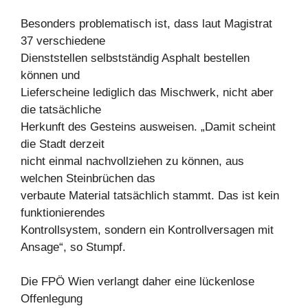
Besonders problematisch ist, dass laut Magistrat
37 verschiedene
Dienststellen selbstständig Asphalt bestellen
können und
Lieferscheine lediglich das Mischwerk, nicht aber
die tatsächliche
Herkunft des Gesteins ausweisen. „Damit scheint
die Stadt derzeit
nicht einmal nachvollziehen zu können, aus
welchen Steinbrüchen das
verbaute Material tatsächlich stammt. Das ist kein
funktionierendes
Kontrollsystem, sondern ein Kontrollversagen mit
Ansage“, so Stumpf.
Die FPÖ Wien verlangt daher eine lückenlose
Offenlegung