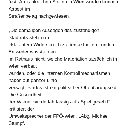
fest: An zahlreichen Stellen in Wien wurde dennoch
Asbest im
Straßenbelag nachgewiesen.
„Die damaligen Aussagen des zuständigen
Stadtrats stehen in
eklatantem Widerspruch zu den aktuellen Funden.
Entweder wusste man
im Rathaus nicht, welche Materialien tatsächlich in
Wien verbaut
wurden, oder die internen Kontrollmechanismen
haben auf ganzer Linie
versagt. Beides ist ein politischer Offenbarungseid.
Die Gesundheit
der Wiener wurde fahrlässig aufs Spiel gesetzt“,
kritisiert der
Umweltsprecher der FPÖ-Wien, LAbg. Michael
Stumpf.