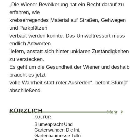
„Die Wiener Bevölkerung hat ein Recht darauf zu
erfahren, wie
krebserregendes Material auf Straßen, Gehwegen
und Parkplätzen
verbaut werden konnte. Das Umweltressort muss
endlich Antworten
liefern, anstatt sich hinter unklaren Zuständigkeiten
zu verstecken.
Es geht um die Gesundheit der Wiener und deshalb
braucht es jetzt
volle Wahrheit statt roter Ausreden“, betont Stumpf
abschließend.
KÜRZLICH
Mehr
KULTUR
Blumenpracht Und
Gartenwunder: Die Int.
Gartenbaumesse Tulln