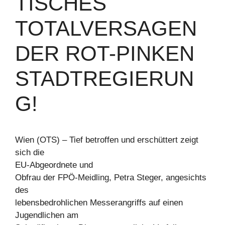
TISCHES
TOTALVERSAGEN
DER ROT-PINKEN
STADTREGIERUN
G!
Wien (OTS) – Tief betroffen und erschüttert zeigt
sich die
EU-Abgeordnete und
Obfrau der FPÖ-Meidling, Petra Steger, angesichts
des
lebensbedrohlichen Messerangriffs auf einen
Jugendlichen am