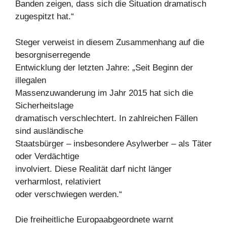
Banden zeigen, dass sich die Situation dramatisch
zugespitzt hat.“
Steger verweist in diesem Zusammenhang auf die
besorgniserregende
Entwicklung der letzten Jahre: „Seit Beginn der
illegalen
Massenzuwanderung im Jahr 2015 hat sich die
Sicherheitslage
dramatisch verschlechtert. In zahlreichen Fällen
sind ausländische
Staatsbürger – insbesondere Asylwerber – als Täter
oder Verdächtige
involviert. Diese Realität darf nicht länger
verharmlost, relativiert
oder verschwiegen werden.“
Die freiheitliche Europaabgeordnete warnt