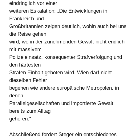
eindringlich vor einer
weiteren Eskalation: „Die Entwicklungen in
Frankreich und
Großbritannien zeigen deutlich, wohin auch bei uns
die Reise gehen
wird, wenn der zunehmenden Gewalt nicht endlich
mit massivem
Polizeieinsatz, konsequenter Strafverfolgung und
den härtesten
Strafen Einhalt geboten wird. Wien darf nicht
dieselben Fehler
begehen wie andere europäische Metropolen, in
denen
Parallelgesellschaften und importierte Gewalt
bereits zum Alltag
gehören.“
Abschließend fordert Steger ein entschiedenes