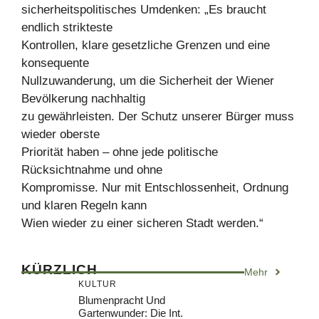
sicherheitspolitisches Umdenken: „Es braucht
endlich strikteste
Kontrollen, klare gesetzliche Grenzen und eine
konsequente
Nullzuwanderung, um die Sicherheit der Wiener
Bevölkerung nachhaltig
zu gewährleisten. Der Schutz unserer Bürger muss
wieder oberste
Priorität haben – ohne jede politische
Rücksichtnahme und ohne
Kompromisse. Nur mit Entschlossenheit, Ordnung
und klaren Regeln kann
Wien wieder zu einer sicheren Stadt werden.“
KÜRZLICH
Mehr
KULTUR
Blumenpracht Und
Gartenwunder: Die Int.