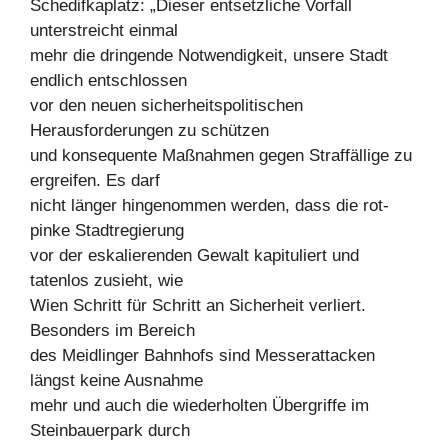
Schedifkaplatz: „Dieser entsetzliche Vorfall
unterstreicht einmal
mehr die dringende Notwendigkeit, unsere Stadt
endlich entschlossen
vor den neuen sicherheitspolitischen
Herausforderungen zu schützen
und konsequente Maßnahmen gegen Straffällige zu
ergreifen. Es darf
nicht länger hingenommen werden, dass die rot-
pinke Stadtregierung
vor der eskalierenden Gewalt kapituliert und
tatenlos zusieht, wie
Wien Schritt für Schritt an Sicherheit verliert.
Besonders im Bereich
des Meidlinger Bahnhofs sind Messerattacken
längst keine Ausnahme
mehr und auch die wiederholten Übergriffe im
Steinbauerpark durch