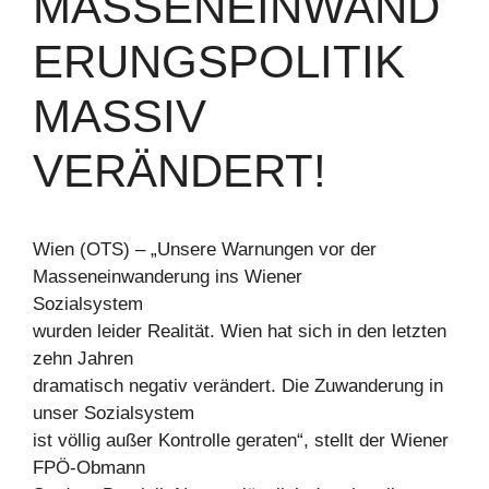
MASSENEINWAND
ERUNGSPOLITIK
MASSIV
VERÄNDERT!
Wien (OTS) – „Unsere Warnungen vor der
Masseneinwanderung ins Wiener
Sozialsystem
wurden leider Realität. Wien hat sich in den letzten
zehn Jahren
dramatisch negativ verändert. Die Zuwanderung in
unser Sozialsystem
ist völlig außer Kontrolle geraten“, stellt der Wiener
FPÖ-Obmann