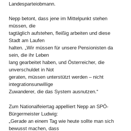
Landesparteiobmann.
Nepp betont, dass jene im Mittelpunkt stehen
müssen, die
tagtäglich aufstehen, fleißig arbeiten und diese
Stadt am Laufen
halten. „Wir müssen für unsere Pensionisten da
sein, die ihr Leben
lang gearbeitet haben, und Österreicher, die
unverschuldet in Not
geraten, müssen unterstützt werden – nicht
integrationsunwillige
Zuwanderer, die das System ausnutzen.“
Zum Nationalfeiertag appelliert Nepp an SPÖ-
Bürgermeister Ludwig:
„Gerade an einem Tag wie heute sollte man sich
bewusst machen, dass