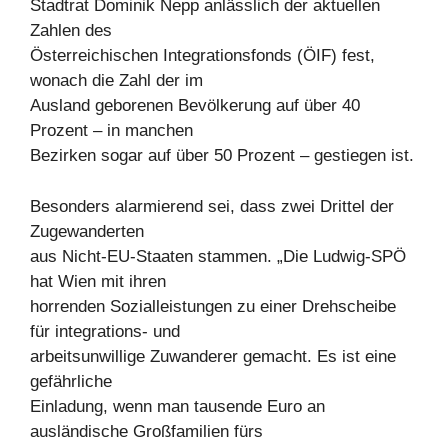
Stadtrat Dominik Nepp anlässlich der aktuellen
Zahlen des
Österreichischen Integrationsfonds (ÖIF) fest,
wonach die Zahl der im
Ausland geborenen Bevölkerung auf über 40
Prozent – in manchen
Bezirken sogar auf über 50 Prozent – gestiegen ist.
Besonders alarmierend sei, dass zwei Drittel der
Zugewanderten
aus Nicht-EU-Staaten stammen. „Die Ludwig-SPÖ
hat Wien mit ihren
horrenden Sozialleistungen zu einer Drehscheibe
für integrations- und
arbeitsunwillige Zuwanderer gemacht. Es ist eine
gefährliche
Einladung, wenn man tausende Euro an
ausländische Großfamilien fürs