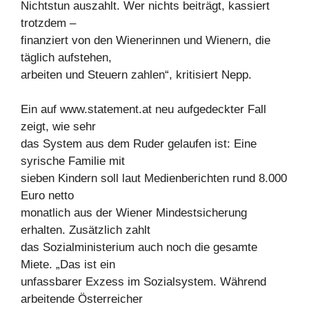
Nichtstun auszahlt. Wer nichts beiträgt, kassiert
trotzdem –
finanziert von den Wienerinnen und Wienern, die
täglich aufstehen,
arbeiten und Steuern zahlen“, kritisiert Nepp.
Ein auf www.statement.at neu aufgedeckter Fall
zeigt, wie sehr
das System aus dem Ruder gelaufen ist: Eine
syrische Familie mit
sieben Kindern soll laut Medienberichten rund 8.000
Euro netto
monatlich aus der Wiener Mindestsicherung
erhalten. Zusätzlich zahlt
das Sozialministerium auch noch die gesamte
Miete. „Das ist ein
unfassbarer Exzess im Sozialsystem. Während
arbeitende Österreicher