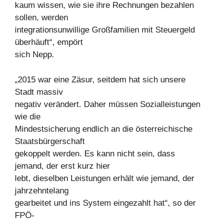
kaum wissen, wie sie ihre Rechnungen bezahlen
sollen, werden
integrationsunwillige Großfamilien mit Steuergeld
überhäuft“, empört
sich Nepp.
„2015 war eine Zäsur, seitdem hat sich unsere
Stadt massiv
negativ verändert. Daher müssen Sozialleistungen
wie die
Mindestsicherung endlich an die österreichische
Staatsbürgerschaft
gekoppelt werden. Es kann nicht sein, dass
jemand, der erst kurz hier
lebt, dieselben Leistungen erhält wie jemand, der
jahrzehntelang
gearbeitet und ins System eingezahlt hat“, so der
FPÖ-