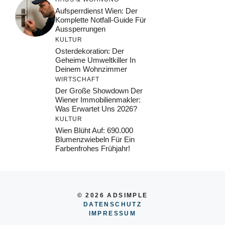
Aufsperrdienst Wien: Der
Komplette Notfall-Guide Für
Aussperrungen
KULTUR
Osterdekoration: Der
Geheime Umweltkiller In
Deinem Wohnzimmer
WIRTSCHAFT
Der Große Showdown Der
Wiener Immobilienmakler:
Was Erwartet Uns 2026?
KULTUR
Wien Blüht Auf: 690.000
Blumenzwiebeln Für Ein
Farbenfrohes Frühjahr!
© 2026 ADSIMPLE
DATENSCHUTZ
IMPRESSUM