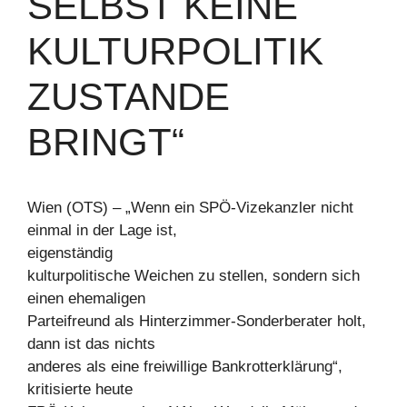
SELBST KEINE
KULTURPOLITIK
ZUSTANDE
BRINGT“
Wien (OTS) – „Wenn ein SPÖ-Vizekanzler nicht
einmal in der Lage ist,
eigenständig
kulturpolitische Weichen zu stellen, sondern sich
einen ehemaligen
Parteifreund als Hinterzimmer-Sonderberater holt,
dann ist das nichts
anderes als eine freiwillige Bankrotterklärung“,
kritisierte heute