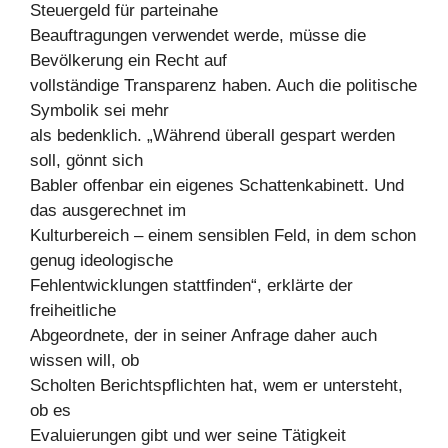
Steuergeld für parteinahe
Beauftragungen verwendet werde, müsse die
Bevölkerung ein Recht auf
vollständige Transparenz haben. Auch die politische
Symbolik sei mehr
als bedenklich. „Während überall gespart werden
soll, gönnt sich
Babler offenbar ein eigenes Schattenkabinett. Und
das ausgerechnet im
Kulturbereich – einem sensiblen Feld, in dem schon
genug ideologische
Fehlentwicklungen stattfinden“, erklärte der
freiheitliche
Abgeordnete, der in seiner Anfrage daher auch
wissen will, ob
Scholten Berichtspflichten hat, wem er untersteht,
ob es
Evaluierungen gibt und wer seine Tätigkeit