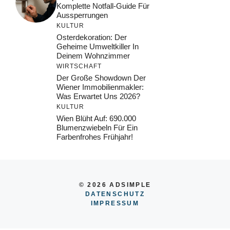
Komplette Notfall-Guide Für
Aussperrungen
KULTUR
Osterdekoration: Der
Geheime Umweltkiller In
Deinem Wohnzimmer
WIRTSCHAFT
Der Große Showdown Der
Wiener Immobilienmakler:
Was Erwartet Uns 2026?
KULTUR
Wien Blüht Auf: 690.000
Blumenzwiebeln Für Ein
Farbenfrohes Frühjahr!
© 2026 ADSIMPLE
DATENSCHUTZ
IMPRESSUM