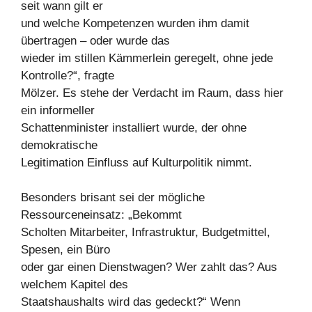
seit wann gilt er
und welche Kompetenzen wurden ihm damit
übertragen – oder wurde das
wieder im stillen Kämmerlein geregelt, ohne jede
Kontrolle?“, fragte
Mölzer. Es stehe der Verdacht im Raum, dass hier
ein informeller
Schattenminister installiert wurde, der ohne
demokratische
Legitimation Einfluss auf Kulturpolitik nimmt.
Besonders brisant sei der mögliche
Ressourceneinsatz: „Bekommt
Scholten Mitarbeiter, Infrastruktur, Budgetmittel,
Spesen, ein Büro
oder gar einen Dienstwagen? Wer zahlt das? Aus
welchem Kapitel des
Staatshaushalts wird das gedeckt?“ Wenn