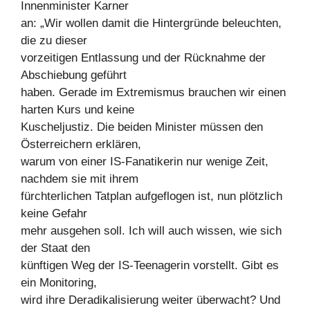
Innenminister Karner
an: „Wir wollen damit die Hintergründe beleuchten,
die zu dieser
vorzeitigen Entlassung und der Rücknahme der
Abschiebung geführt
haben. Gerade im Extremismus brauchen wir einen
harten Kurs und keine
Kuscheljustiz. Die beiden Minister müssen den
Österreichern erklären,
warum von einer IS-Fanatikerin nur wenige Zeit,
nachdem sie mit ihrem
fürchterlichen Tatplan aufgeflogen ist, nun plötzlich
keine Gefahr
mehr ausgehen soll. Ich will auch wissen, wie sich
der Staat den
künftigen Weg der IS-Teenagerin vorstellt. Gibt es
ein Monitoring,
wird ihre Deradikalisierung weiter überwacht? Und