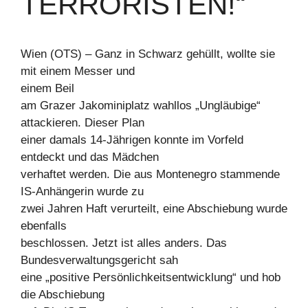
TERRORISTEN!“
Wien (OTS) – Ganz in Schwarz gehüllt, wollte sie
mit einem Messer und
einem Beil
am Grazer Jakominiplatz wahllos „Ungläubige“
attackieren. Dieser Plan
einer damals 14-Jährigen konnte im Vorfeld
entdeckt und das Mädchen
verhaftet werden. Die aus Montenegro stammende
IS-Anhängerin wurde zu
zwei Jahren Haft verurteilt, eine Abschiebung wurde
ebenfalls
beschlossen. Jetzt ist alles anders. Das
Bundesverwaltungsgericht sah
eine „positive Persönlichkeitsentwicklung“ und hob
die Abschiebung